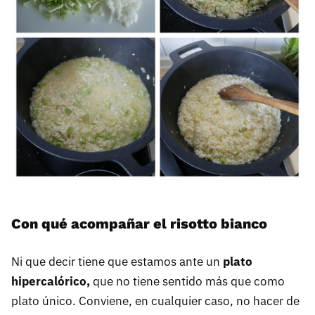
Con qué acompañar el risotto bianco
Ni que decir tiene que estamos ante un
plato
hipercalórico,
que no tiene sentido más que como
plato único. Conviene, en cualquier caso, no hacer de