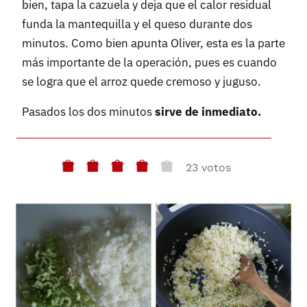
bien, tapa la cazuela y deja que el calor residual
funda la mantequilla y el queso durante dos
minutos. Como bien apunta Oliver, esta es la parte
más importante de la operación, pues es cuando
se logra que el arroz quede cremoso y juguso.
Pasados los dos minutos
sirve de inmediato.
23 votos