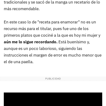
tradicionales y se sacó de la manga un recetario de lo
más recomendable.
En este caso lo de "receta para enamorar" no es un
recurso más para el titular, pues fue uno de los
primeros platos que cociné a la que es hoy mi mujer y
aún me lo sigue recordando.
Está buenísimo y,
aunque es un poco laborioso, siguiendo las
instrucciones el margen de error es mucho menor que
el de una paella.