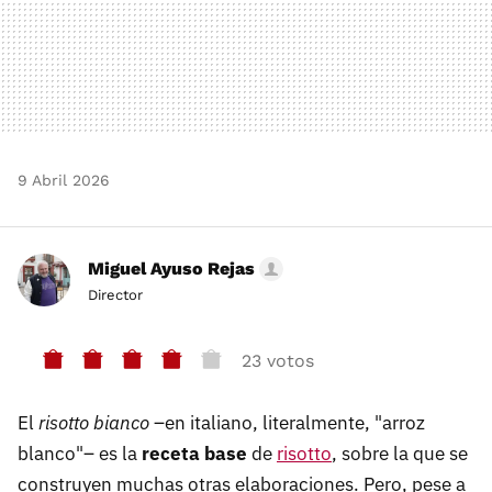
9 Abril 2026
Miguel Ayuso Rejas
Director
23 votos
El
risotto bianco
–en italiano, literalmente, "arroz
blanco"– es la
receta base
de
risotto
, sobre la que se
construyen muchas otras elaboraciones. Pero, pese a