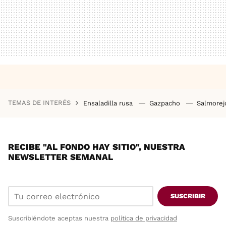
TEMAS DE INTERÉS
Ensaladilla rusa
Gazpacho
Salmore
RECIBE "AL FONDO HAY SITIO", NUESTRA
NEWSLETTER SEMANAL
SUSCRIBIR
Suscribiéndote aceptas nuestra
política de privacidad