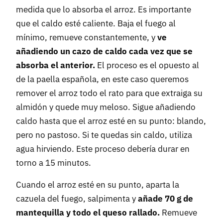
medida que lo absorba el arroz. Es importante
que el caldo esté caliente. Baja el fuego al
mínimo, remueve constantemente, y
ve
añadiendo un cazo de caldo cada vez que se
absorba el anterior.
El proceso es el opuesto al
de la paella española, en este caso queremos
remover el arroz todo el rato para que extraiga su
almidón y quede muy meloso. Sigue añadiendo
caldo hasta que el arroz esté en su punto: blando,
pero no pastoso. Si te quedas sin caldo, utiliza
agua hirviendo. Este proceso debería durar en
torno a 15 minutos.
Cuando el arroz esté en su punto, aparta la
cazuela del fuego, salpimenta y
añade 70 g de
mantequilla y todo el queso rallado.
Remueve