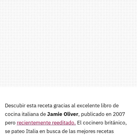
Descubir esta receta gracias al excelente libro de
cocina italiana de
Jamie Oliver
, publicado en 2007
pero
recientemente reeditado.
El cocinero británico,
se pateo Italia en busca de las mejores recetas