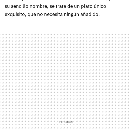
su sencillo nombre, se trata de un plato único
exquisito, que no necesita ningún añadido.