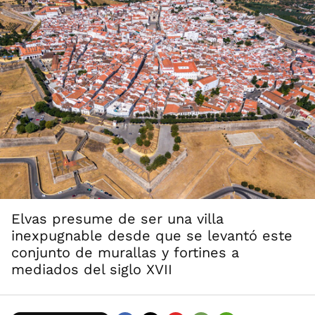
Elvas presume de ser una villa
inexpugnable desde que se levantó este
conjunto de murallas y fortines a
mediados del siglo XVII