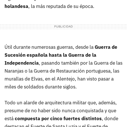
holandesa
, la más reputada de su época.
Útil durante numerosas guerras, desde la
Guerra de
Sucesión española hasta la Guerra de la
Independencia
, pasando también por la Guerra de las
Naranjas o la Guerra de Restauración portuguesa, las
murallas de Elvas, en el Alentejo, han visto pasar a
miles de soldados durante siglos.
Todo un alarde de arquitectura militar que, además,
presume de no haber sido nunca conquistada y que
está
compuesta por cinco fuertes distintos
, donde
destacan el Fuerte de Santa Luzia y el Fuerte de