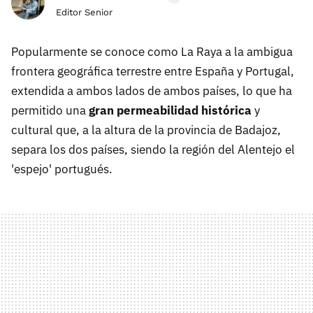
Editor Senior
Popularmente se conoce como La Raya a la ambigua
frontera geográfica terrestre entre España y Portugal,
extendida a ambos lados de ambos países, lo que ha
permitido una
gran permeabilidad histórica
y
cultural que, a la altura de la provincia de Badajoz,
separa los dos países, siendo la región del Alentejo el
'espejo' portugués.