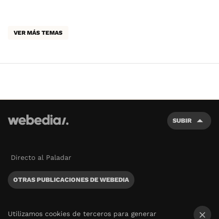
VER MÁS TEMAS
SUBIR
Directo al Paladar
OTRAS PUBLICACIONES DE WEBEDIA
Utilizamos cookies de terceros para generar