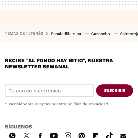
TEMAS DE INTERÉS
Ensaladilla rusa
Gazpacho
Salmore
RECIBE "AL FONDO HAY SITIO", NUESTRA
NEWSLETTER SEMANAL
SUSCRIBIR
Suscribiéndote aceptas nuestra
política de privacidad
SÍGUENOS