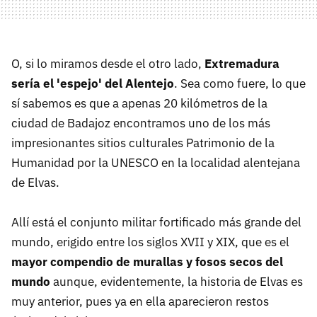
O, si lo miramos desde el otro lado,
Extremadura
sería el 'espejo' del Alentejo
. Sea como fuere, lo que
sí sabemos es que a apenas 20 kilómetros de la
ciudad de Badajoz encontramos uno de los más
impresionantes sitios culturales Patrimonio de la
Humanidad por la UNESCO en la localidad alentejana
de Elvas.
Allí está el conjunto militar fortificado más grande del
mundo, erigido entre los siglos XVII y XIX, que es el
mayor compendio de murallas y fosos secos del
mundo
aunque, evidentemente, la historia de Elvas es
muy anterior, pues ya en ella aparecieron restos