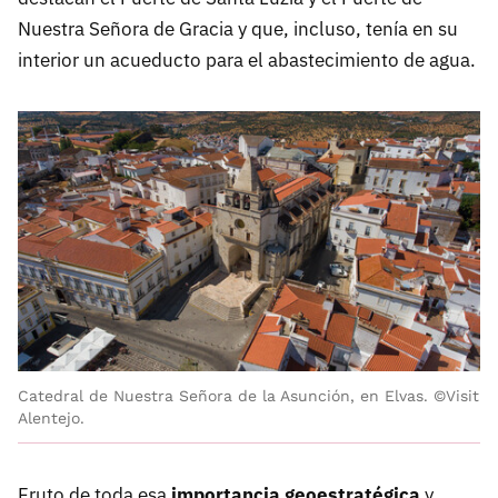
Nuestra Señora de Gracia y que, incluso, tenía en su
interior un acueducto para el abastecimiento de agua.
Catedral de Nuestra Señora de la Asunción, en Elvas. ©Visit
Alentejo.
Fruto de toda esa
importancia geoestratégica
y