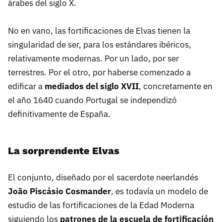
árabes del siglo X.
No en vano, las fortificaciones de Elvas tienen la
singularidad de ser, para los estándares ibéricos,
relativamente modernas. Por un lado, por ser
terrestres. Por el otro, por haberse comenzado a
edificar a
mediados del siglo XVII
, concretamente en
el año 1640 cuando Portugal se independizó
definitivamente de España.
La sorprendente Elvas
El conjunto, diseñado por el sacerdote neerlandés
João Piscásio Cosmander
, es todavía un modelo de
estudio de las fortificaciones de la Edad Moderna
siguiendo los
patrones de la escuela de fortificación