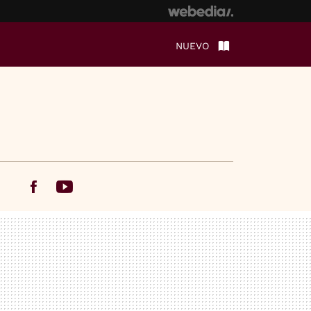
NUEVO
Facebook
Youtube