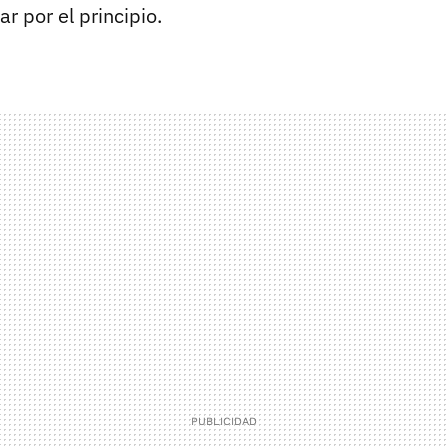
r por el principio.