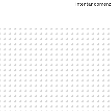
intentar comenza