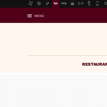
MENÚ
RESTAURA