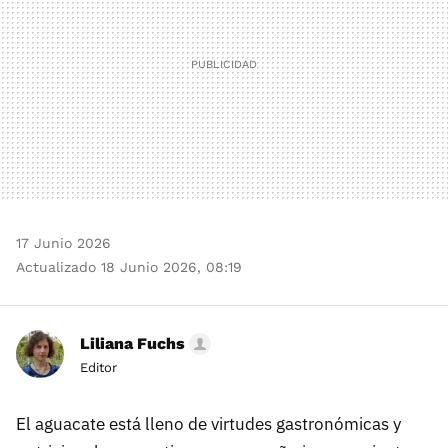
17 Junio 2026
Actualizado 18 Junio 2026, 08:19
Liliana Fuchs
Editor
El aguacate está lleno de virtudes gastronómicas y