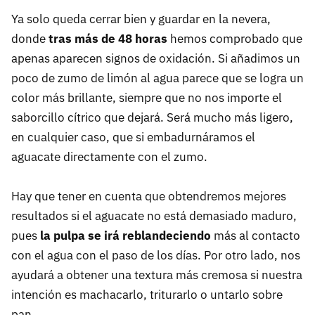
Ya solo queda cerrar bien y guardar en la nevera,
donde
tras más de 48 horas
hemos comprobado que
apenas aparecen signos de oxidación. Si añadimos un
poco de zumo de limón al agua parece que se logra un
color más brillante, siempre que no nos importe el
saborcillo cítrico que dejará. Será mucho más ligero,
en cualquier caso, que si embadurnáramos el
aguacate directamente con el zumo.
Hay que tener en cuenta que obtendremos mejores
resultados si el aguacate no está demasiado maduro,
pues
la pulpa se irá reblandeciendo
más al contacto
con el agua con el paso de los días. Por otro lado, nos
ayudará a obtener una textura más cremosa si nuestra
intención es machacarlo, triturarlo o untarlo sobre
pan.