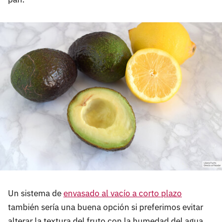
Un sistema de
envasado al vacío a corto plazo
también sería una buena opción si preferimos evitar
alterar la textura del fruto con la humedad del agua,