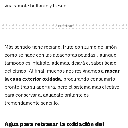
guacamole brillante y fresco.
Más sentido tiene rociar el fruto con zumo de limón -
como se hace con las alcachofas peladas-, aunque
tampoco es infalible, además, dejará el sabor ácido
del cítrico. Al final, muchos nos resignamos a
rascar
la capa exterior oxidada
, procurando consumirlo
pronto tras su apertura, pero el sistema más efectivo
para conservar al aguacate brillante es
tremendamente sencillo.
Agua para retrasar la oxidación del