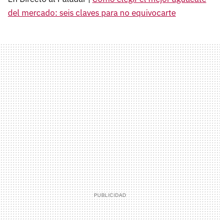
del mercado: seis claves para no equivocarte