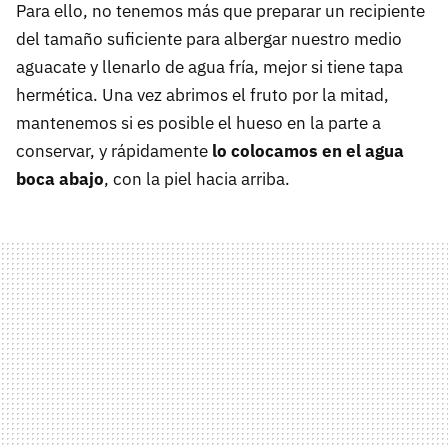
Para ello, no tenemos más que preparar un recipiente
del tamaño suficiente para albergar nuestro medio
aguacate y llenarlo de agua fría, mejor si tiene tapa
hermética. Una vez abrimos el fruto por la mitad,
mantenemos si es posible el hueso en la parte a
conservar, y rápidamente
lo colocamos en el agua
boca abajo
, con la piel hacia arriba.