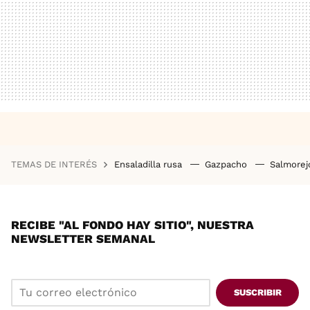
TEMAS DE INTERÉS
Ensaladilla rusa
Gazpacho
Salmore
RECIBE "AL FONDO HAY SITIO", NUESTRA
NEWSLETTER SEMANAL
SUSCRIBIR