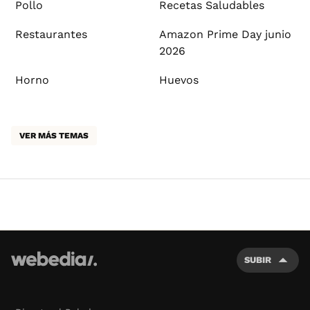
Pollo
Recetas Saludables
Restaurantes
Amazon Prime Day junio
2026
Horno
Huevos
VER MÁS TEMAS
SUBIR