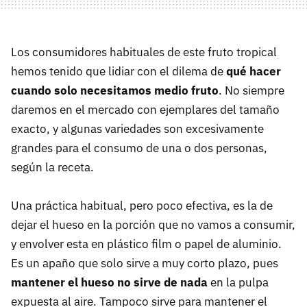
Los consumidores habituales de este fruto tropical
hemos tenido que lidiar con el dilema de
qué hacer
cuando solo necesitamos medio fruto
. No siempre
daremos en el mercado con ejemplares del tamaño
exacto, y algunas variedades son excesivamente
grandes para el consumo de una o dos personas,
según la receta.
Una práctica habitual, pero poco efectiva, es la de
dejar el hueso en la porción que no vamos a consumir,
y envolver esta en plástico film o papel de aluminio.
Es un apaño que solo sirve a muy corto plazo, pues
mantener el hueso no sirve de nada
en la pulpa
expuesta al aire. Tampoco sirve para mantener el