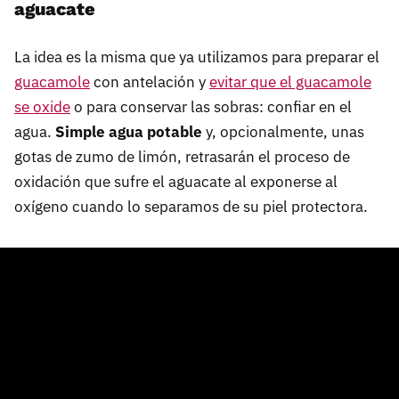
aguacate
La idea es la misma que ya utilizamos para preparar el
guacamole
con antelación y
evitar que el guacamole
se oxide
o para conservar las sobras: confiar en el
agua.
Simple agua potable
y, opcionalmente, unas
gotas de zumo de limón, retrasarán el proceso de
oxidación que sufre el aguacate al exponerse al
oxígeno cuando lo separamos de su piel protectora.