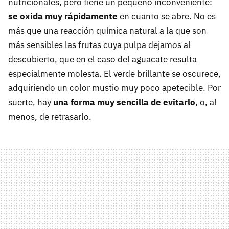
nutricionales, pero tiene un pequeño inconveniente:
se oxida muy rápidamente
en cuanto se abre. No es
más que una reacción química natural a la que son
más sensibles las frutas cuya pulpa dejamos al
descubierto, que en el caso del aguacate resulta
especialmente molesta. El verde brillante se oscurece,
adquiriendo un color mustio muy poco apetecible. Por
suerte, hay
una forma muy sencilla de evitarlo
, o, al
menos, de retrasarlo.