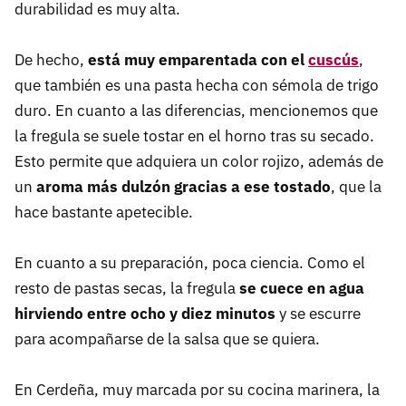
durabilidad es muy alta.
De hecho,
está muy emparentada con el
cuscús
,
que también es una pasta hecha con sémola de trigo
duro. En cuanto a las diferencias, mencionemos que
la fregula se suele tostar en el horno tras su secado.
Esto permite que adquiera un color rojizo, además de
un
aroma más dulzón gracias a ese tostado
, que la
hace bastante apetecible.
En cuanto a su preparación, poca ciencia. Como el
resto de pastas secas, la fregula
se cuece en agua
hirviendo entre ocho y diez minutos
y se escurre
para acompañarse de la salsa que se quiera.
En Cerdeña, muy marcada por su cocina marinera, la