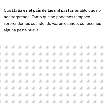
Que
Italia es el país de las mil pastas
es algo que no
nos sorprende. Tanto que no podemos tampoco
sorprendernos cuando, de vez en cuando, conocemos
alguna pasta nueva.