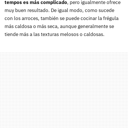
tempos es más complicado
, pero igualmente ofrece
muy buen resultado. De igual modo, como sucede
con los arroces, también se puede cocinar la frégula
más caldosa o más seca, aunque generalmente se
tiende más a las texturas melosos o caldosas.