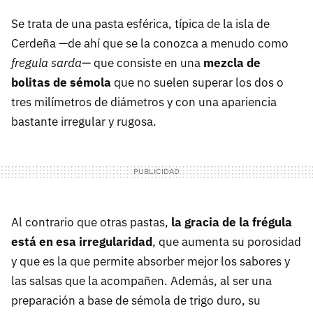
Se trata de una pasta esférica, típica de la isla de
Cerdeña —de ahí que se la conozca a menudo como
fregula sarda
— que consiste en una
mezcla de
bolitas de sémola
que no suelen superar los dos o
tres milímetros de diámetros y con una apariencia
bastante irregular y rugosa.
Al contrario que otras pastas,
la gracia de la frégula
está en esa irregularidad
, que aumenta su porosidad
y que es la que permite absorber mejor los sabores y
las salsas que la acompañen. Además, al ser una
preparación a base de sémola de trigo duro, su