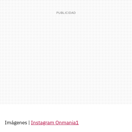
Imágenes |
Instagram Onmania1