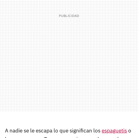
A nadie se le escapa lo que significan los
espaguetis
o