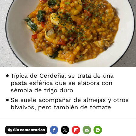
Típica de Cerdeña, se trata de una
pasta esférica que se elabora con
sémola de trigo duro
Se suele acompañar de almejas y otros
bivalvos, pero también de tomate
Sin comentarios