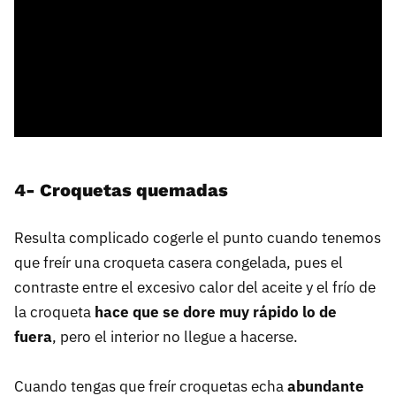
4- Croquetas quemadas
Resulta complicado cogerle el punto cuando tenemos
que freír una croqueta casera congelada, pues el
contraste entre el excesivo calor del aceite y el frío de
la croqueta
hace que se dore muy rápido lo de
fuera
, pero el interior no llegue a hacerse.
Cuando tengas que freír croquetas echa
abundante