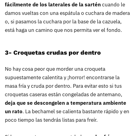
fácilmente de los laterales de la sartén
cuando le
damos vueltas con una espátula o cuchara de madera
o, si pasamos la cuchara por la base de la cazuela,
está haga un camino que nos permita ver el fondo.
3- Croquetas crudas por dentro
No hay cosa peor que morder una croqueta
supuestamente calentita y ¡horror! encontrarse la
masa fría y cruda por dentro. Para evitar esto si tus
croquetas caseras están congeladas de antemano,
deja que se descongelen a temperatura ambiente
un rato
. La bechamel se calienta bastante rápido y en
poco tiempo las tendrás listas para freír.