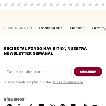
TEMAS DE INTERÉS
Ensaladilla rusa
Gazpacho
Salmore
RECIBE "AL FONDO HAY SITIO", NUESTRA
NEWSLETTER SEMANAL
SUSCRIBIR
Suscribiéndote aceptas nuestra
política de privacidad
SÍGUENOS