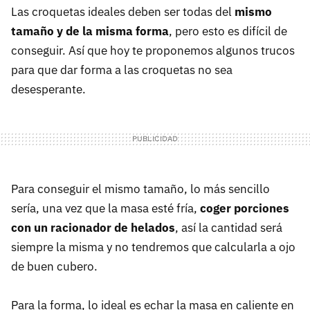
Las croquetas ideales deben ser todas del
mismo
tamaño y de la misma forma
, pero esto es difícil de
conseguir. Así que hoy te proponemos algunos trucos
para que dar forma a las croquetas no sea
desesperante.
Para conseguir el mismo tamaño, lo más sencillo
sería, una vez que la masa esté fría,
coger porciones
con un racionador de helados
, así la cantidad será
siempre la misma y no tendremos que calcularla a ojo
de buen cubero.
Para la forma, lo ideal es echar la masa en caliente en