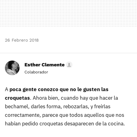
26 Febrero 2018
Esther Clemente
Colaborador
A
poca gente conozco que no le gusten las
croquetas
. Ahora bien, cuando hay que hacer la
bechamel, darles forma, rebozarlas, y freírlas
correctamente, parece que todos aquellos que nos
habían pedido croquetas desaparecen de la cocina.