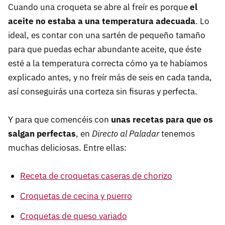
Cuando una croqueta se abre al freír es porque
el
aceite no estaba a una temperatura adecuada
. Lo
ideal, es contar con una sartén de pequeño tamaño
para que puedas echar abundante aceite, que éste
esté a la temperatura correcta cómo ya te habíamos
explicado antes, y no freír más de seis en cada tanda,
así conseguirás una corteza sin fisuras y perfecta.
Y para que comencéis con
unas recetas para que os
salgan perfectas
, en
Directo al Paladar
tenemos
muchas deliciosas. Entre ellas:
Receta de croquetas caseras de chorizo
Croquetas de cecina y puerro
Croquetas de queso variado