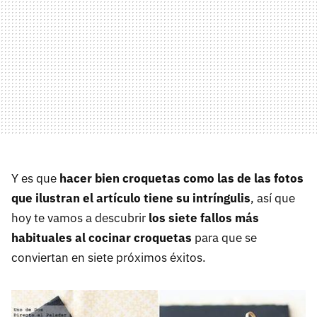
Y es que
hacer bien croquetas como las de las fotos
que ilustran el artículo tiene su intríngulis
, así que
hoy te vamos a descubrir
los siete fallos más
habituales al cocinar croquetas
para que se
conviertan en siete próximos éxitos.