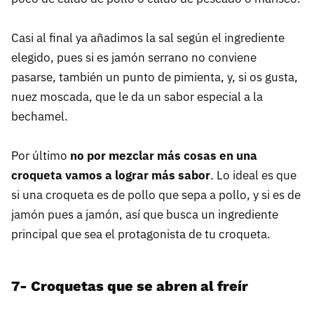
Casi al final ya añadimos la sal según el ingrediente
elegido, pues si es jamón serrano no conviene
pasarse, también un punto de pimienta, y, si os gusta,
nuez moscada, que le da un sabor especial a la
bechamel.
Por último
no por mezclar más cosas en una
croqueta vamos a lograr más sabor
. Lo ideal es que
si una croqueta es de pollo que sepa a pollo, y si es de
jamón pues a jamón, así que busca un ingrediente
principal que sea el protagonista de tu croqueta.
7- Croquetas que se abren al freír