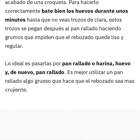
acabado de una croqueta. Para hacerlo
correctamente
bate bien los huevos durante unos
minutos
hasta que no veas trozos de clara, estos
trozos se pegan después al pan rallado haciendo
grumos que impiden que el rebozado quede liso y
regular.
Lo ideal es pasarlas por
pan rallado o harina, huevo
y, de nuevo, pan rallado
. Es mejor utilizar un pan
rallado algo grueso que hace que el rebozado sea mas
crujiente.