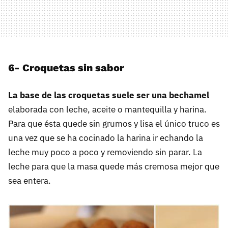
6- Croquetas sin sabor
La base de las croquetas suele ser una bechamel
elaborada con leche, aceite o mantequilla y harina.
Para que ésta quede sin grumos y lisa el único truco es
una vez que se ha cocinado la harina ir echando la
leche muy poco a poco y removiendo sin parar. La
leche para que la masa quede más cremosa mejor que
sea entera.