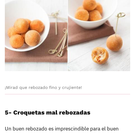
¡Mirad que rebozado fino y crujiente!
5- Croquetas mal rebozadas
Un buen rebozado es imprescindible para el buen