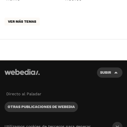
VER MÁS TEMAS
SUBIR
Directo al Paladar
OTRAS PUBLICACIONES DE WEBEDIA
Utilizamos cookies de terceros para generar