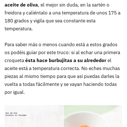
aceite de oliva
, el mejor sin duda, en la sartén o
freidora y caliéntalo a una temperatura de unos 175 a
180 grados y vigila que sea constante esta
temperatura.
Para saber más o menos cuando está a estos grados
os podéis guiar por este truco: si al echar una primera
croqueta
ésta hace burbujitas a su alrededor
el
aceite está a temperatura correcta. No eches muchas
piezas al mismo tiempo para que así puedas darles la
vuelta a todas fácilmente y se vayan haciendo todas
por igual.