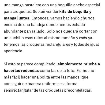
una manga pastelera con una boquilla ancha especial
para croquetas. Suelen vender
kits de boquilla y
manga juntos
. Entonces, vamos haciendo churros
encima de una bandeja donde hemos echado
abundante pan rallado. Solo nos quedará cortar con
un cuchillo esos rulos al mismo tamaño y
voila
ya
tenemos las croquetas rectangulares y todas de igual
apariencia.
Si esto te parece complicado,
simplemente prueba a
hacerlas redondas
como las de la foto. Es mucho
más fácil hacer una bolita entre las manos, que
conseguir de manera uniforme esa forma
semirectangular de las croquetas precongeladas.