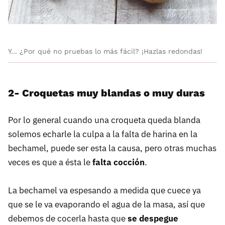
Y... ¿Por qué no pruebas lo más fácil? ¡Hazlas redondas!
2- Croquetas muy blandas o muy duras
Por lo general cuando una croqueta queda blanda
solemos echarle la culpa a la falta de harina en la
bechamel, puede ser esta la causa, pero otras muchas
veces es que a ésta le
falta cocción
.
La bechamel va espesando a medida que cuece ya
que se le va evaporando el agua de la masa, así que
debemos de cocerla hasta que
se despegue