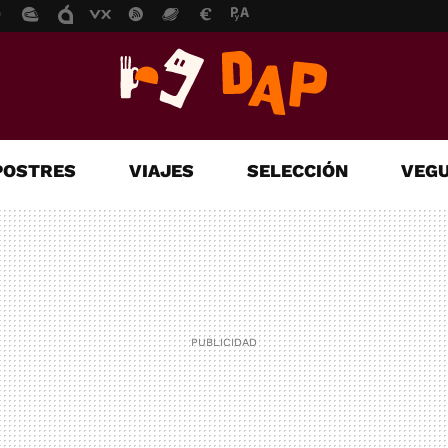
POSTRES
VIAJES
SELECCIÓN
VEGU