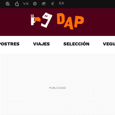
POSTRES
VIAJES
SELECCIÓN
VEGU