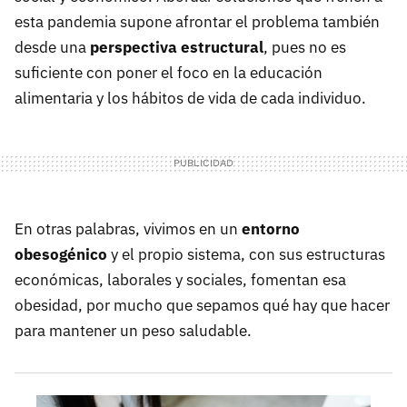
esta pandemia supone afrontar el problema también
desde una
perspectiva estructural
, pues no es
suficiente con poner el foco en la educación
alimentaria y los hábitos de vida de cada individuo.
En otras palabras, vivimos en un
entorno
obesogénico
y el propio sistema, con sus estructuras
económicas, laborales y sociales, fomentan esa
obesidad, por mucho que sepamos qué hay que hacer
para mantener un peso saludable.