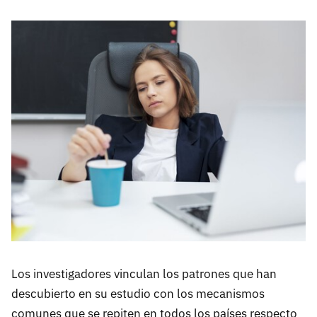
Los investigadores vinculan los patrones que han
descubierto en su estudio con los mecanismos
comunes que se repiten en todos los países respecto