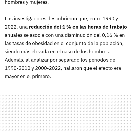
hombres y mujeres.
Los investigadores descubrieron que, entre 1990 y
2022, una
reducción del 1 % en las horas de trabajo
anuales se asocia con una disminución del 0,16 % en
las tasas de obesidad en el conjunto de la población,
siendo más elevada en el caso de los hombres.
Además, al analizar por separado los periodos de
1990-2010 y 2000-2022, hallaron que el efecto era
mayor en el primero.