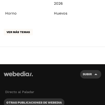
2026
Horno
Huevos
VER MÁS TEMAS
SUBIR
Directo al Paladar
OTRAS PUBLICACIONES DE WEBEDIA