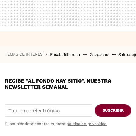
TEMAS DE INTERÉS
Ensaladilla rusa
Gazpacho
Salmore
RECIBE "AL FONDO HAY SITIO", NUESTRA
NEWSLETTER SEMANAL
SUSCRIBIR
Suscribiéndote aceptas nuestra
política de privacidad