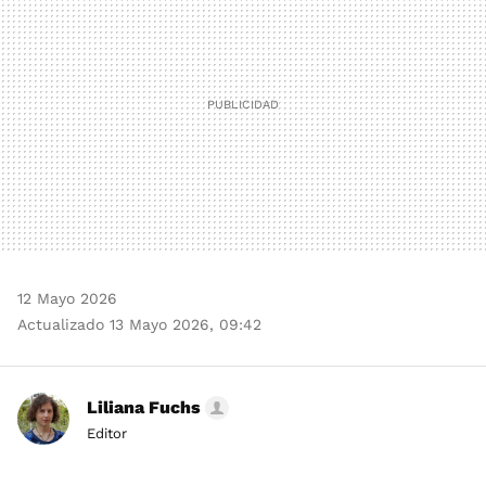
12 Mayo 2026
Actualizado 13 Mayo 2026, 09:42
Liliana Fuchs
Editor