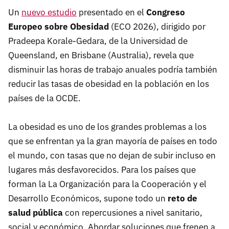
Un
nuevo estudio
presentado en el
Congreso
Europeo sobre Obesidad
(ECO 2026), dirigido por
Pradeepa Korale-Gedara, de la Universidad de
Queensland, en Brisbane (Australia), revela que
disminuir las horas de trabajo anuales podría también
reducir las tasas de obesidad en la población en los
países de la OCDE.
La obesidad es uno de los grandes problemas a los
que se enfrentan ya la gran mayoría de países en todo
el mundo, con tasas que no dejan de subir incluso en
lugares más desfavorecidos. Para los países que
forman la La Organización para la Cooperación y el
Desarrollo Económicos, supone todo un
reto de
salud pública
con repercusiones a nivel sanitario,
social y económico. Abordar soluciones que frenen a