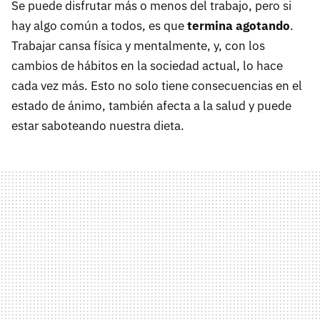
Se puede disfrutar más o menos del trabajo, pero si
hay algo común a todos, es que
termina agotando
.
Trabajar cansa física y mentalmente, y, con los
cambios de hábitos en la sociedad actual, lo hace
cada vez más. Esto no solo tiene consecuencias en el
estado de ánimo, también afecta a la salud y puede
estar saboteando nuestra dieta.