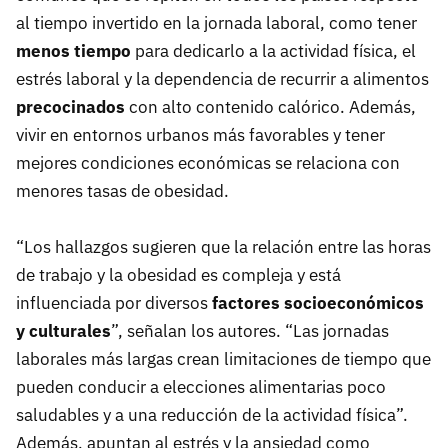
al tiempo invertido en la jornada laboral, como tener
menos tiempo
para dedicarlo a la actividad física, el
estrés laboral y la dependencia de recurrir a alimentos
precocinados
con alto contenido calórico. Además,
vivir en entornos urbanos más favorables y tener
mejores condiciones económicas se relaciona con
menores tasas de obesidad.
“Los hallazgos sugieren que la relación entre las horas
de trabajo y la obesidad es compleja y está
influenciada por diversos
factores socioeconómicos
y culturales
”, señalan los autores. “Las jornadas
laborales más largas crean limitaciones de tiempo que
pueden conducir a elecciones alimentarias poco
saludables y a una reducción de la actividad física”.
Además, apuntan al estrés y la ansiedad como