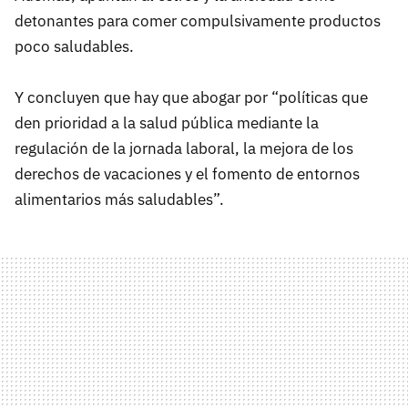
detonantes para comer compulsivamente productos
poco saludables.
Y concluyen que hay que abogar por “políticas que
den prioridad a la salud pública mediante la
regulación de la jornada laboral, la mejora de los
derechos de vacaciones y el fomento de entornos
alimentarios más saludables”.