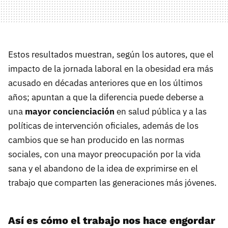
Estos resultados muestran, según los autores, que el
impacto de la jornada laboral en la obesidad era más
acusado en décadas anteriores que en los últimos
años; apuntan a que la diferencia puede deberse a
una
mayor concienciación
en salud pública y a las
políticas de intervención oficiales, además de los
cambios que se han producido en las normas
sociales, con una mayor preocupación por la vida
sana y el abandono de la idea de exprimirse en el
trabajo que comparten las generaciones más jóvenes.
Así es cómo el trabajo nos hace engordar