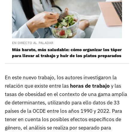
EN DIRECTO AL PALADAR
Más barato, más saludable: cómo organizar los táper
para llevar al trabajo y huir de los platos preparados
En este nuevo trabajo, los autores investigaron la
relación que existe entre las
horas de trabajo
y las
tasas de obesidad en el contexto de una gama amplia
de determinantes, utilizando para ello datos de 33
países de la OCDE entre los años 1990 y 2022. Para
tener en cuenta los posibles efectos específicos de
género, el análisis se realiza por separado para