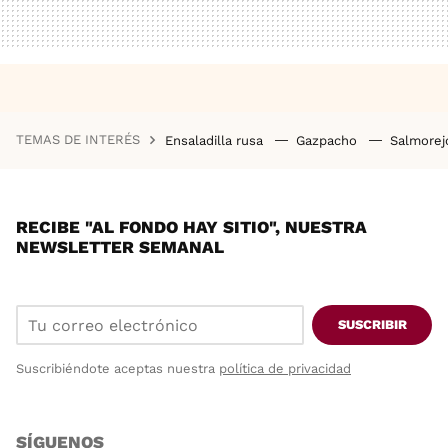
TEMAS DE INTERÉS
Ensaladilla rusa
Gazpacho
Salmore
RECIBE "AL FONDO HAY SITIO", NUESTRA
NEWSLETTER SEMANAL
SUSCRIBIR
Suscribiéndote aceptas nuestra
política de privacidad
SÍGUENOS