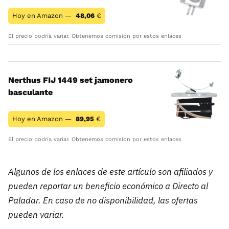
Hoy en Amazon —
48,06
€
El precio podría variar. Obtenemos comisión por estos enlaces
Nerthus FIJ 1449 set jamonero
basculante
Hoy en Amazon —
89,95
€
El precio podría variar. Obtenemos comisión por estos enlaces
Algunos de los enlaces de este artículo son afiliados y
pueden reportar un beneficio económico a Directo al
Paladar. En caso de no disponibilidad, las ofertas
pueden variar.