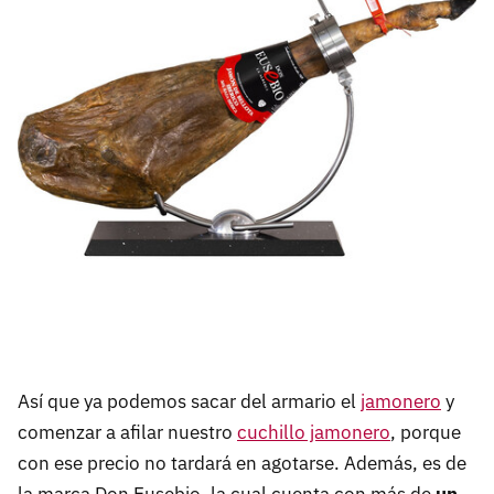
Así que ya podemos sacar del armario el
jamonero
y
comenzar a afilar nuestro
cuchillo jamonero
, porque
con ese precio no tardará en agotarse. Además, es de