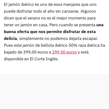
El jamón ibérico es uno de esos manjares que uno
puede disfrutar todo el año sin cansarse. Algunos
dicen que el verano no es el mejor momento para
tener un jamón en casa. Pero cuando se presenta
una
buena oferta que nos permite disfrutar de esta
delicia
, simplemente no podemos dejarla escapar.
Pues este jamón de bellota ibérico 50% raza ibérica ha
bajado de 399,00 euros a
299,00 euros
y está
disponible en El Corte Inglés.