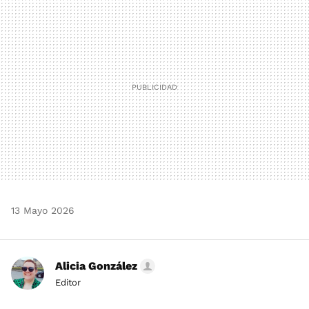
MAIL
13 Mayo 2026
Alicia González
Editor