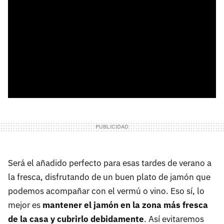
Será el añadido perfecto para esas tardes de verano a
la fresca, disfrutando de un buen plato de jamón que
podemos acompañar con el vermú o vino. Eso sí, lo
mejor es
mantener el jamón en la zona más fresca
de la casa y cubrirlo debidamente
. Así evitaremos