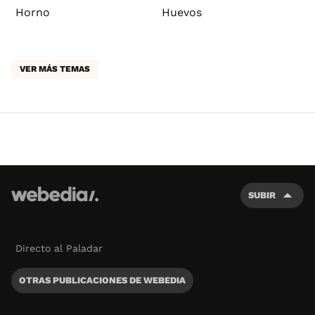
Horno
Huevos
VER MÁS TEMAS
SUBIR
Directo al Paladar
OTRAS PUBLICACIONES DE WEBEDIA