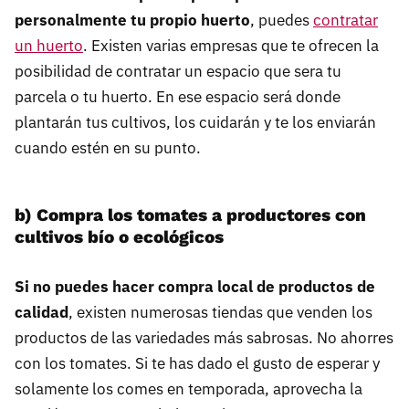
personalmente tu propio huerto
, puedes
contratar
un huerto
. Existen varias empresas que te ofrecen la
posibilidad de contratar un espacio que sera tu
parcela o tu huerto. En ese espacio será donde
plantarán tus cultivos, los cuidarán y te los enviarán
cuando estén en su punto.
b) Compra los tomates a productores con
cultivos bío o ecológicos
Si no puedes hacer compra local de productos de
calidad
, existen numerosas tiendas que venden los
productos de las variedades más sabrosas. No ahorres
con los tomates. Si te has dado el gusto de esperar y
solamente los comes en temporada, aprovecha la