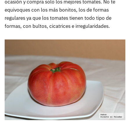
ocasión y compra solo los mejores tomates. No te
equivoques con los más bonitos, los de formas
regulares ya que los tomates tienen todo tipo de
formas, con bultos, cicatrices e irregularidades.