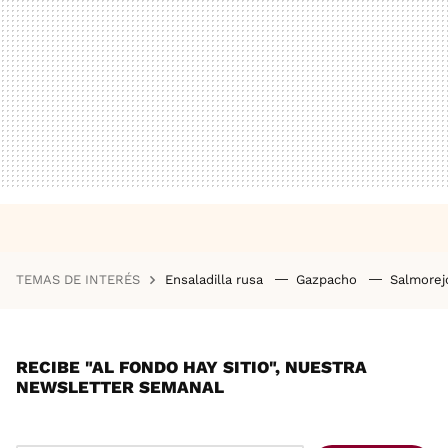
TEMAS DE INTERÉS
Ensaladilla rusa
Gazpacho
Salmore
RECIBE "AL FONDO HAY SITIO", NUESTRA
NEWSLETTER SEMANAL