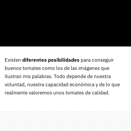
Existen
diferentes posibilidades
para conseguir
buenos tomates como los de las imágenes que
ilustran mis palabras. Todo depende de nuestra
voluntad, nuestra capacidad económica y de lo que
realmente valoremos unos tomates de calidad.