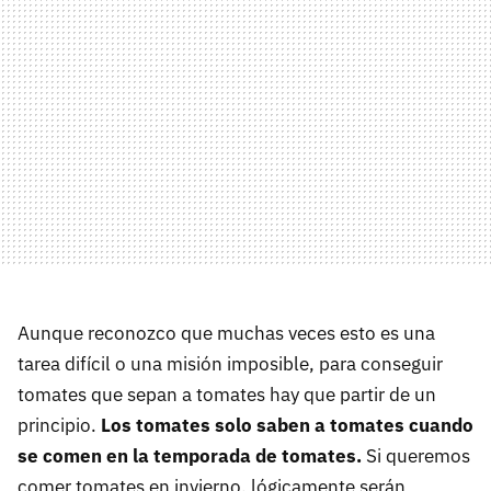
Aunque reconozco que muchas veces esto es una
tarea difícil o una misión imposible, para conseguir
tomates que sepan a tomates hay que partir de un
principio.
Los tomates solo saben a tomates cuando
se comen en la temporada de tomates.
Si queremos
comer tomates en invierno, lógicamente serán