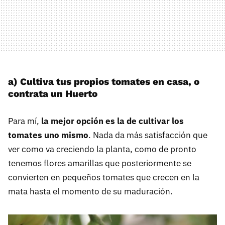
a) Cultiva tus propios tomates en casa, o
contrata un Huerto
Para mí,
la mejor opción es la de cultivar los
tomates uno mismo
. Nada da más satisfacción que
ver como va creciendo la planta, como de pronto
tenemos flores amarillas que posteriormente se
convierten en pequeños tomates que crecen en la
mata hasta el momento de su maduración.