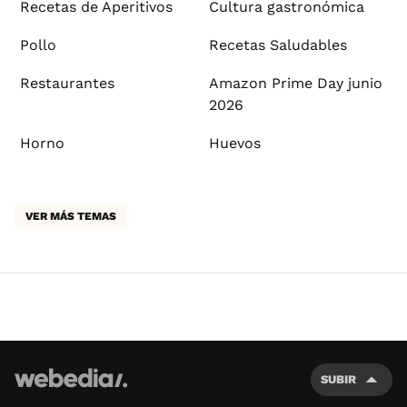
Recetas de Aperitivos
Cultura gastronómica
Pollo
Recetas Saludables
Restaurantes
Amazon Prime Day junio
2026
Horno
Huevos
VER MÁS TEMAS
SUBIR