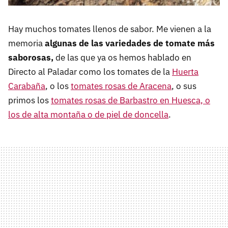
Hay muchos tomates llenos de sabor. Me vienen a la
memoria
algunas de las variedades de tomate más
saborosas,
de las que ya os hemos hablado en
Directo al Paladar como los tomates de la
Huerta
Carabaña
, o los
tomates rosas de Aracena
, o sus
primos los
tomates rosas de Barbastro en Huesca, o
los de alta montaña o de piel de doncella
.