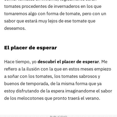
tomates procedentes de invernaderos en los que
tomaremos algo con forma de tomate, pero con un
sabor que estará muy lejos de ese tomate que
deseamos.
El placer de esperar
Hace tiempo, yo
descubrí el placer de esperar
. Me
refiero a la ilusión con la que en estos meses empiezo
a soñar con los tomates, los tomates sabrosos y
buenos de temporada, de la misma forma que ya
estoy disfrutando de la espera imaginandome el sabor
de los melocotones que pronto traerá el verano.