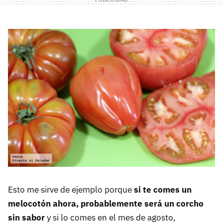
Esto me sirve de ejemplo porque
si te comes un
melocotón ahora, probablemente será un corcho
sin sabor
y si lo comes en el mes de agosto,