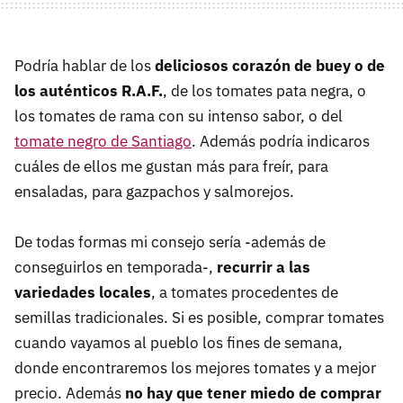
Podría hablar de los
deliciosos corazón de buey o de
los auténticos R.A.F.
, de los tomates pata negra, o
los tomates de rama con su intenso sabor, o del
tomate negro de Santiago
. Además podría indicaros
cuáles de ellos me gustan más para freír, para
ensaladas, para gazpachos y salmorejos.
De todas formas mi consejo sería -además de
conseguirlos en temporada-,
recurrir a las
variedades locales
, a tomates procedentes de
semillas tradicionales. Si es posible, comprar tomates
cuando vayamos al pueblo los fines de semana,
donde encontraremos los mejores tomates y a mejor
precio. Además
no hay que tener miedo de comprar