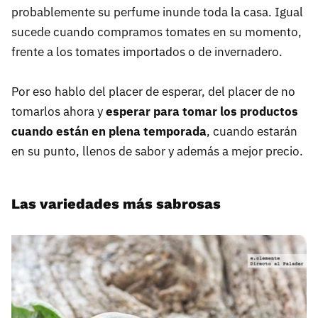
probablemente su perfume inunde toda la casa. Igual
sucede cuando compramos tomates en su momento,
frente a los tomates importados o de invernadero.
Por eso hablo del placer de esperar, del placer de no
tomarlos ahora y
esperar para tomar los productos
cuando están en plena temporada
, cuando estarán
en su punto, llenos de sabor y además a mejor precio.
Las variedades más sabrosas