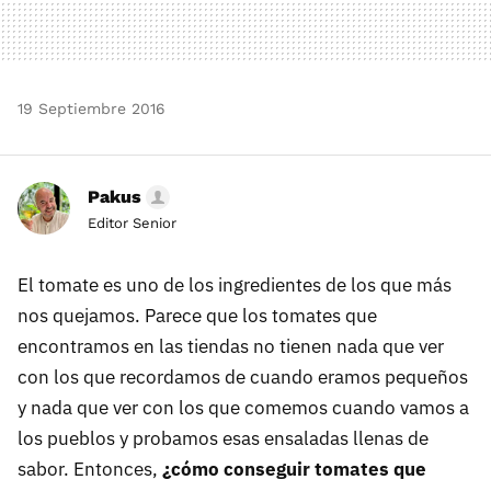
19 Septiembre 2016
Pakus
Editor Senior
El tomate es uno de los ingredientes de los que más
nos quejamos. Parece que los tomates que
encontramos en las tiendas no tienen nada que ver
con los que recordamos de cuando eramos pequeños
y nada que ver con los que comemos cuando vamos a
los pueblos y probamos esas ensaladas llenas de
sabor. Entonces,
¿cómo conseguir tomates que