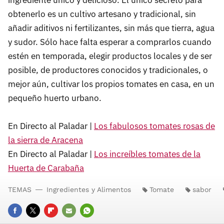
obtenerlo es un cultivo artesano y tradicional, sin
añadir aditivos ni fertilizantes, sin más que tierra, agua
y sudor. Sólo hace falta esperar a comprarlos cuando
estén en temporada, elegir productos locales y de ser
posible, de productores conocidos y tradicionales, o
mejor aún, cultivar los propios tomates en casa, en un
pequeño huerto urbano.
En Directo al Paladar |
Los fabulosos tomates rosas de
la sierra de Aracena
En Directo al Paladar |
Los increíbles tomates de la
Huerta de Carabaña
TEMAS
Ingredientes y Alimentos
Tomate
sabor