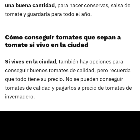
una buena cantidad
, para hacer conservas, salsa de
tomate y guardarla para todo el año.
Cómo conseguir tomates que sepan a
tomate si vivo en la ciudad
Si vives en la ciudad
, también hay opciones para
conseguir buenos tomates de calidad, pero recuerda
que todo tiene su precio. No se pueden conseguir
tomates de calidad y pagarlos a precio de tomates de
invernadero.