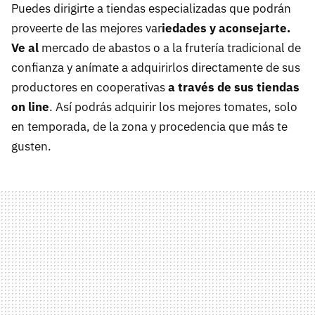
Puedes dirigirte a tiendas especializadas que podrán
proveerte de las mejores var
iedades y aconsejarte.
Ve al
mercado de abastos o a la frutería tradicional de
confianza y anímate a adquirirlos directamente de sus
productores en cooperativas
a través de sus tiendas
on line
. Así podrás adquirir los mejores tomates, solo
en temporada, de la zona y procedencia que más te
gusten.