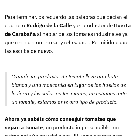
Para terminar, os recuerdo las palabras que decían el
cocinero
Rodrigo de la Calle
y el productor de
Huerta
de Carabaña
al hablar de los tomates industriales ya
que me hicieron pensar y reflexionar. Permitidme que
las escriba de nuevo.
Cuando un productor de tomate lleva una bata
blanca y una mascarilla en lugar de las huellas de
la tierra y los callos en las manos, no estamos ante
un tomate, estamos ante otro tipo de producto.
Ahora ya sabéis cómo conseguir tomates que
sepan a tomate
, un producto imprescindible, un
ingrediente único y delicioso. El único secreto para