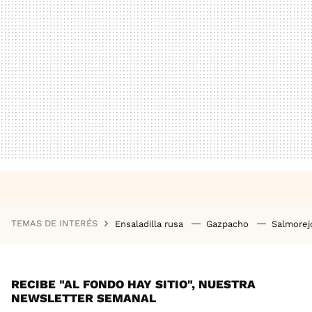
TEMAS DE INTERÉS
Ensaladilla rusa
Gazpacho
Salmore
RECIBE "AL FONDO HAY SITIO", NUESTRA
NEWSLETTER SEMANAL