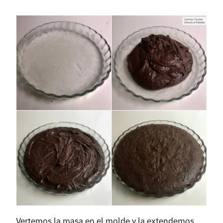
Vertemos la masa en el molde y la extendemos