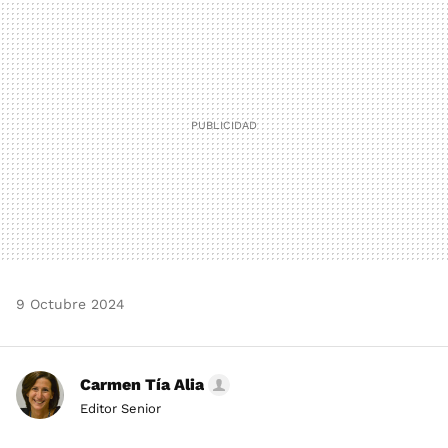
MAIL
9 Octubre 2024
Carmen Tía Alia
Editor Senior