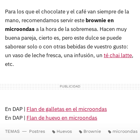
Para los que el chocolate y el café van siempre de la
mano, recomendamos servir este
brownie en
microondas
a la hora de la sobremesa. Hacen muy
buena pareja, cierto es, pero este dulce se puede
saborear solo o con otras bebidas de vuestro gusto:
un vaso de leche fresca, una infusión, un
té chai latte
,
etc.
En DAP |
Flan de galletas en el microondas
En DAP |
Flan de huevo en microondas
TEMAS
Postres
Huevos
Brownie
microondas