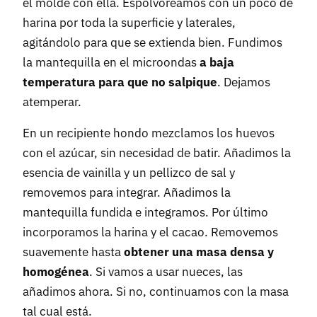
el molde con ella. Espolvoreamos con un poco de
harina por toda la superficie y laterales,
agitándolo para que se extienda bien. Fundimos
la mantequilla en el microondas
a baja
temperatura para que no salpique
. Dejamos
atemperar.
En un recipiente hondo mezclamos los huevos
con el azúcar, sin necesidad de batir. Añadimos la
esencia de vainilla y un pellizco de sal y
removemos para integrar. Añadimos la
mantequilla fundida e integramos. Por último
incorporamos la harina y el cacao. Removemos
suavemente hasta
obtener una masa densa y
homogénea
. Si vamos a usar nueces, las
añadimos ahora. Si no, continuamos con la masa
tal cual está.