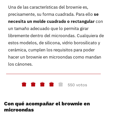
Una de las características del brownie es,
precisamente, su forma cuadrada. Para ello
se
necesita un molde cuadrado o rectangular
con
un tamaño adecuado que lo permita girar
libremente dentro del microondas. Cualquiera de
estos modelos, de silicona, vidrio borosilicato y
cerámica, cumplen los requisitos para poder
hacer un brownie en microondas como mandan
los cánones.
550 votos
Con qué acompañar el brownie en
microondas