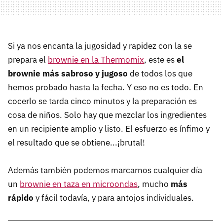
Si ya nos encanta la jugosidad y rapidez con la se
prepara el
brownie en la Thermomix
, este es
el
brownie más sabroso y jugoso
de todos los que
hemos probado hasta la fecha. Y eso no es todo. En
cocerlo se tarda cinco minutos y la preparación es
cosa de niños. Solo hay que mezclar los ingredientes
en un recipiente amplio y listo. El esfuerzo es ínfimo y
el resultado que se obtiene...¡brutal!
Además también podemos marcarnos cualquier día
un
brownie en taza en microondas
, mucho
más
rápido
y fácil todavía, y para antojos individuales.