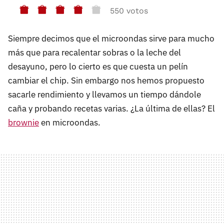
550 votos
Siempre decimos que el microondas sirve para mucho
más que para recalentar sobras o la leche del
desayuno, pero lo cierto es que cuesta un pelín
cambiar el chip. Sin embargo nos hemos propuesto
sacarle rendimiento y llevamos un tiempo dándole
caña y probando recetas varias. ¿La última de ellas? El
brownie
en microondas.