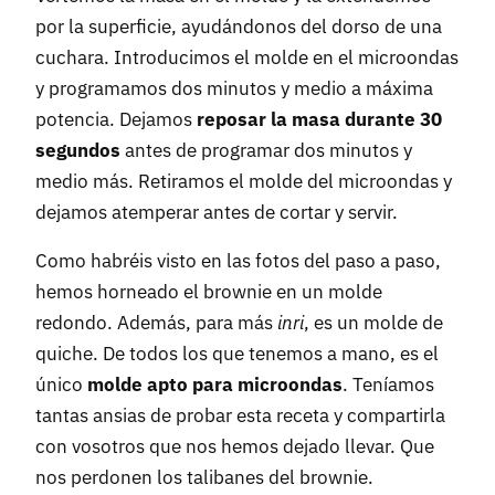
por la superficie, ayudándonos del dorso de una
cuchara. Introducimos el molde en el microondas
y programamos dos minutos y medio a máxima
potencia. Dejamos
reposar la masa durante 30
segundos
antes de programar dos minutos y
medio más. Retiramos el molde del microondas y
dejamos atemperar antes de cortar y servir.
Como habréis visto en las fotos del paso a paso,
hemos horneado el brownie en un molde
redondo. Además, para más
inri
, es un molde de
quiche. De todos los que tenemos a mano, es el
único
molde apto para microondas
. Teníamos
tantas ansias de probar esta receta y compartirla
con vosotros que nos hemos dejado llevar. Que
nos perdonen los talibanes del brownie.