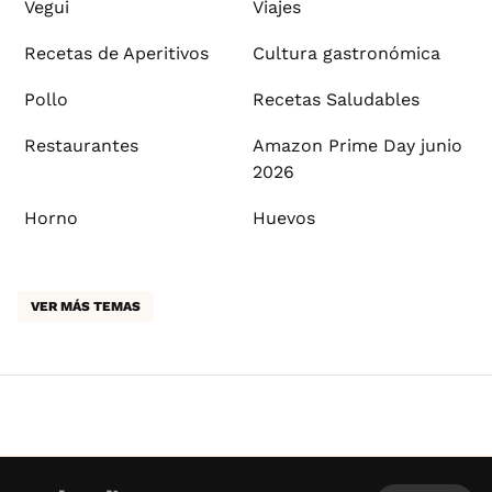
Vegui
Viajes
Recetas de Aperitivos
Cultura gastronómica
Pollo
Recetas Saludables
Restaurantes
Amazon Prime Day junio
2026
Horno
Huevos
VER MÁS TEMAS