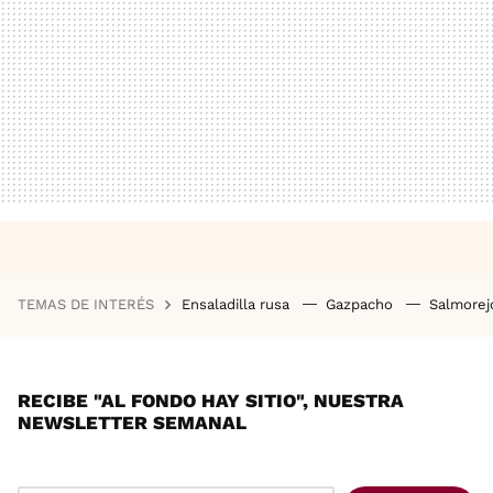
TEMAS DE INTERÉS
Ensaladilla rusa
Gazpacho
Salmore
RECIBE "AL FONDO HAY SITIO", NUESTRA
NEWSLETTER SEMANAL