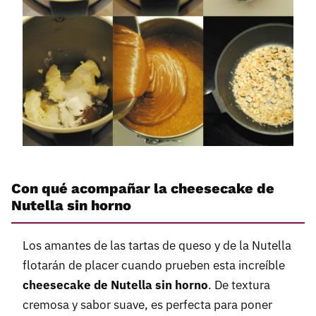
Con qué acompañar la cheesecake de
Nutella sin horno
Los amantes de las tartas de queso y de la Nutella
flotarán de placer cuando prueben esta increíble
cheesecake de Nutella sin horno
. De textura
cremosa y sabor suave, es perfecta para poner