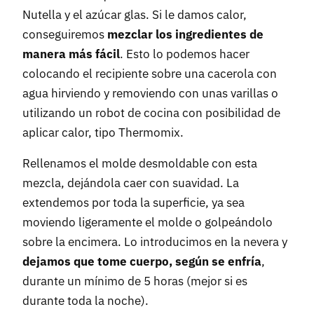
Nutella y el azúcar glas. Si le damos calor,
conseguiremos
mezclar los ingredientes de
manera más fácil
. Esto lo podemos hacer
colocando el recipiente sobre una cacerola con
agua hirviendo y removiendo con unas varillas o
utilizando un robot de cocina con posibilidad de
aplicar calor, tipo Thermomix.
Rellenamos el molde desmoldable con esta
mezcla, dejándola caer con suavidad. La
extendemos por toda la superficie, ya sea
moviendo ligeramente el molde o golpeándolo
sobre la encimera. Lo introducimos en la nevera y
dejamos que tome cuerpo, según se enfría
,
durante un mínimo de 5 horas (mejor si es
durante toda la noche).