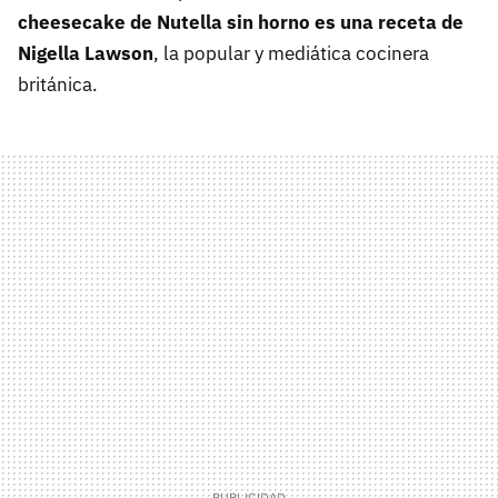
cheesecake de Nutella sin horno es una receta de
Nigella Lawson
, la popular y mediática cocinera
británica.