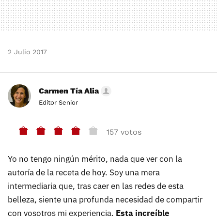
2 Julio 2017
Carmen Tía Alia
Editor Senior
157 votos
Yo no tengo ningún mérito, nada que ver con la
autoría de la receta de hoy. Soy una mera
intermediaria que, tras caer en las redes de esta
belleza, siente una profunda necesidad de compartir
con vosotros mi experiencia.
Esta increíble