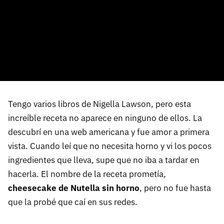
Tengo varios libros de Nigella Lawson, pero esta
increíble receta no aparece en ninguno de ellos. La
descubrí en una web americana y fue amor a primera
vista. Cuando leí que no necesita horno y vi los pocos
ingredientes que lleva, supe que no iba a tardar en
hacerla. El nombre de la receta prometía,
cheesecake de Nutella sin horno
, pero no fue hasta
que la probé que caí en sus redes.