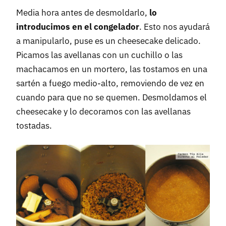
Media hora antes de desmoldarlo,
lo
introducimos en el congelador
. Esto nos ayudará
a manipularlo, puse es un cheesecake delicado.
Picamos las avellanas con un cuchillo o las
machacamos en un mortero, las tostamos en una
sartén a fuego medio-alto, removiendo de vez en
cuando para que no se quemen. Desmoldamos el
cheesecake y lo decoramos con las avellanas
tostadas.