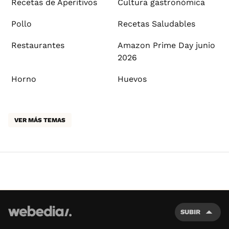
Recetas de Aperitivos
Cultura gastronómica
Pollo
Recetas Saludables
Restaurantes
Amazon Prime Day junio
2026
Horno
Huevos
VER MÁS TEMAS
SUBIR