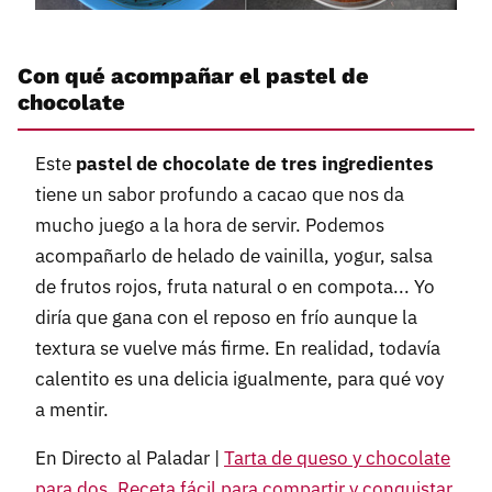
Con qué acompañar el pastel de
chocolate
Este
pastel de chocolate de tres ingredientes
tiene un sabor profundo a cacao que nos da
mucho juego a la hora de servir. Podemos
acompañarlo de helado de vainilla, yogur, salsa
de frutos rojos, fruta natural o en compota... Yo
diría que gana con el reposo en frío aunque la
textura se vuelve más firme. En realidad, todavía
calentito es una delicia igualmente, para qué voy
a mentir.
En Directo al Paladar |
Tarta de queso y chocolate
para dos. Receta fácil para compartir y conquistar