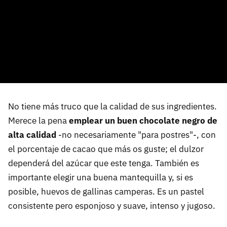
No tiene más truco que la calidad de sus ingredientes.
Merece la pena
emplear un buen chocolate negro de
alta calidad
-no necesariamente "para postres"-, con
el porcentaje de cacao que más os guste; el dulzor
dependerá del azúcar que este tenga. También es
importante elegir una buena mantequilla y, si es
posible, huevos de gallinas camperas. Es un pastel
consistente pero esponjoso y suave, intenso y jugoso.