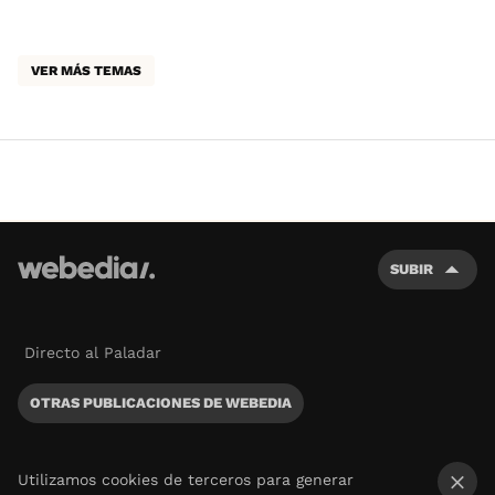
VER MÁS TEMAS
SUBIR
Directo al Paladar
OTRAS PUBLICACIONES DE WEBEDIA
Utilizamos cookies de terceros para generar