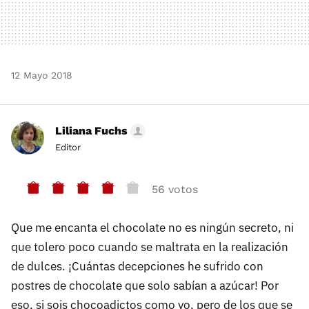
12 Mayo 2018
Liliana Fuchs
Editor
56 votos
Que me encanta el chocolate no es ningún secreto, ni
que tolero poco cuando se maltrata en la realización
de dulces. ¡Cuántas decepciones he sufrido con
postres de chocolate que solo sabían a azúcar! Por
eso, si sois chocoadictos como yo, pero de los que se