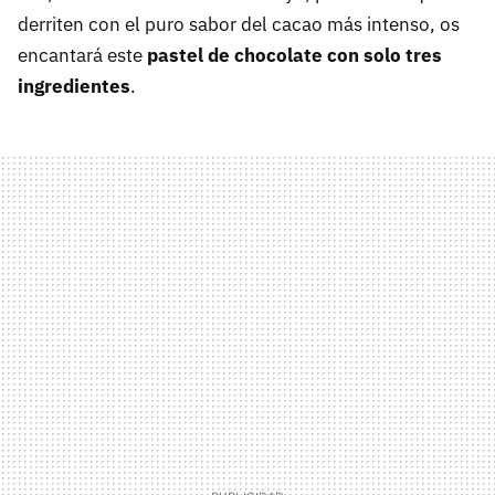
derriten con el puro sabor del cacao más intenso, os
encantará este
pastel de chocolate con solo tres
ingredientes
.