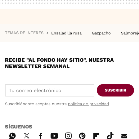
TEMAS DE INTERÉS
Ensaladilla rusa
Gazpacho
Salmore
RECIBE "AL FONDO HAY SITIO", NUESTRA
NEWSLETTER SEMANAL
SUSCRIBIR
Suscribiéndote aceptas nuestra
política de privacidad
SÍGUENOS