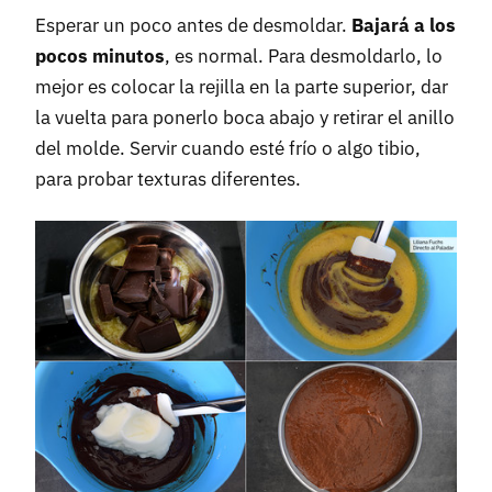
Esperar un poco antes de desmoldar.
Bajará a los
pocos minutos
, es normal. Para desmoldarlo, lo
mejor es colocar la rejilla en la parte superior, dar
la vuelta para ponerlo boca abajo y retirar el anillo
del molde. Servir cuando esté frío o algo tibio,
para probar texturas diferentes.