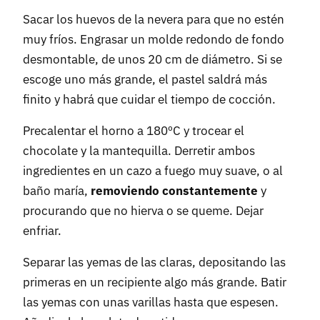
Sacar los huevos de la nevera para que no estén
muy fríos. Engrasar un molde redondo de fondo
desmontable, de unos 20 cm de diámetro. Si se
escoge uno más grande, el pastel saldrá más
finito y habrá que cuidar el tiempo de cocción.
Precalentar el horno a 180ºC y trocear el
chocolate y la mantequilla. Derretir ambos
ingredientes en un cazo a fuego muy suave, o al
baño maría,
removiendo constantemente
y
procurando que no hierva o se queme. Dejar
enfriar.
Separar las yemas de las claras, depositando las
primeras en un recipiente algo más grande. Batir
las yemas con unas varillas hasta que espesen.