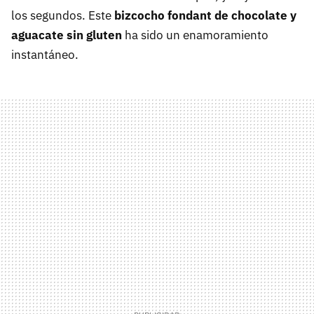
los segundos. Este
bizcocho fondant de chocolate y
aguacate sin gluten
ha sido un enamoramiento
instantáneo.