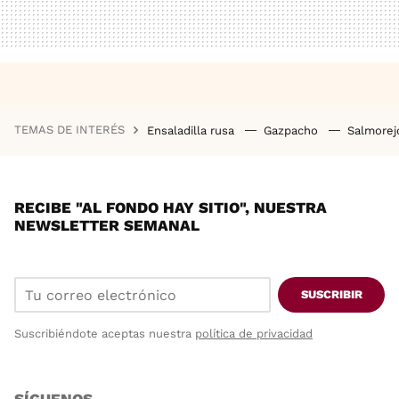
TEMAS DE INTERÉS
Ensaladilla rusa
Gazpacho
Salmore
RECIBE "AL FONDO HAY SITIO", NUESTRA
NEWSLETTER SEMANAL
SUSCRIBIR
Suscribiéndote aceptas nuestra
política de privacidad