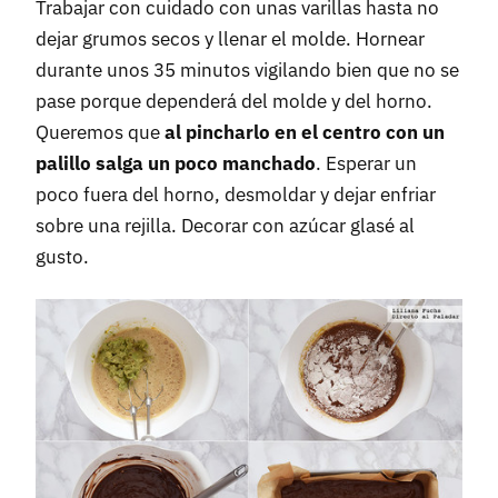
Trabajar con cuidado con unas varillas hasta no
dejar grumos secos y llenar el molde. Hornear
durante unos 35 minutos vigilando bien que no se
pase porque dependerá del molde y del horno.
Queremos que
al pincharlo en el centro con un
palillo salga un poco manchado
. Esperar un
poco fuera del horno, desmoldar y dejar enfriar
sobre una rejilla. Decorar con azúcar glasé al
gusto.