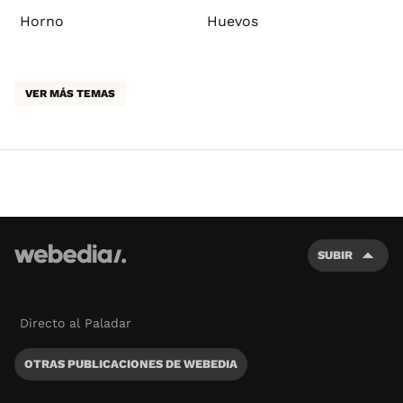
Horno
Huevos
VER MÁS TEMAS
SUBIR
Directo al Paladar
OTRAS PUBLICACIONES DE WEBEDIA