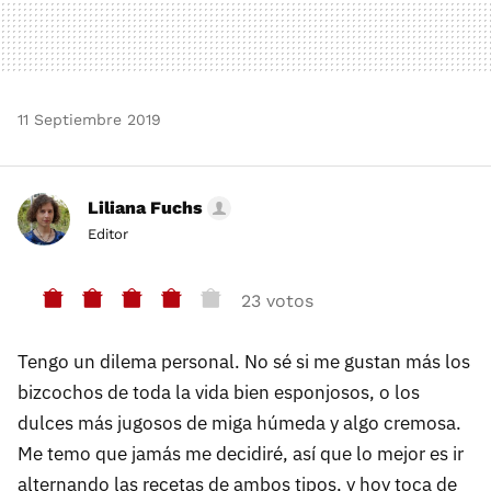
11 Septiembre 2019
Liliana Fuchs
Editor
23 votos
Tengo un dilema personal. No sé si me gustan más los
bizcochos de toda la vida bien esponjosos, o los
dulces más jugosos de miga húmeda y algo cremosa.
Me temo que jamás me decidiré, así que lo mejor es ir
alternando las recetas de ambos tipos, y hoy toca de