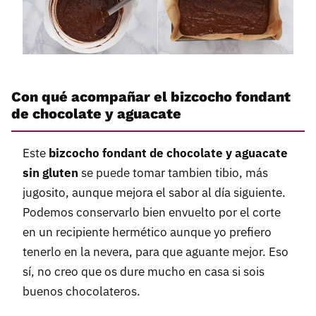
Con qué acompañar el bizcocho fondant
de chocolate y aguacate
Este
bizcocho fondant de chocolate y aguacate
sin gluten
se puede tomar tambien tibio, más
jugosito, aunque mejora el sabor al día siguiente.
Podemos conservarlo bien envuelto por el corte
en un recipiente hermético aunque yo prefiero
tenerlo en la nevera, para que aguante mejor. Eso
sí, no creo que os dure mucho en casa si sois
buenos chocolateros.