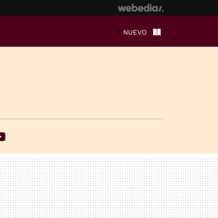
NUEVO
ebook
Youtube