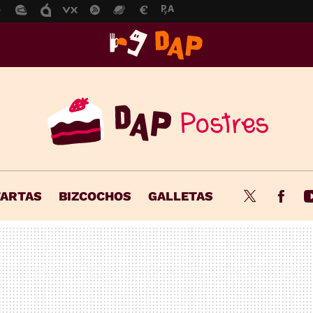
TARTAS
BIZCOCHOS
GALLETAS
Twitter
Fac