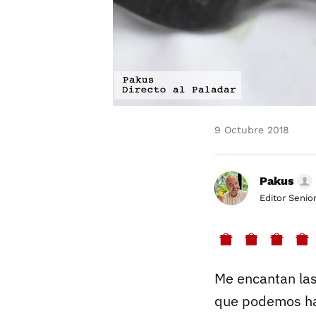
9 Octubre 2018
Pakus
Editor Senio
Me encantan las
que podemos hac