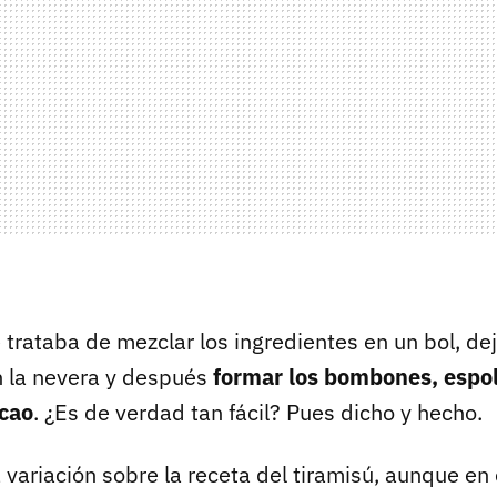
trataba de mezclar los ingredientes en un bol, dej
 la nevera y después
formar los bombones, espo
cao
. ¿Es de verdad tan fácil? Pues dicho y hecho.
 variación sobre la receta del tiramisú, aunque en