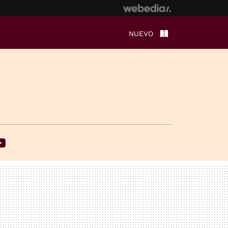
NUEVO
ebook
Youtube