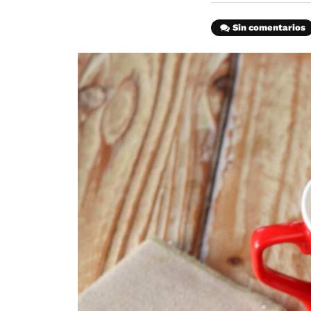
Sin comentarios