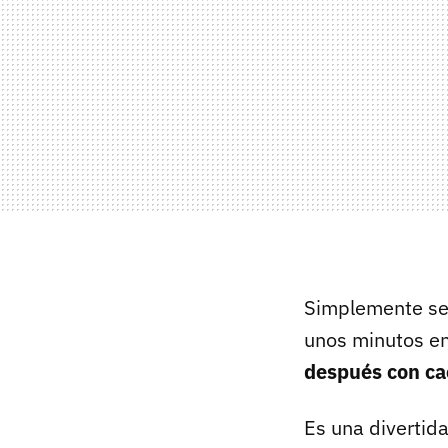
Simplemente se 
unos minutos en
después con ca
Es una divertida