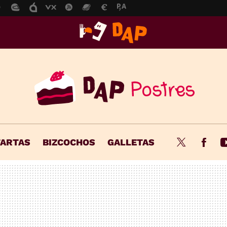
TARTAS
BIZCOCHOS
GALLETAS
Twitter
Fac