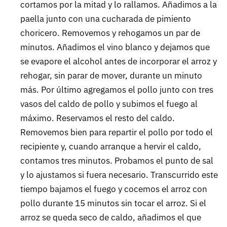
cortamos por la mitad y lo rallamos. Añadimos a la
paella junto con una cucharada de pimiento
choricero. Removemos y rehogamos un par de
minutos. Añadimos el vino blanco y dejamos que
se evapore el alcohol antes de incorporar el arroz y
rehogar, sin parar de mover, durante un minuto
más. Por último agregamos el pollo junto con tres
vasos del caldo de pollo y subimos el fuego al
máximo. Reservamos el resto del caldo.
Removemos bien para repartir el pollo por todo el
recipiente y, cuando arranque a hervir el caldo,
contamos tres minutos. Probamos el punto de sal
y lo ajustamos si fuera necesario. Transcurrido este
tiempo bajamos el fuego y cocemos el arroz con
pollo durante 15 minutos sin tocar el arroz. Si el
arroz se queda seco de caldo, añadimos el que