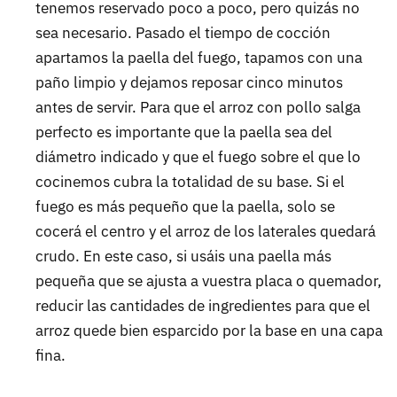
tenemos reservado poco a poco, pero quizás no
sea necesario. Pasado el tiempo de cocción
apartamos la paella del fuego, tapamos con una
paño limpio y dejamos reposar cinco minutos
antes de servir. Para que el arroz con pollo salga
perfecto es importante que la paella sea del
diámetro indicado y que el fuego sobre el que lo
cocinemos cubra la totalidad de su base. Si el
fuego es más pequeño que la paella, solo se
cocerá el centro y el arroz de los laterales quedará
crudo. En este caso, si usáis una paella más
pequeña que se ajusta a vuestra placa o quemador,
reducir las cantidades de ingredientes para que el
arroz quede bien esparcido por la base en una capa
fina.