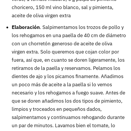
choricero, 150 ml vino blanco, sal y pimienta,
aceite de oliva virgen extra
Elaboración
. Salpimentamos los trozos de pollo y
los rehogamos en una paella de 40 cm de diámetro
con un chorretón generoso de aceite de oliva
virgen extra. Solo queremos que cojan color por
fuera, así que, en cuanto se doren ligeramente, los
retiramos de la paella y reservamos. Pelamos los
dientes de ajo y los picamos finamente. Añadimos
un poco más de aceite a la paella si lo vemos
necesario y los rehogamos a fuego suave. Antes de
que se doren añadimos los dos tipos de pimiento,
limpios y troceados en pequeños dados,
salpimentamos y continuamos rehogando durante
un par de minutos. Lavamos bien el tomate, lo