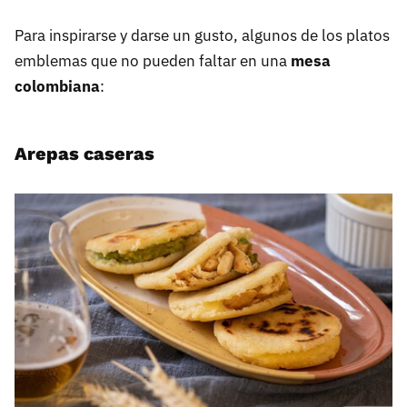
Para inspirarse y darse un gusto, algunos de los platos
emblemas que no pueden faltar en una
mesa
colombiana
:
Arepas caseras