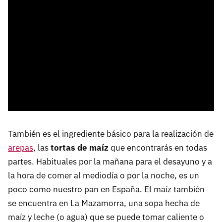
También es el ingrediente básico para la realización de
arepas
, las
tortas de maíz
que encontrarás en todas
partes. Habituales por la mañana para el desayuno y a
la hora de comer al mediodía o por la noche, es un
poco como nuestro pan en España. El maíz también
se encuentra en La Mazamorra, una sopa hecha de
maíz y leche (o agua) que se puede tomar caliente o