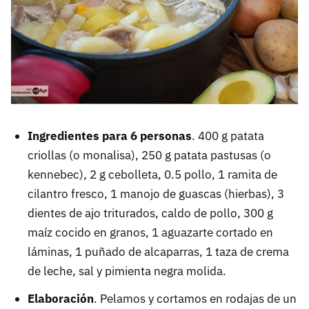
Ingredientes para 6 personas
. 400 g patata
criollas (o monalisa), 250 g patata pastusas (o
kennebec), 2 g cebolleta, 0.5 pollo, 1 ramita de
cilantro fresco, 1 manojo de guascas (hierbas), 3
dientes de ajo triturados, caldo de pollo, 300 g
maíz cocido en granos, 1 aguazarte cortado en
láminas, 1 puñado de alcaparras, 1 taza de crema
de leche, sal y pimienta negra molida.
Elaboración
. Pelamos y cortamos en rodajas de un