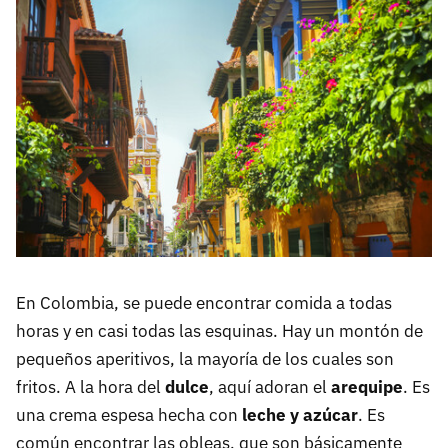
En Colombia, se puede encontrar comida a todas
horas y en casi todas las esquinas. Hay un montón de
pequeños aperitivos, la mayoría de los cuales son
fritos. A la hora del
dulce
, aquí adoran el
arequipe
. Es
una crema espesa hecha con
leche y azúcar
. Es
común encontrar las obleas, que son básicamente