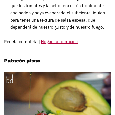
que los tomates y la cebolleta estén totalmente
cocinados y haya evaporado el suficiente liquido
para tener una textura de salsa espesa, que
dependerá de nuestro gusto y de nuestro fuego.
Receta completa |
Hogao colombiano
Patacón pisao