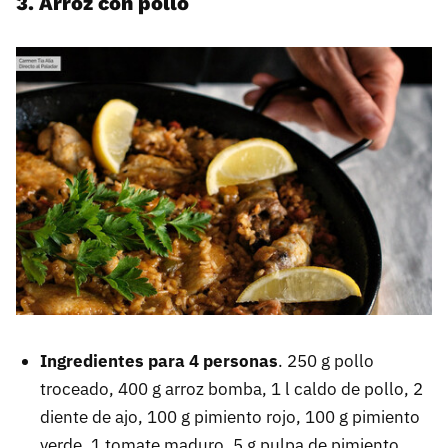
3. Arroz con pollo
Ingredientes para 4 personas
. 250 g pollo
troceado, 400 g arroz bomba, 1 l caldo de pollo, 2
diente de ajo, 100 g pimiento rojo, 100 g pimiento
verde, 1 tomate maduro, 5 g pulpa de pimiento