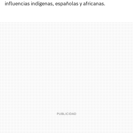
influencias indígenas, españolas y africanas.