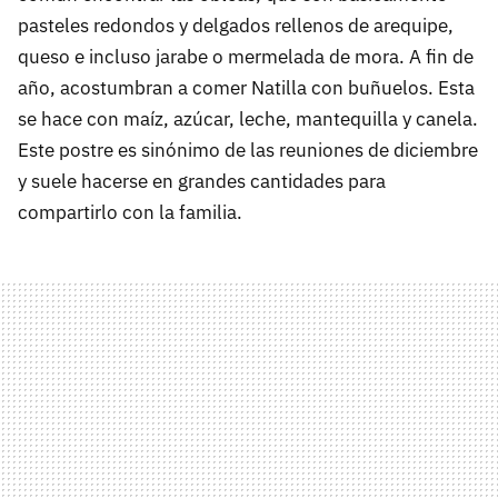
pasteles redondos y delgados rellenos de arequipe,
queso e incluso jarabe o mermelada de mora. A fin de
año, acostumbran a comer Natilla con buñuelos. Esta
se hace con maíz, azúcar, leche, mantequilla y canela.
Este postre es sinónimo de las reuniones de diciembre
y suele hacerse en grandes cantidades para
compartirlo con la familia.