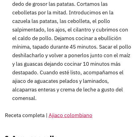
dedo de grosor las patatas. Cortamos las
cebolletas por la mitad. Introducimos en la
cazuela las patatas, las cebolleta, el pollo
salpimentado, los ajos, el cilantro y cubrimos con
el caldo de pollo. Dejamos cocinar a ebullición
mínima, tapado durante 45 minutos. Sacar el pollo
deshilacharlo y volver a ponerlos junto con el maíz
y las guascas dejando cocinar 10 minutos más
destapado. Cuando esté listo, acompañamos el
ajiaco de aguacates pelados y laminados,
alcaparras enteras y crema de leche a gusto del
comensal.
Receta completa |
Ajiaco colombiano