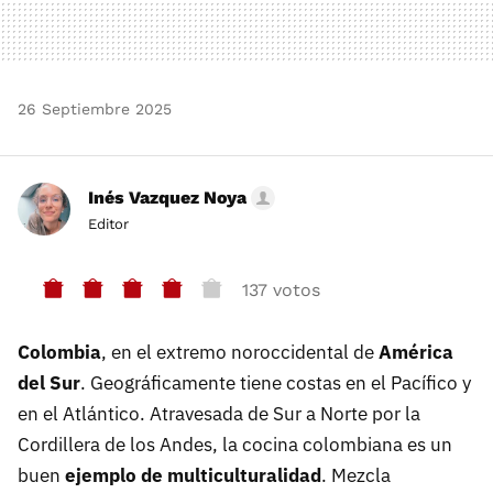
26 Septiembre 2025
Inés Vazquez Noya
Editor
137 votos
Colombia
, en el extremo noroccidental de
América
del Sur
. Geográficamente tiene costas en el Pacífico y
en el Atlántico. Atravesada de Sur a Norte por la
Cordillera de los Andes, la cocina colombiana es un
buen
ejemplo de multiculturalidad
. Mezcla