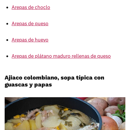
Arepas de choclo
Arepas de queso
Arepas de huevo
Arepas de plátano maduro rellenas de queso
Ajiaco colombiano, sopa típica con
guascas y papas