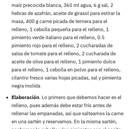
maíz precocida blanca, 365 ml agua, 6 g sal, 2
hebras de azafrán, aceite de girasol para estirar la
masa, 400 g carne picada de ternera para el
relleno, 1 cebolla pequeña para el relleno, 1
pimiento verde italiano para el relleno, 0.5
pimiento rojo para el relleno, 2 cucharadas de
salsa de tomate para el relleno, 2 cucharada de
aceite de oliva para el relleno, 1 pimiento dulce
para el relleno, 1 cebolla en polvo para el relleno,
cilantro fresco varias hojas picadas, sal y pimienta
negra molida
Elaboración
. Lo primero que debemos hacer es el
relleno, pues además debe estar frío antes de
rellenar las empanadas, así que salteamos la carne
en una sartén y reservamos. En la misma sartén,