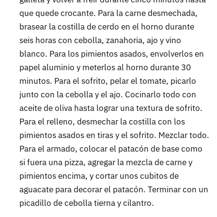
que quede crocante. Para la carne desmechada,
brasear la costilla de cerdo en el horno durante
seis horas con cebolla, zanahoria, ajo y vino
blanco. Para los pimientos asados, envolverlos en
papel aluminio y meterlos al horno durante 30
minutos. Para el sofrito, pelar el tomate, picarlo
junto con la cebolla y el ajo. Cocinarlo todo con
aceite de oliva hasta lograr una textura de sofrito.
Para el relleno, desmechar la costilla con los
pimientos asados en tiras y el sofrito. Mezclar todo.
Para el armado, colocar el patacón de base como
si fuera una pizza, agregar la mezcla de carne y
pimientos encima, y cortar unos cubitos de
aguacate para decorar el patacón. Terminar con un
picadillo de cebolla tierna y cilantro.