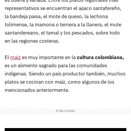
representativos se encuentran el ajiaco santafereño,
la bandeja paisa, el mote de queso, la lechona
tolimense, la mamona o ternera a la llanera, el mute
santandereano, el tamal y los pescados, sobre todo
en las regiones costeras.
El
maíz
es muy importante en la
cultura colombiana,
es un alimento sagrado para las comunidades
indígenas. Siendo un país productor también, muchos
platos se cocinan con maíz, como algunos de los
mencionados anteriormente.