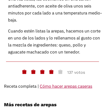
antiadherente, con aceite de oliva unos seis
minutos por cada lado a una temperatura medio-
baja.
Cuando estén listas la arepas, hacemos un corte
en uno de los lados y lo rellenamos al gusto con
la mezcla de ingredientes: queso, pollo y
aguacate machacado con un tenedor.
137 votos
Receta completa |
Cómo hacer arepas caseras
Más recetas de arepas