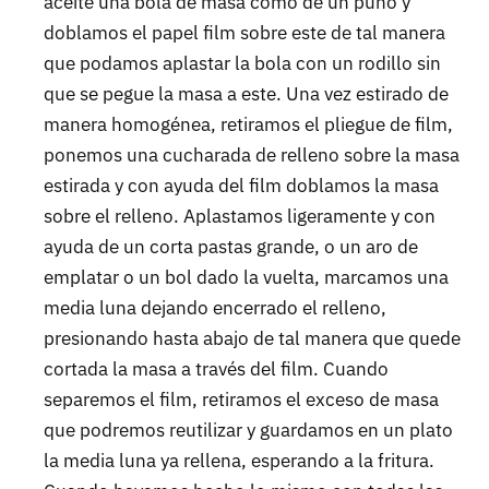
aceite una bola de masa como de un puño y
doblamos el papel film sobre este de tal manera
que podamos aplastar la bola con un rodillo sin
que se pegue la masa a este. Una vez estirado de
manera homogénea, retiramos el pliegue de film,
ponemos una cucharada de relleno sobre la masa
estirada y con ayuda del film doblamos la masa
sobre el relleno. Aplastamos ligeramente y con
ayuda de un corta pastas grande, o un aro de
emplatar o un bol dado la vuelta, marcamos una
media luna dejando encerrado el relleno,
presionando hasta abajo de tal manera que quede
cortada la masa a través del film. Cuando
separemos el film, retiramos el exceso de masa
que podremos reutilizar y guardamos en un plato
la media luna ya rellena, esperando a la fritura.