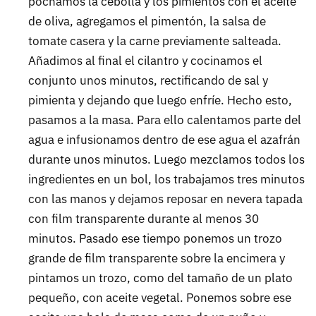
pochamos la cebolla y los pimientos con el aceite
de oliva, agregamos el pimentón, la salsa de
tomate casera y la carne previamente salteada.
Añadimos al final el cilantro y cocinamos el
conjunto unos minutos, rectificando de sal y
pimienta y dejando que luego enfríe. Hecho esto,
pasamos a la masa. Para ello calentamos parte del
agua e infusionamos dentro de ese agua el azafrán
durante unos minutos. Luego mezclamos todos los
ingredientes en un bol, los trabajamos tres minutos
con las manos y dejamos reposar en nevera tapada
con film transparente durante al menos 30
minutos. Pasado ese tiempo ponemos un trozo
grande de film transparente sobre la encimera y
pintamos un trozo, como del tamaño de un plato
pequeño, con aceite vegetal. Ponemos sobre ese