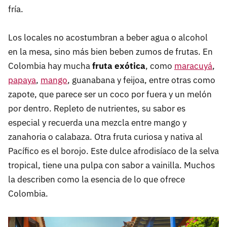
fría.
Los locales no acostumbran a beber agua o alcohol
en la mesa, sino más bien beben zumos de frutas. En
Colombia hay mucha
fruta exótica
, como
maracuyá
,
papaya
,
mango
, guanabana y feijoa, entre otras como
zapote, que parece ser un coco por fuera y un melón
por dentro. Repleto de nutrientes, su sabor es
especial y recuerda una mezcla entre mango y
zanahoria o calabaza. Otra fruta curiosa y nativa al
Pacífico es el borojo. Este dulce afrodisíaco de la selva
tropical, tiene una pulpa con sabor a vainilla. Muchos
la describen como la esencia de lo que ofrece
Colombia.