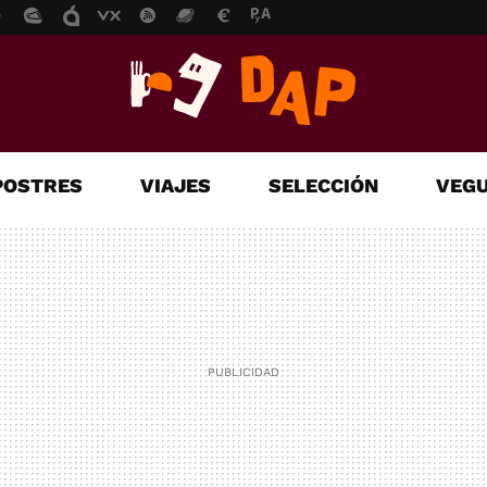
POSTRES
VIAJES
SELECCIÓN
VEGU