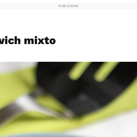
wich mixto