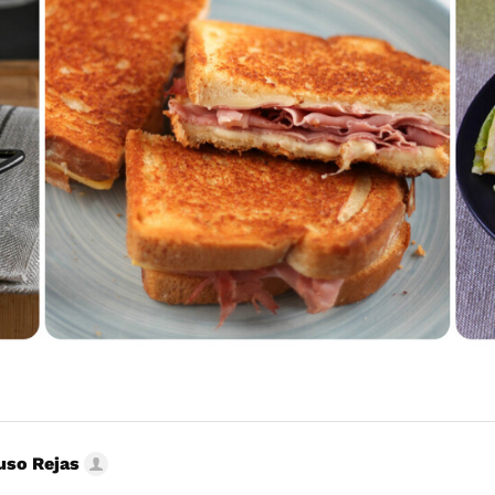
uso Rejas