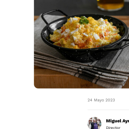
24 Mayo 2023
Miguel Ay
Director