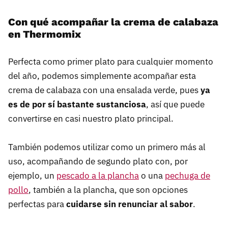
Con qué acompañar la crema de calabaza
en Thermomix
Perfecta como primer plato para cualquier momento
del año, podemos simplemente acompañar esta
crema de calabaza con una ensalada verde, pues
ya
es de por sí bastante sustanciosa
, así que puede
convertirse en casi nuestro plato principal.
También podemos utilizar como un primero más al
uso, acompañando de segundo plato con, por
ejemplo, un
pescado a la plancha
o una
pechuga de
pollo
, también a la plancha, que son opciones
perfectas para
cuidarse sin renunciar al sabor
.