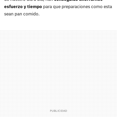
esfuerzo y tiempo
para que preparaciones como esta
sean pan comido.