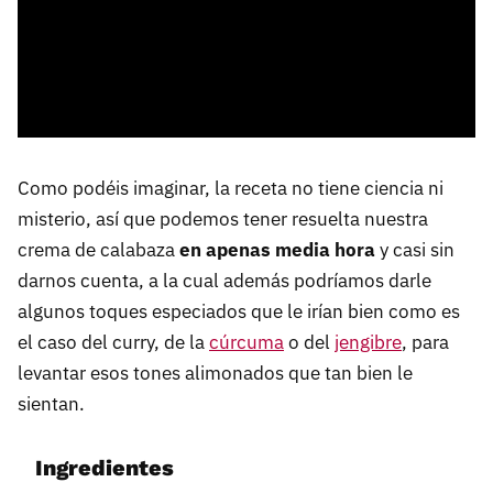
Como podéis imaginar, la receta no tiene ciencia ni
misterio, así que podemos tener resuelta nuestra
crema de calabaza
en apenas media hora
y casi sin
darnos cuenta, a la cual además podríamos darle
algunos toques especiados que le irían bien como es
el caso del curry, de la
cúrcuma
o del
jengibre
, para
levantar esos tones alimonados que tan bien le
sientan.
Ingredientes