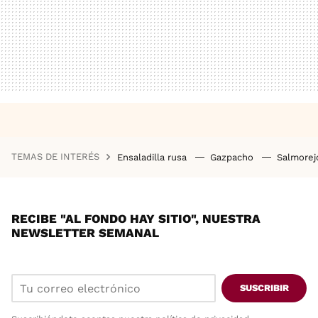
TEMAS DE INTERÉS
Ensaladilla rusa
Gazpacho
Salmore
RECIBE "AL FONDO HAY SITIO", NUESTRA
NEWSLETTER SEMANAL
SUSCRIBIR