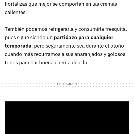
hortalizas que mejor se comportan en las cremas
calientes.
También podemos refrigerarla y consumirla fresquita,
pues sigue siendo un
partidazo para cualquier
temporada
, pero seguramente sea durante el otoño
cuando más recurramos a sus anaranjados y golosos
tonos para dar buena cuenta de ella.