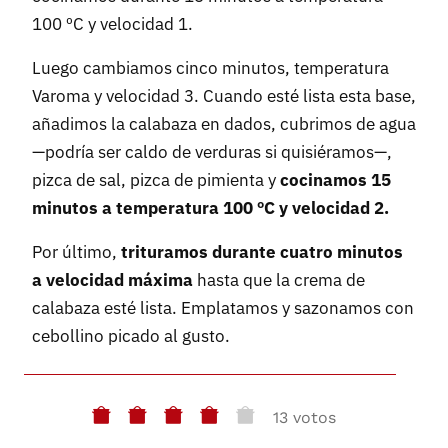
100 ºC y velocidad 1.
Luego cambiamos cinco minutos, temperatura
Varoma y velocidad 3. Cuando esté lista esta base,
añadimos la calabaza en dados, cubrimos de agua
—podría ser caldo de verduras si quisiéramos—,
pizca de sal, pizca de pimienta y
cocinamos 15
minutos a temperatura 100 ºC y velocidad 2.
Por último,
trituramos durante cuatro minutos
a velocidad máxima
hasta que la crema de
calabaza esté lista. Emplatamos y sazonamos con
cebollino picado al gusto.
13 votos