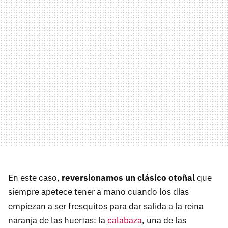
En este caso,
reversionamos un clásico otoñal
que
siempre apetece tener a mano cuando los días
empiezan a ser fresquitos para dar salida a la reina
naranja de las huertas: la
calabaza
, una de las