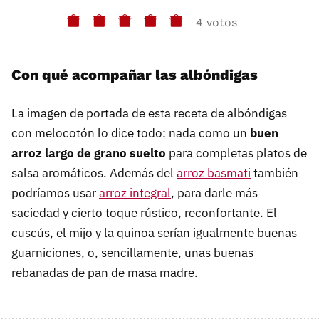
4 votos
Con qué acompañar las albóndigas
La imagen de portada de esta receta de albóndigas
con melocotón lo dice todo: nada como un
buen
arroz largo de grano suelto
para completas platos de
salsa aromáticos. Además del
arroz basmati
también
podríamos usar
arroz integral
, para darle más
saciedad y cierto toque rústico, reconfortante. El
cuscús, el mijo y la quinoa serían igualmente buenas
guarniciones, o, sencillamente, unas buenas
rebanadas de pan de masa madre.