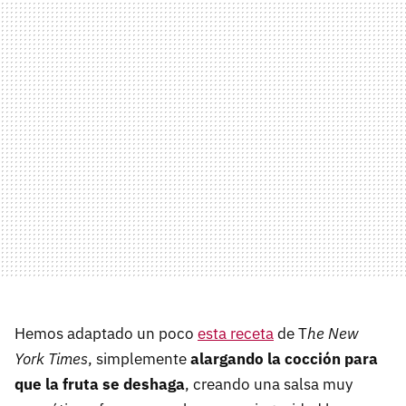
Hemos adaptado un poco
esta receta
de T
he New
York Times
, simplemente
alargando la cocción para
que la fruta se deshaga
, creando una salsa muy