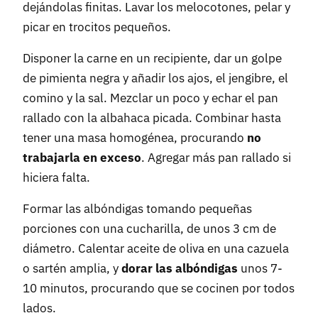
dejándolas finitas. Lavar los melocotones, pelar y
picar en trocitos pequeños.
Disponer la carne en un recipiente, dar un golpe
de pimienta negra y añadir los ajos, el jengibre, el
comino y la sal. Mezclar un poco y echar el pan
rallado con la albahaca picada. Combinar hasta
tener una masa homogénea, procurando
no
trabajarla en exceso
. Agregar más pan rallado si
hiciera falta.
Formar las albóndigas tomando pequeñas
porciones con una cucharilla, de unos 3 cm de
diámetro. Calentar aceite de oliva en una cazuela
o sartén amplia, y
dorar las albóndigas
unos 7-
10 minutos, procurando que se cocinen por todos
lados.