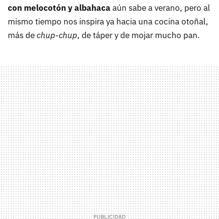
con melocotón y albahaca
aún sabe a verano, pero al
mismo tiempo nos inspira ya hacia una cocina otoñal,
más de
chup-chup
, de táper y de mojar mucho pan.