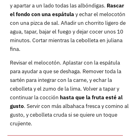
y apartar a un lado todas las albóndigas.
Rascar
el fondo con una espátula
y echar el melocotón
con una pizca de sal. Añadir un chorrito ligero de
agua, tapar, bajar el fuego y dejar cocer unos 10
minutos. Cortar mientras la cebolleta en juliana
fina.
Revisar el melocotón. Aplastar con la espátula
para ayudar a que se deshaga. Remover toda la
sartén para integrar con la carne, y echar la
cebolleta y el zumo de la lima. Volver a tapar y
continuar la cocción
hasta que la fruta esté al
gusto
. Servir con más albahaca fresca y comino al
gusto, y cebolleta cruda si se quiere un toque
crujiente.