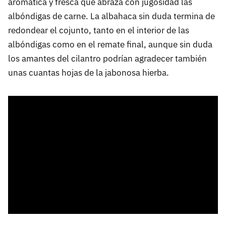
aromática y fresca que abraza con jugosidad las
albóndigas de carne. La albahaca sin duda termina de
redondear el cojunto, tanto en el interior de las
albóndigas como en el remate final, aunque sin duda
los amantes del cilantro podrían agradecer también
unas cuantas hojas de la jabonosa hierba.