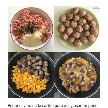
Echar el vino en la sartén para desglasar un poco