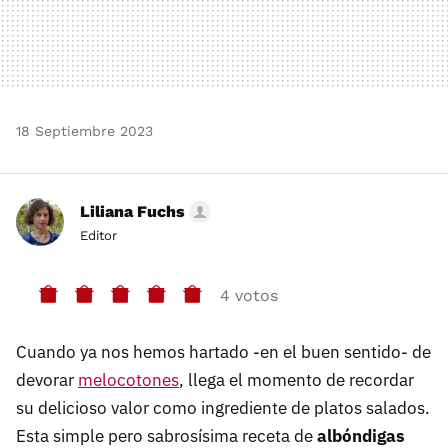
18 Septiembre 2023
Liliana Fuchs
Editor
4 votos
Cuando ya nos hemos hartado -en el buen sentido- de
devorar
melocotones
, llega el momento de recordar
su delicioso valor como ingrediente de platos salados.
Esta simple pero sabrosísima receta de
albóndigas