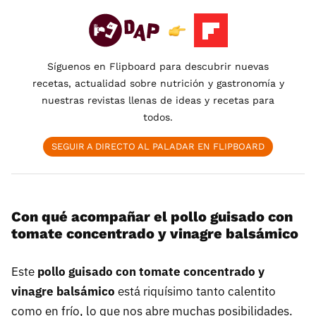
Síguenos en Flipboard para descubrir nuevas
recetas, actualidad sobre nutrición y gastronomía y
nuestras revistas llenas de ideas y recetas para
todos.
SEGUIR A DIRECTO AL PALADAR EN FLIPBOARD
Con qué acompañar el pollo guisado con
tomate concentrado y vinagre balsámico
Este
pollo guisado con tomate concentrado y
vinagre balsámico
está riquísimo tanto calentito
como en frío, lo que nos abre muchas posibilidades.