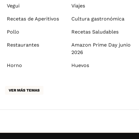
Vegui
Viajes
Recetas de Aperitivos
Cultura gastronómica
Pollo
Recetas Saludables
Restaurantes
Amazon Prime Day junio
2026
Horno
Huevos
VER MÁS TEMAS