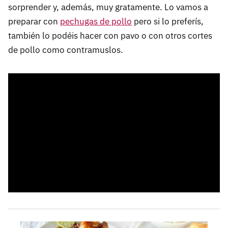
sorprender y, además, muy gratamente. Lo vamos a
preparar con
pechugas de pollo
pero si lo preferís,
también lo podéis hacer con pavo o con otros cortes
de pollo como contramuslos.