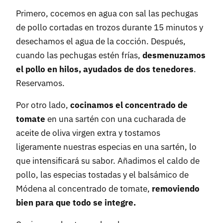
Primero, cocemos en agua con sal las pechugas
de pollo cortadas en trozos durante 15 minutos y
desechamos el agua de la cocción. Después,
cuando las pechugas estén frías,
desmenuzamos
el pollo en hilos, ayudados de dos tenedores
.
Reservamos.
Por otro lado,
cocinamos el concentrado de
tomate
en una sartén con una cucharada de
aceite de oliva virgen extra y tostamos
ligeramente nuestras especias en una sartén, lo
que intensificará su sabor. Añadimos el caldo de
pollo, las especias tostadas y el balsámico de
Módena al concentrado de tomate,
removiendo
bien para que todo se integre.