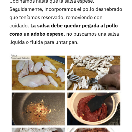
Cocinamos hasta que la salsa espese.
Seguidamente, incorporamos el pollo deshebrado
que teníamos reservado, removiendo con
cuidado.
La salsa debe quedar pegada al pollo
como un adobo espeso
, no buscamos una salsa
líquida o fluida para untar pan.