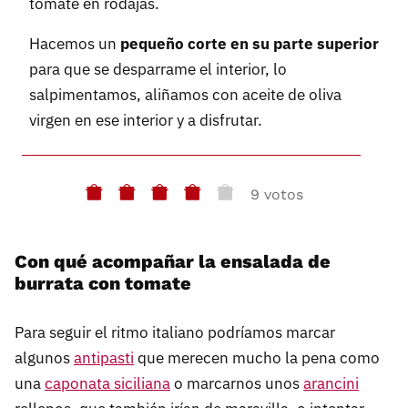
tomate en rodajas.
Hacemos un
pequeño corte en su parte superior
para que se desparrame el interior, lo
salpimentamos, aliñamos con aceite de oliva
virgen en ese interior y a disfrutar.
9 votos
Con qué acompañar la ensalada de
burrata con tomate
Para seguir el ritmo italiano podríamos marcar
algunos
antipasti
que merecen mucho la pena como
una
caponata siciliana
o marcarnos unos
arancini