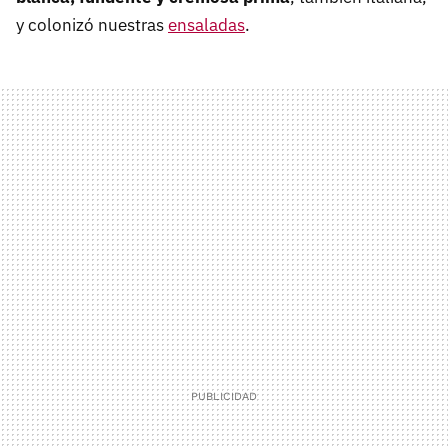
y colonizó nuestras
ensaladas
.