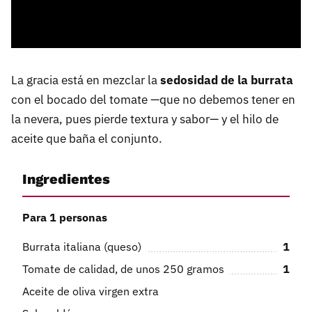
La gracia está en mezclar la
sedosidad de la burrata
con el bocado del tomate —que no debemos tener en
la nevera, pues pierde textura y sabor— y el hilo de
aceite que baña el conjunto.
Ingredientes
Para 1 personas
Burrata italiana (queso)
1
Tomate de calidad, de unos 250 gramos
1
Aceite de oliva virgen extra