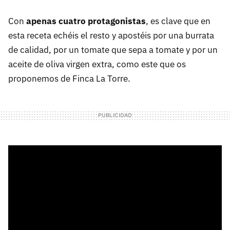
Con
apenas cuatro protagonistas
, es clave que en
esta receta echéis el resto y apostéis por una burrata
de calidad, por un tomate que sepa a tomate y por un
aceite de oliva virgen extra, como este que os
proponemos de Finca La Torre.