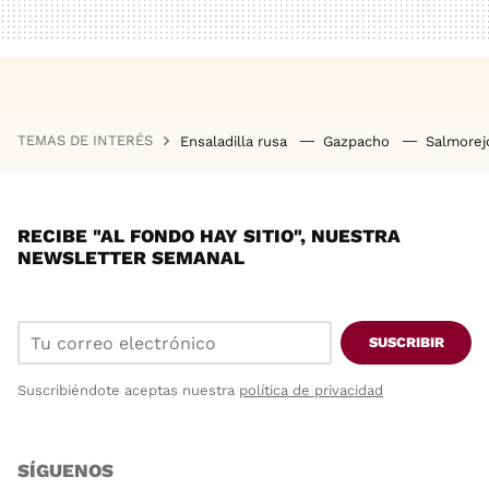
TEMAS DE INTERÉS
Ensaladilla rusa
Gazpacho
Salmore
RECIBE "AL FONDO HAY SITIO", NUESTRA
NEWSLETTER SEMANAL
SUSCRIBIR
Suscribiéndote aceptas nuestra
política de privacidad
SÍGUENOS