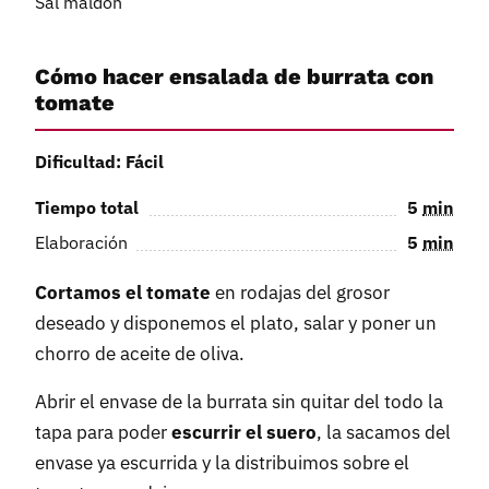
Sal maldón
Cómo hacer ensalada de burrata con
tomate
Dificultad: Fácil
Tiempo total
5
min
Elaboración
5
min
Cortamos el tomate
en rodajas del grosor
deseado y disponemos el plato, salar y poner un
chorro de aceite de oliva.
Abrir el envase de la burrata sin quitar del todo la
tapa para poder
escurrir el suero
, la sacamos del
envase ya escurrida y la distribuimos sobre el