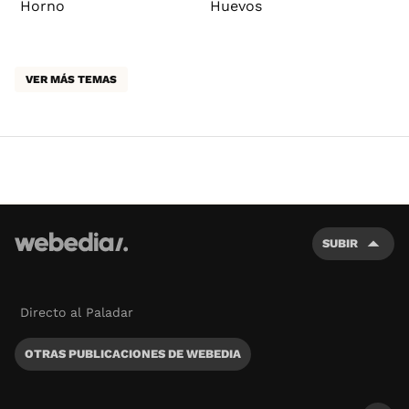
Horno
Huevos
VER MÁS TEMAS
SUBIR
Directo al Paladar
OTRAS PUBLICACIONES DE WEBEDIA