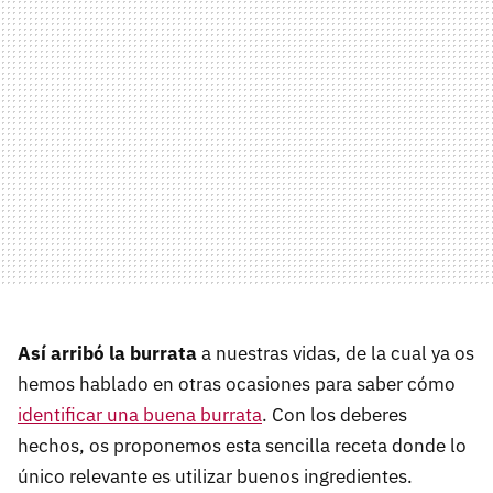
Así arribó la burrata
a nuestras vidas, de la cual ya os
hemos hablado en otras ocasiones para saber cómo
identificar una buena burrata
. Con los deberes
hechos, os proponemos esta sencilla receta donde lo
único relevante es utilizar buenos ingredientes.