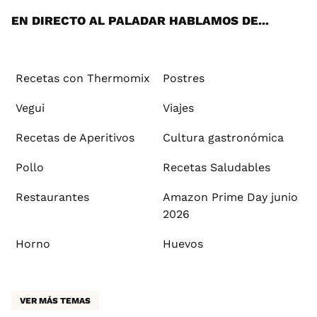
EN DIRECTO AL PALADAR HABLAMOS DE...
Recetas con Thermomix
Postres
Vegui
Viajes
Recetas de Aperitivos
Cultura gastronómica
Pollo
Recetas Saludables
Restaurantes
Amazon Prime Day junio
2026
Horno
Huevos
VER MÁS TEMAS