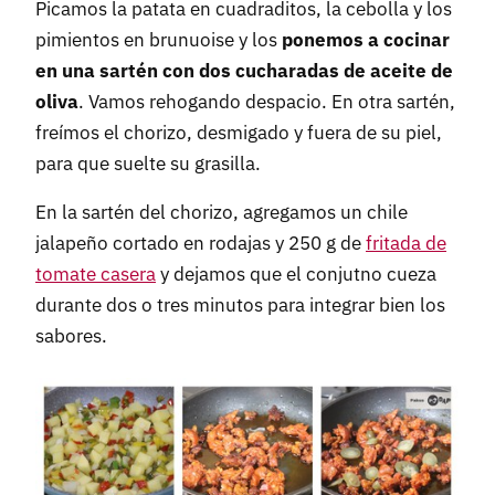
Picamos la patata en cuadraditos, la cebolla y los
pimientos en brunuoise y los
ponemos a cocinar
en una sartén con dos cucharadas de aceite de
oliva
. Vamos rehogando despacio. En otra sartén,
freímos el chorizo, desmigado y fuera de su piel,
para que suelte su grasilla.
En la sartén del chorizo, agregamos un chile
jalapeño cortado en rodajas y 250 g de
fritada de
tomate casera
y dejamos que el conjutno cueza
durante dos o tres minutos para integrar bien los
sabores.