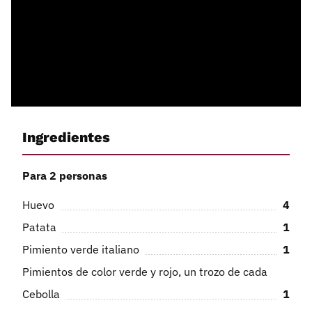
Ingredientes
Para 2 personas
Huevo
4
Patata
1
Pimiento verde italiano
1
Pimientos de color verde y rojo, un trozo de cada
Cebolla
1