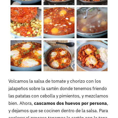
Volcamos la salsa de tomate y chorizo con los
jalapeños sobre la sartén donde tenemos friendo
las patatas con cebolla y pimientos, y mezclamos
bien. Ahora,
cascamos dos huevos por persona
,
y dejamos que se cocinen dentro de la salsa. Para