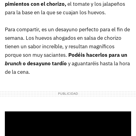
pimientos con el chorizo,
el tomate y los jalapeños
para la base en la que se cuajan los huevos.
Para compartir, es un desayuno perfecto para el fin de
semana. Los huevos ahogados en salsa de chorizo
tienen un sabor increíble, y resultan magníficos
porque son muy saciantes.
Podéis hacerlos para un
brunch
o desayuno tardío
y aguantaréis hasta la hora
de la cena.