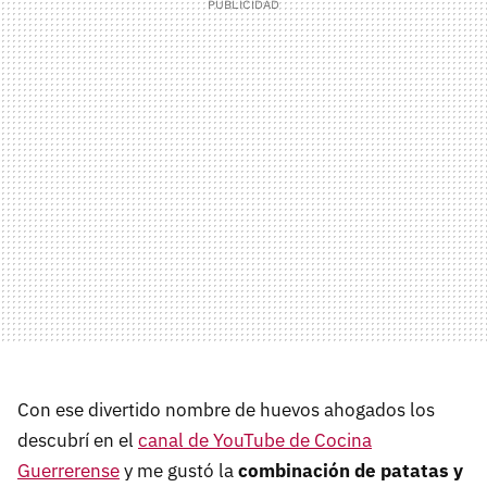
Con ese divertido nombre de huevos ahogados los
descubrí en el
canal de YouTube de Cocina
Guerrerense
y me gustó la
combinación de patatas y