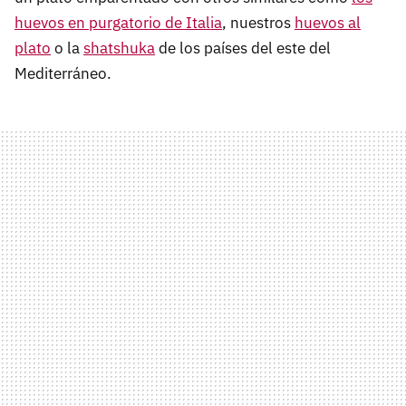
huevos en purgatorio de Italia
, nuestros
huevos al
plato
o la
shatshuka
de los países del este del
Mediterráneo.