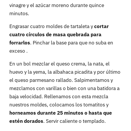
vinagre y el azúcar moreno durante quince
minutos.
Engrasar cuatro moldes de tartaleta y
cortar
cuatro círculos de masa quebrada para
forrarlos
. Pinchar la base para que no suba en
exceso .
En un bol mezclar el queso crema, la nata, el
huevo y la yema, la albahaca picadita y por último
el queso parmesano rallado. Salpimentamos y
mezclamos con varillas o bien con una batidora a
baja velocidad. Rellenamos con esta mezcla
nuestros moldes, colocamos los tomatitos y
horneamos durante 25 minutos o hasta que
estén dorados
. Servir caliente o templado.