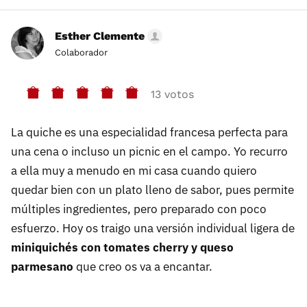
Esther Clemente
Colaborador
13 votos
La quiche es una especialidad francesa perfecta para
una cena o incluso un picnic en el campo. Yo recurro
a ella muy a menudo en mi casa cuando quiero
quedar bien con un plato lleno de sabor, pues permite
múltiples ingredientes, pero preparado con poco
esfuerzo. Hoy os traigo una versión individual ligera de
miniquichés con tomates cherry y queso
parmesano
que creo os va a encantar.