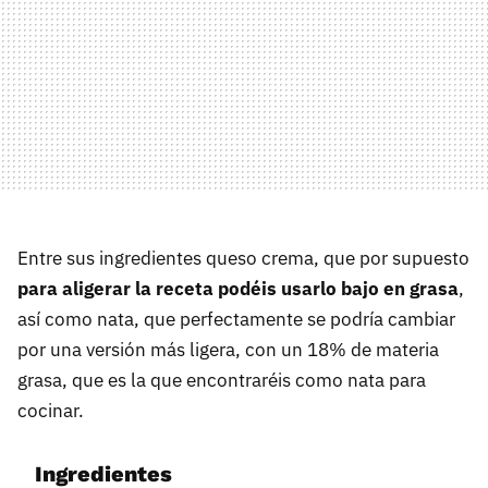
Entre sus ingredientes queso crema, que por supuesto
para aligerar la receta podéis usarlo bajo en grasa
,
así como nata, que perfectamente se podría cambiar
por una versión más ligera, con un 18% de materia
grasa, que es la que encontraréis como nata para
cocinar.
Ingredientes