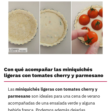
Con qué acompañar las miniquichés
ligeras con tomates cherry y parmesano
Las
miniquichés ligeras con tomates cherry y
parmesano
son ideales para una cena de verano
acompañadas de una ensalada verde y alguna
bebida fresca. Podemos además dejarlas