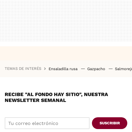
TEMAS DE INTERÉS
Ensaladilla rusa
Gazpacho
Salmore
RECIBE "AL FONDO HAY SITIO", NUESTRA
NEWSLETTER SEMANAL
SUSCRIBIR