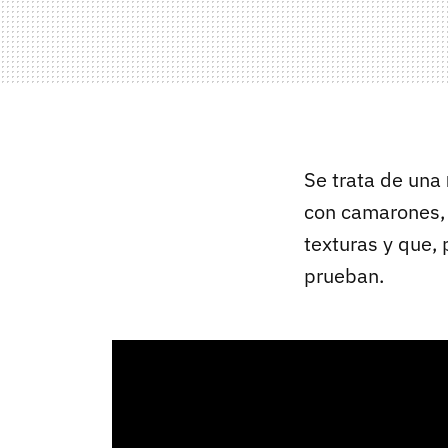
Se trata de una
con camarones,
texturas y que, 
prueban.