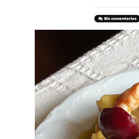
Sin comentarios