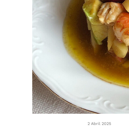
2 Abril 2025