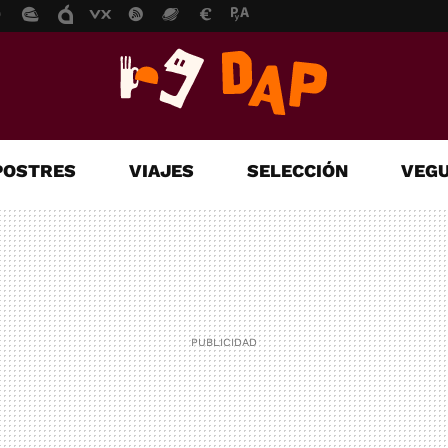
POSTRES
VIAJES
SELECCIÓN
VEGU