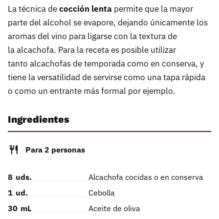
La técnica de
cocción lenta
permite que la mayor
parte del alcohol se evapore, dejando únicamente los
aromas del vino para ligarse con la textura de
la alcachofa. Para la receta es posible utilizar
tanto alcachofas de temporada como en conserva, y
tiene la versatilidad de servirse como una tapa rápida
o como un entrante más formal por ejemplo.
Ingredientes
Para 2 personas
8
uds.
Alcachofa cocidas o en conserva
1
ud.
Cebolla
30
mL
Aceite de oliva