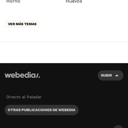
Horno
Huevos
VER MÁS TEMAS
SUBIR
Directo al Paladar
OTRAS PUBLICACIONES DE WEBEDIA