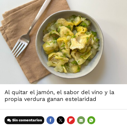
Al quitar el jamón, el sabor del vino y la
propia verdura ganan estelaridad
Sin comentarios