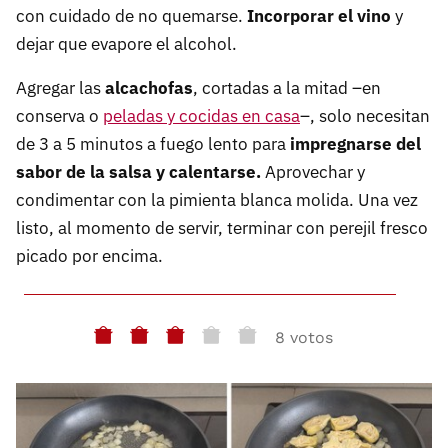
con cuidado de no quemarse.
Incorporar el vino
y
dejar que evapore el alcohol.
Agregar las
alcachofas
, cortadas a la mitad –en
conserva o
peladas y cocidas en casa
–, solo necesitan
de 3 a 5 minutos a fuego lento para
impregnarse del
sabor de la salsa y calentarse.
Aprovechar y
condimentar con la pimienta blanca molida. Una vez
listo, al momento de servir, terminar con perejil fresco
picado por encima.
8 votos