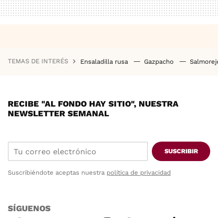
TEMAS DE INTERÉS
Ensaladilla rusa
Gazpacho
Salmore
RECIBE "AL FONDO HAY SITIO", NUESTRA
NEWSLETTER SEMANAL
SUSCRIBIR
Suscribiéndote aceptas nuestra
política de privacidad
SÍGUENOS