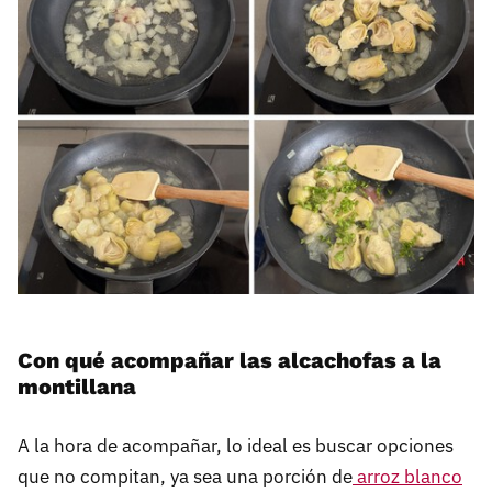
Con qué acompañar las alcachofas a la
montillana
A la hora de acompañar, lo ideal es buscar opciones
que no compitan, ya sea una porción de
arroz blanco