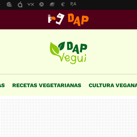
AS
RECETAS VEGETARIANAS
CULTURA VEGAN