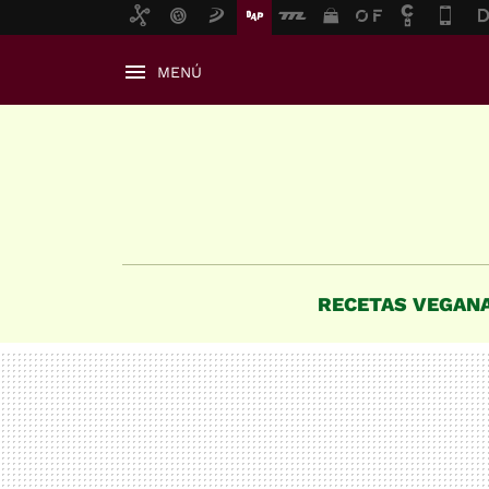
MENÚ
RECETAS VEGAN