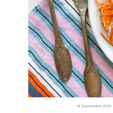
19 Septiembre 2023