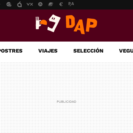
POSTRES
VIAJES
SELECCIÓN
VEGU