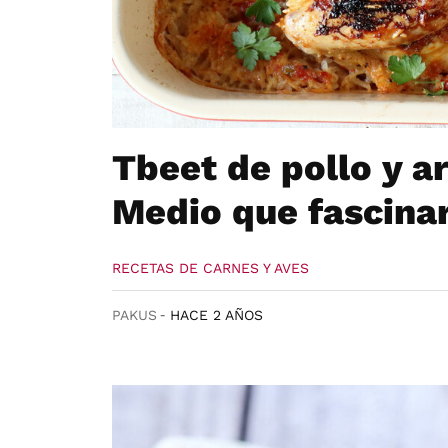
Tbeet de pollo y ar
Medio que fascinar
RECETAS DE CARNES Y AVES
PAKUS
HACE 2 AÑOS