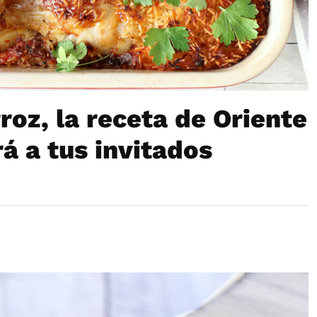
roz, la receta de Oriente
á a tus invitados