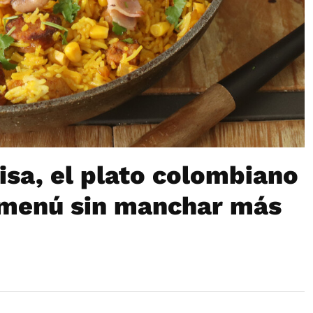
isa, el plato colombiano
l menú sin manchar más