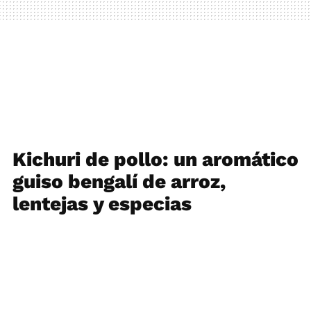
Kichuri de pollo: un aromático
guiso bengalí de arroz,
lentejas y especias