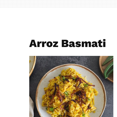
Arroz Basmati