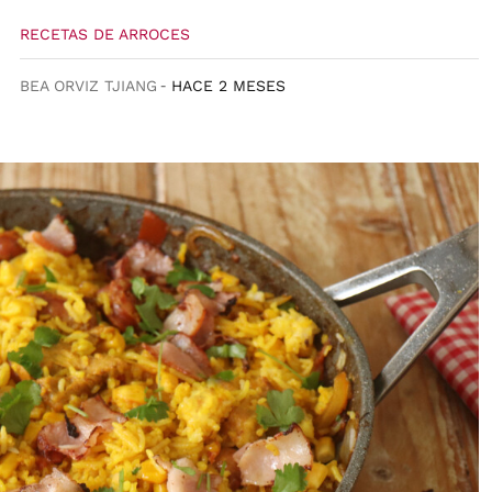
RECETAS DE ARROCES
BEA ORVIZ TJIANG
HACE 2 MESES