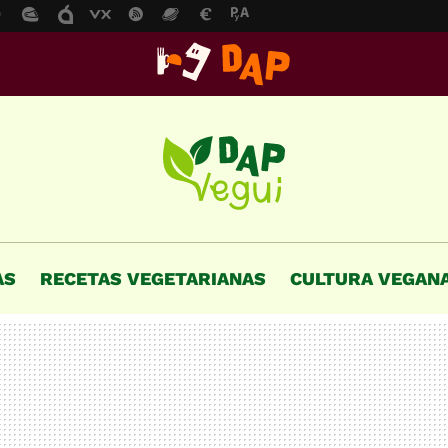
AS
RECETAS VEGETARIANAS
CULTURA VEGAN