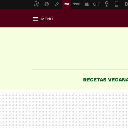
MENÚ
RECETAS VEGAN