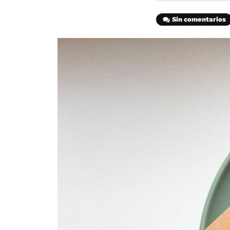
Sin comentarios