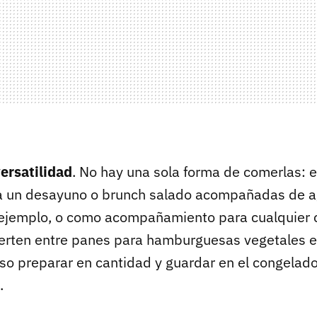
ersatilidad
. No hay una sola forma de comerlas: e
ra un desayuno o brunch salado acompañadas de a
 ejemplo, o como acompañamiento para cualquier
ierten entre panes para hamburguesas vegetales e
so preparar en cantidad y guardar en el congelado
.