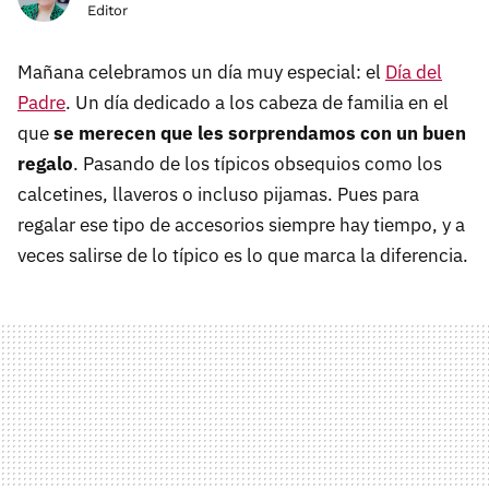
Editor
Mañana celebramos un día muy especial: el
Día del
Padre
. Un día dedicado a los cabeza de familia en el
que
se merecen que les sorprendamos con un buen
regalo
. Pasando de los típicos obsequios como los
calcetines, llaveros o incluso pijamas. Pues para
regalar ese tipo de accesorios siempre hay tiempo, y a
veces salirse de lo típico es lo que marca la diferencia.