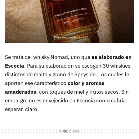
Se trata del whisky Nomad, uno que
es elaborado en
Escocia
. Para su elaboración se escogen 30 whiskies
distintos de malta y grano de Speyside. Los cuales le
aportan ese característico
color y aromas
amaderados
, con toques de miel y frutos secos. Sin
embargo, no es envejecido en Escocia como cabría
esperar, claro.