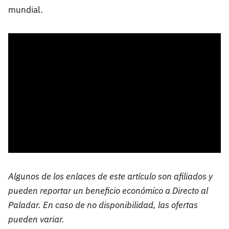
mundial.
Algunos de los enlaces de este artículo son afiliados y
pueden reportar un beneficio económico a Directo al
Paladar. En caso de no disponibilidad, las ofertas
pueden variar.