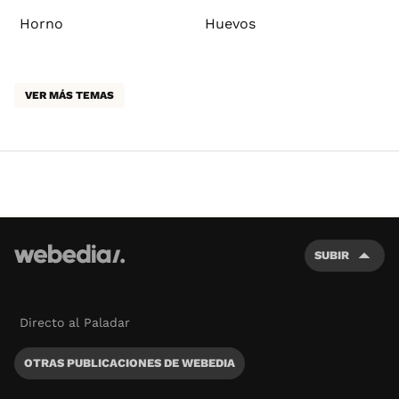
Horno
Huevos
VER MÁS TEMAS
SUBIR
Directo al Paladar
OTRAS PUBLICACIONES DE WEBEDIA