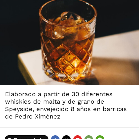
Elaborado a partir de 30 diferentes
whiskies de malta y de grano de
Speyside, envejecido 8 años en barricas
de Pedro Ximénez