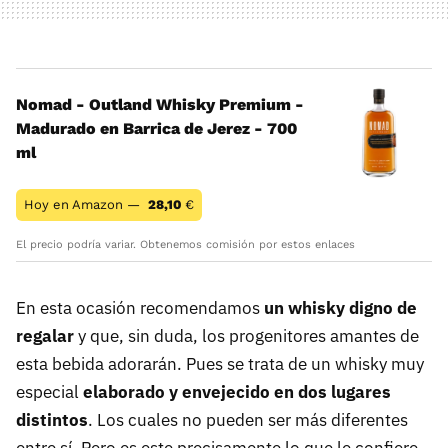
Nomad - Outland Whisky Premium -
Madurado en Barrica de Jerez - 700
ml
Hoy en Amazon —
28,10
€
El precio podría variar. Obtenemos comisión por estos enlaces
En esta ocasión recomendamos
un whisky digno de
regalar
y que, sin duda, los progenitores amantes de
esta bebida adorarán. Pues se trata de un whisky muy
especial
elaborado y envejecido en dos lugares
distintos
. Los cuales no pueden ser más diferentes