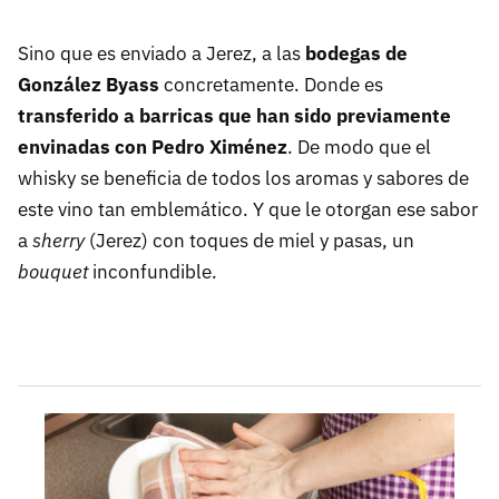
Sino que es enviado a Jerez, a las
bodegas de
González Byass
concretamente. Donde es
transferido a barricas que han sido previamente
envinadas con Pedro Ximénez
. De modo que el
whisky se beneficia de todos los aromas y sabores de
este vino tan emblemático. Y que le otorgan ese sabor
a
sherry
(Jerez) con toques de miel y pasas, un
bouquet
inconfundible.