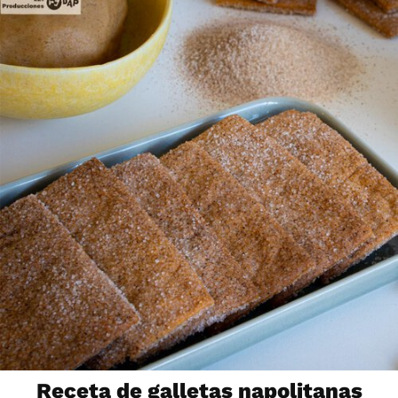
Receta de galletas napolitanas