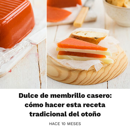
Dulce de membrillo casero:
cómo hacer esta receta
tradicional del otoño
HACE 10 MESES