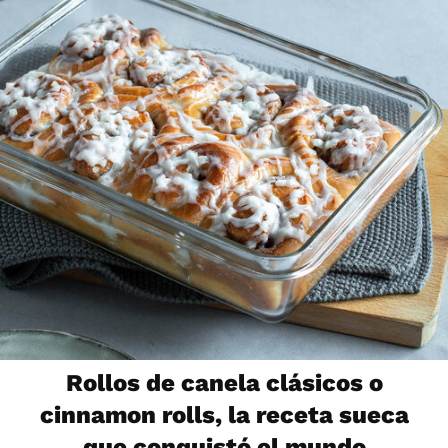
Rollos de canela clásicos o
cinnamon rolls, la receta sueca
que conquistó el mundo