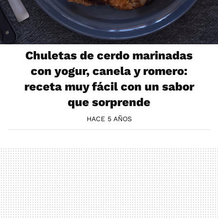
Chuletas de cerdo marinadas
con yogur, canela y romero:
receta muy fácil con un sabor
que sorprende
HACE 5 AÑOS