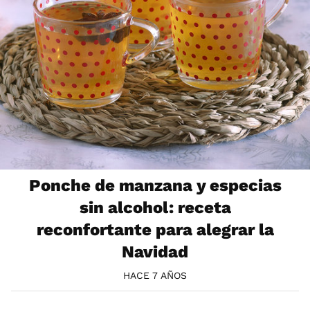
Ponche de manzana y especias
sin alcohol: receta
reconfortante para alegrar la
Navidad
HACE 7 AÑOS