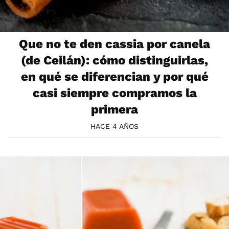
Que no te den cassia por canela
(de Ceilán): cómo distinguirlas,
en qué se diferencian y por qué
casi siempre compramos la
primera
HACE 4 AÑOS