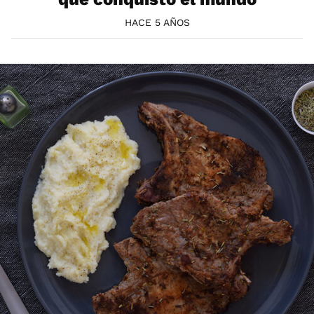
HACE 5 AÑOS