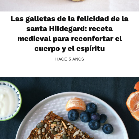
Las galletas de la felicidad de la
santa Hildegard: receta
medieval para reconfortar el
cuerpo y el espíritu
HACE 5 AÑOS