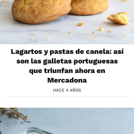
Lagartos y pastas de canela: así
son las galletas portuguesas
que triunfan ahora en
Mercadona
HACE 4 AÑOS