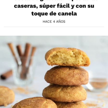
caseras, súper fácil y con su
toque de canela
HACE 4 AÑOS