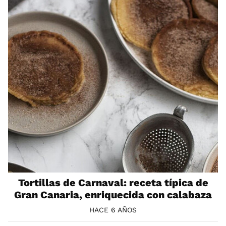
Tortillas de Carnaval: receta típica de
Gran Canaria, enriquecida con calabaza
HACE 6 AÑOS