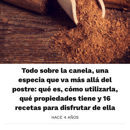
Todo sobre la canela, una
especia que va más allá del
postre: qué es, cómo utilizarla,
qué propiedades tiene y 16
recetas para disfrutar de ella
HACE 4 AÑOS