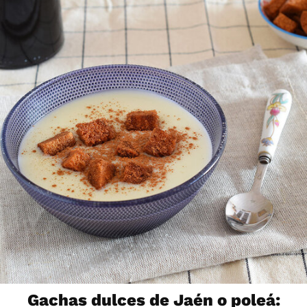
Gachas dulces de Jaén o poleá: