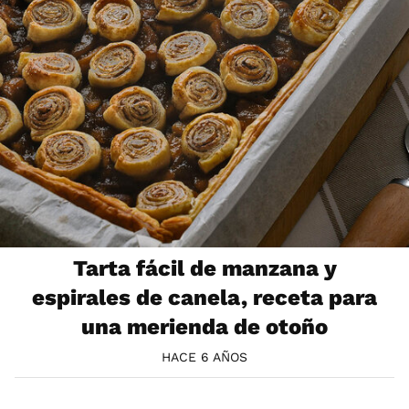
Tarta fácil de manzana y
espirales de canela, receta para
una merienda de otoño
HACE 6 AÑOS