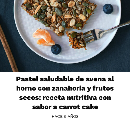
Pastel saludable de avena al
horno con zanahoria y frutos
secos: receta nutritiva con
sabor a carrot cake
HACE 5 AÑOS