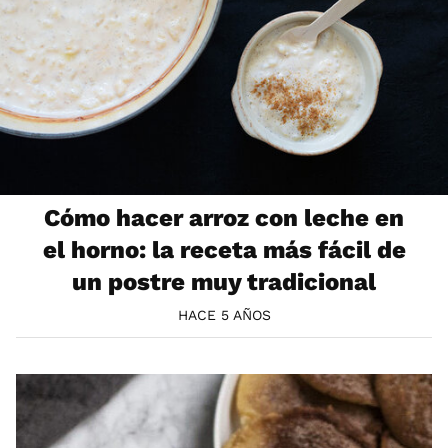
Cómo hacer arroz con leche en
el horno: la receta más fácil de
un postre muy tradicional
HACE 5 AÑOS