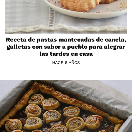
Receta de pastas mantecadas de canela,
galletas con sabor a pueblo para alegrar
las tardes en casa
HACE 6 AÑOS