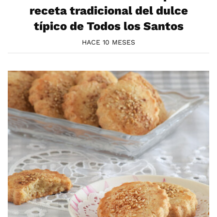
receta tradicional del dulce
típico de Todos los Santos
HACE 10 MESES