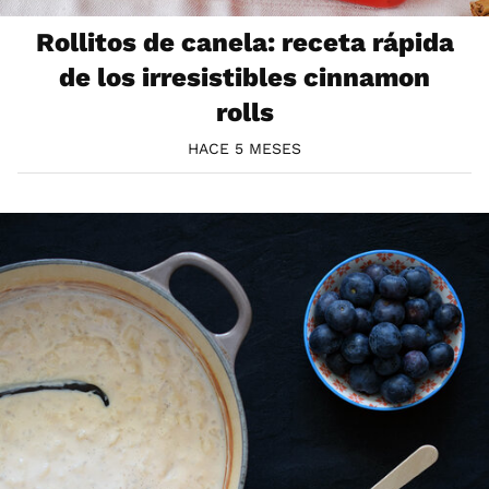
Rollitos de canela: receta rápida
de los irresistibles cinnamon
rolls
HACE 5 MESES