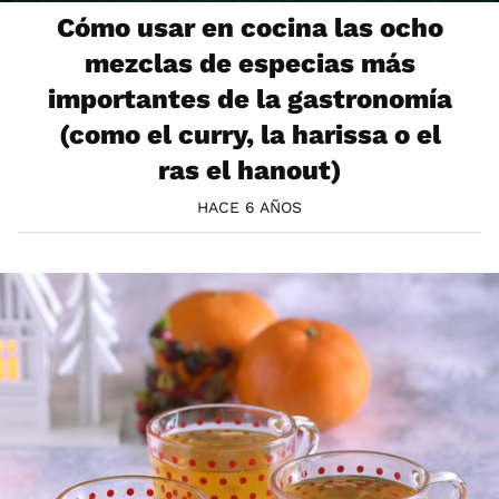
Cómo usar en cocina las ocho
mezclas de especias más
importantes de la gastronomía
(como el curry, la harissa o el
ras el hanout)
HACE 6 AÑOS