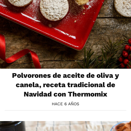
Polvorones de aceite de oliva y
canela, receta tradicional de
Navidad con Thermomix
HACE 6 AÑOS