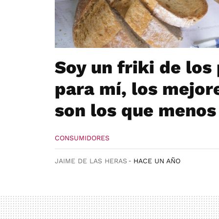
Soy un friki de los
para mí, los mejo
son los que menos 
CONSUMIDORES
JAIME DE LAS HERAS
HACE UN AÑO