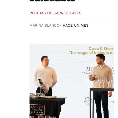
RECETAS DE CARNES Y AVES
MARINA BLANCO
HACE UN MES