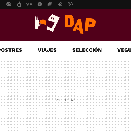
POSTRES
VIAJES
SELECCIÓN
VEGU