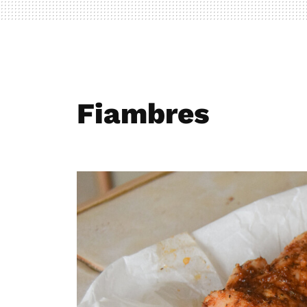
Fiambres