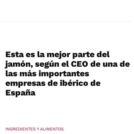
Esta es la mejor parte del
jamón, según el CEO de una de
las más importantes
empresas de ibérico de
España
INGREDIENTES Y ALIMENTOS