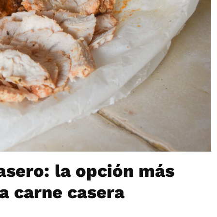
asero: la opción más
na carne casera