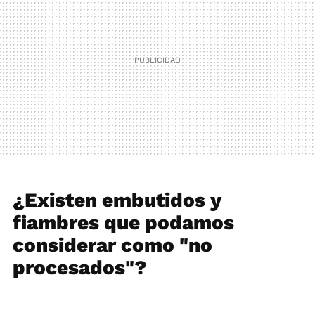
¿Existen embutidos y
fiambres que podamos
considerar como "no
procesados"?