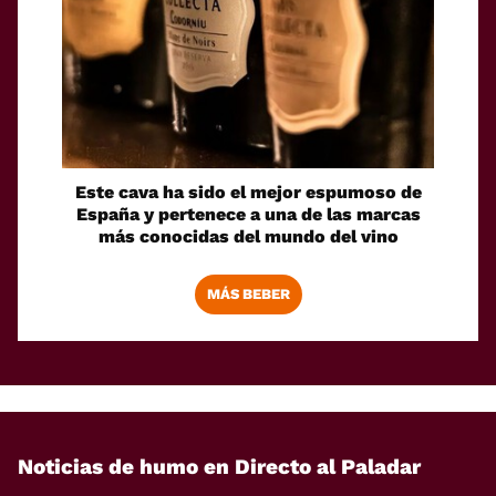
Este cava ha sido el mejor espumoso de
España y pertenece a una de las marcas
más conocidas del mundo del vino
MÁS BEBER
Noticias de humo en Directo al Paladar