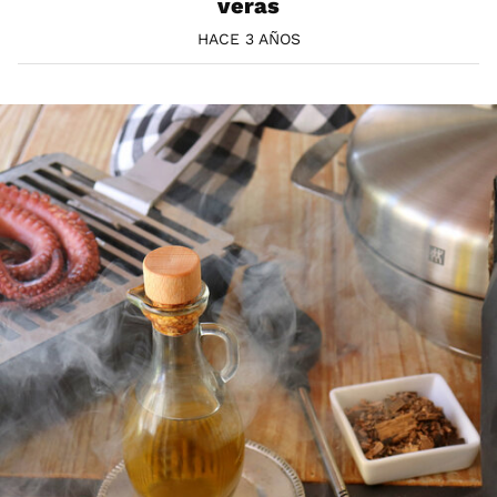
veras
HACE 3 AÑOS