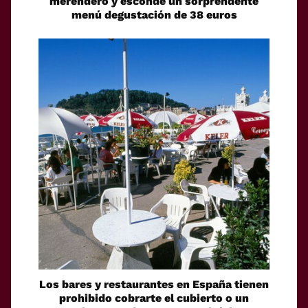
merendero y esconde un sorprendente
menú degustación de 38 euros
Los bares y restaurantes en España tienen
prohibido cobrarte el cubierto o un