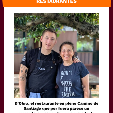
RESTAURANTES
D’Obra, el restaurante en pleno Camino de
Santiago que por fuera parece un