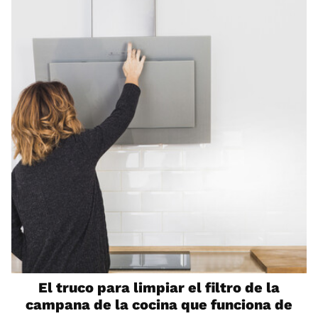
El truco para limpiar el filtro de la
campana de la cocina que funciona de