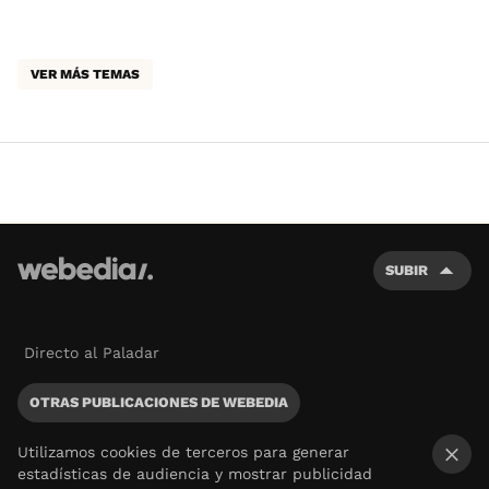
VER MÁS TEMAS
SUBIR
Directo al Paladar
OTRAS PUBLICACIONES DE WEBEDIA
Utilizamos cookies de terceros para generar
estadísticas de audiencia y mostrar publicidad