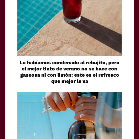
Lo habíamos condenado al rebujito, pero
el mejor tinto de verano no se hace con
gaseosa ni con limón: este es el refresco
que mejor le va