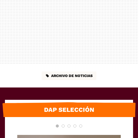
ARCHIVO DE NOTICIAS
DAP SELECCIÓN