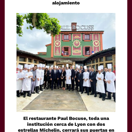
alojamiento
El restaurante Paul Bocuse, toda una
institución cerca de Lyon con dos
estrellas Michelin, cerrará sus puertas en