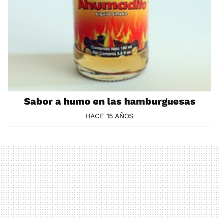
Sabor a humo en las hamburguesas
HACE 15 AÑOS