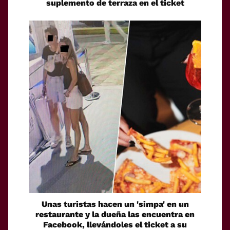
suplemento de terraza en el ticket
Unas turistas hacen un 'simpa' en un
restaurante y la dueña las encuentra en
Facebook, llevándoles el ticket a su