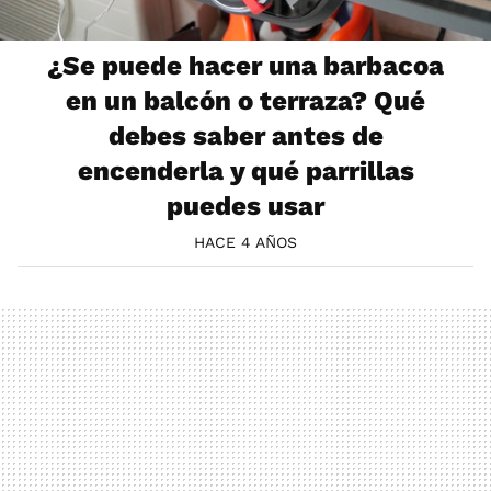
¿Se puede hacer una barbacoa
en un balcón o terraza? Qué
debes saber antes de
encenderla y qué parrillas
puedes usar
HACE 4 AÑOS