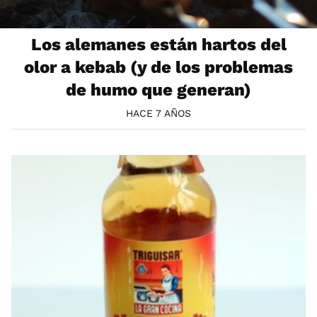
Los alemanes están hartos del
olor a kebab (y de los problemas
de humo que generan)
HACE 7 AÑOS