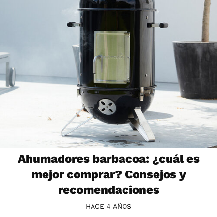
Ahumadores barbacoa: ¿cuál es
mejor comprar? Consejos y
recomendaciones
HACE 4 AÑOS