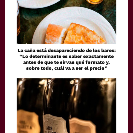
La caña está desapareciendo de los bares:
“Lo determinante es saber exactamente
antes de que te sirvan qué formato y,
sobre todo, cuál va a ser el precio”