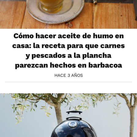
Cómo hacer aceite de humo en
casa: la receta para que carnes
y pescados a la plancha
parezcan hechos en barbacoa
HACE 3 AÑOS