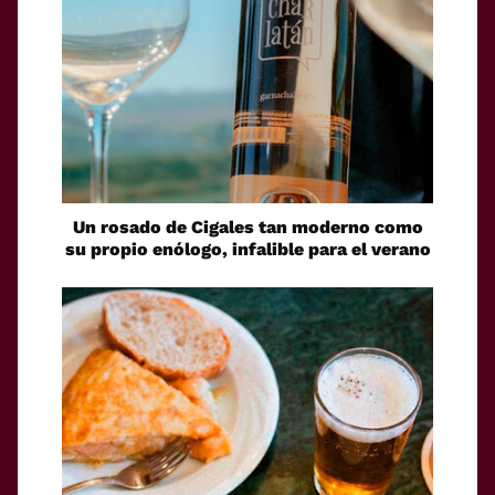
Un rosado de Cigales tan moderno como
su propio enólogo, infalible para el verano