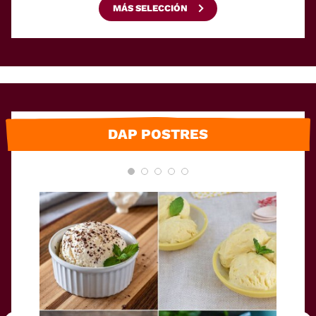
MÁS SELECCIÓN
DAP POSTRES