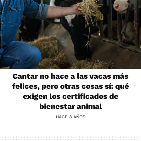
Cantar no hace a las vacas más
felices, pero otras cosas sí: qué
exigen los certificados de
bienestar animal
HACE 8 AÑOS