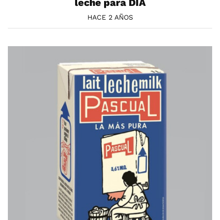
leche para DIA
HACE 2 AÑOS