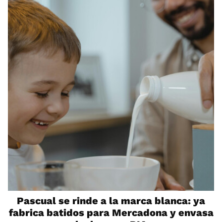
Pascual se rinde a la marca blanca: ya
fabrica batidos para Mercadona y envasa