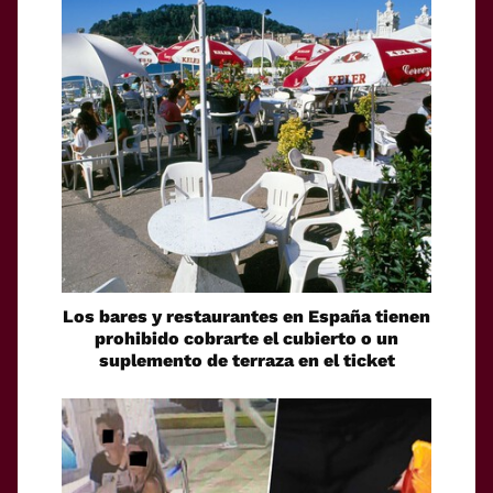
Los bares y restaurantes en España tienen
prohibido cobrarte el cubierto o un
suplemento de terraza en el ticket