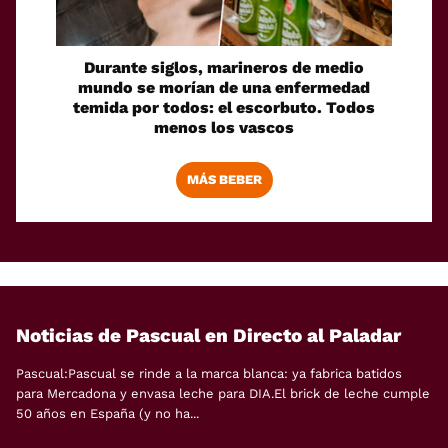
Durante siglos, marineros de medio
mundo se morían de una enfermedad
temida por todos: el escorbuto. Todos
menos los vascos
MÁS BEBER
Noticias de Pascual en Directo al Paladar
Pascual:Pascual se rinde a la marca blanca: ya fabrica batidos
para Mercadona y envasa leche para DIA.El brick de leche cumple
50 años en España (y no ha...