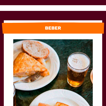
BEBER