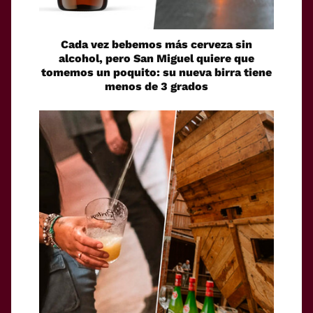
Cada vez bebemos más cerveza sin
alcohol, pero San Miguel quiere que
tomemos un poquito: su nueva birra tiene
menos de 3 grados