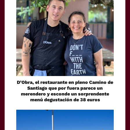
D’Obra, el restaurante en pleno Camino de
Santiago que por fuera parece un
merendero y esconde un sorprendente
menú degustación de 38 euros