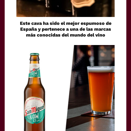
Este cava ha sido el mejor espumoso de
España y pertenece a una de las marcas
más conocidas del mundo del vino