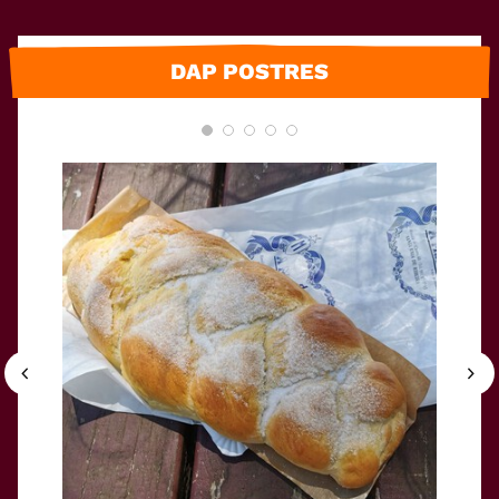
DAP POSTRES