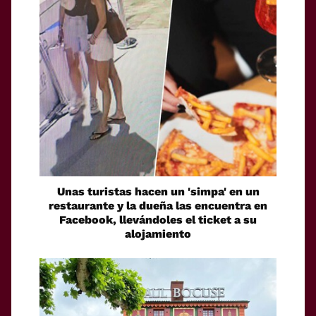
Unas turistas hacen un 'simpa' en un
restaurante y la dueña las encuentra en
Facebook, llevándoles el ticket a su
alojamiento