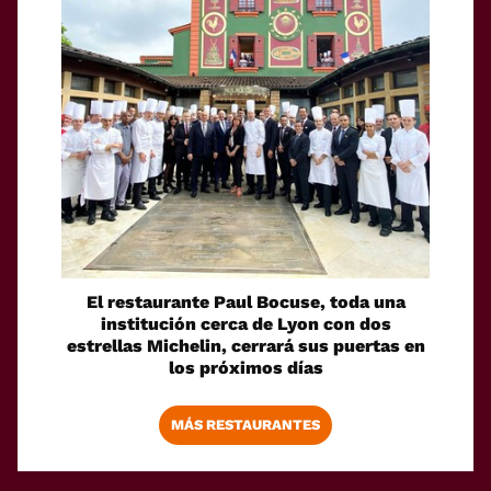
El restaurante Paul Bocuse, toda una
institución cerca de Lyon con dos
estrellas Michelin, cerrará sus puertas en
los próximos días
MÁS RESTAURANTES