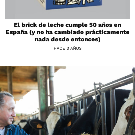
El brick de leche cumple 50 años en
España (y no ha cambiado prácticamente
nada desde entonces)
HACE 3 AÑOS