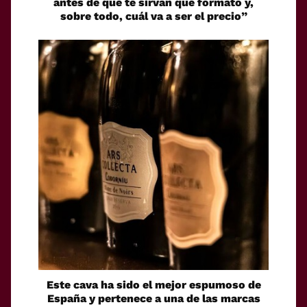
antes de que te sirvan qué formato y,
sobre todo, cuál va a ser el precio”
Este cava ha sido el mejor espumoso de
España y pertenece a una de las marcas