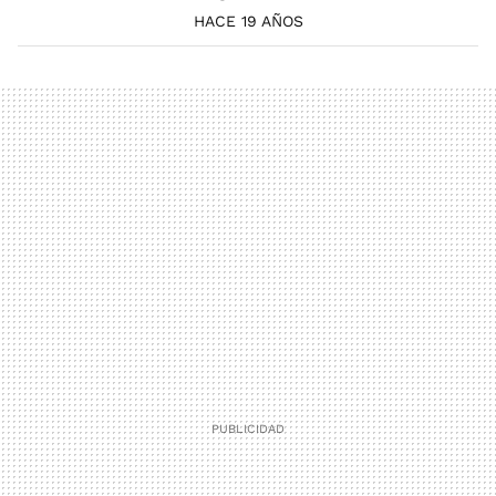
HACE 19 AÑOS