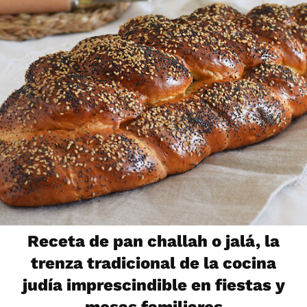
Receta de pan challah o jalá, la
trenza tradicional de la cocina
judía imprescindible en fiestas y