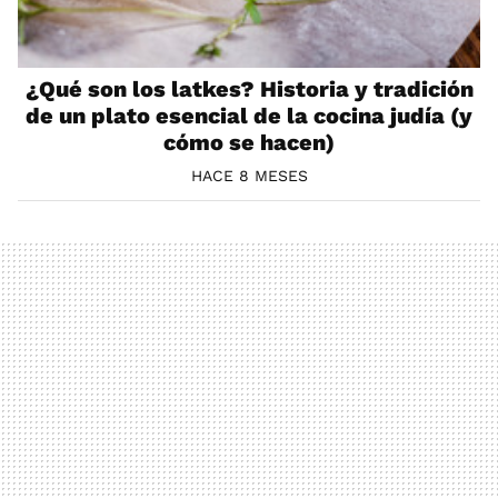
¿Qué son los latkes? Historia y tradición
de un plato esencial de la cocina judía (y
cómo se hacen)
HACE 8 MESES