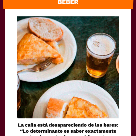
BEBER
La caña está desapareciendo de los bares:
“Lo determinante es saber exactamente