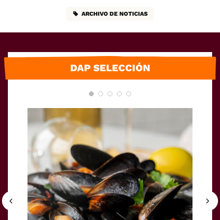
ARCHIVO DE NOTICIAS
DAP SELECCIÓN