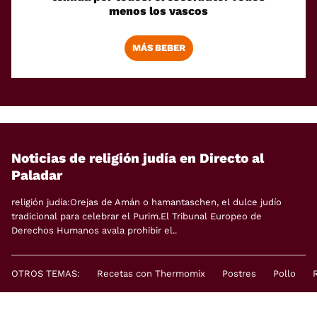
menos los vascos
MÁS BEBER
Noticias de religión judía en Directo al
Paladar
religión judía:Orejas de Amán o hamantaschen, el dulce judío
tradicional para celebrar el Purim.El Tribunal Europeo de
Derechos Humanos avala prohibir el..
OTROS TEMAS:
Recetas con Thermomix
Postres
Pollo