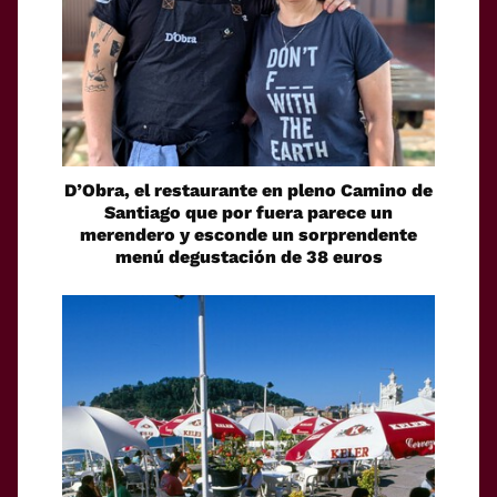
D’Obra, el restaurante en pleno Camino de
Santiago que por fuera parece un
merendero y esconde un sorprendente
menú degustación de 38 euros