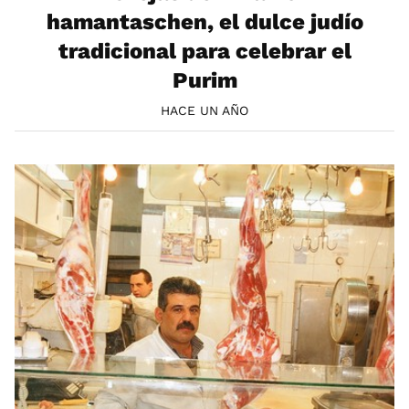
hamantaschen, el dulce judío
tradicional para celebrar el
Purim
HACE UN AÑO