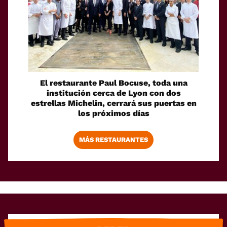
El restaurante Paul Bocuse, toda una
institución cerca de Lyon con dos
estrellas Michelin, cerrará sus puertas en
los próximos días
MÁS RESTAURANTES