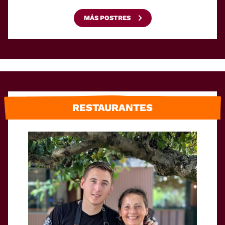
MÁS POSTRES
RESTAURANTES