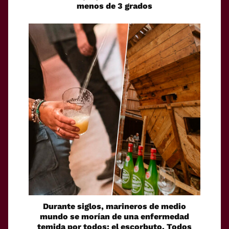
menos de 3 grados
Durante siglos, marineros de medio
mundo se morían de una enfermedad
temida por todos: el escorbuto. Todos