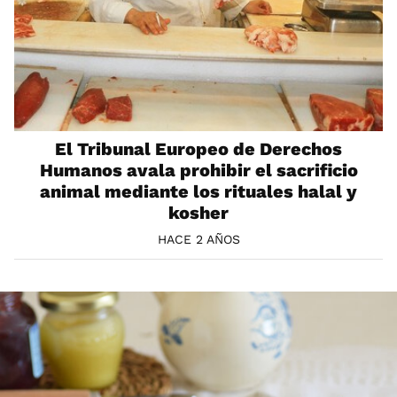
El Tribunal Europeo de Derechos
Humanos avala prohibir el sacrificio
animal mediante los rituales halal y
kosher
HACE 2 AÑOS