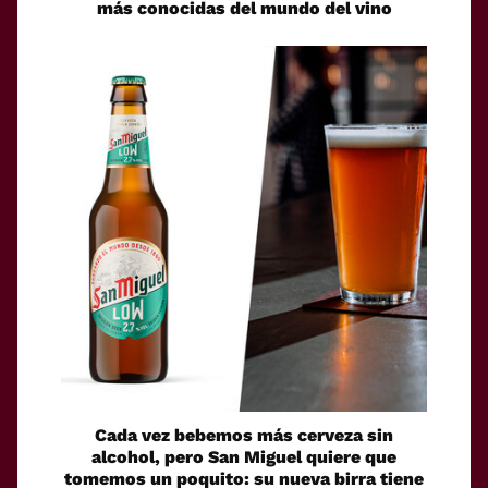
más conocidas del mundo del vino
Cada vez bebemos más cerveza sin
alcohol, pero San Miguel quiere que
tomemos un poquito: su nueva birra tiene