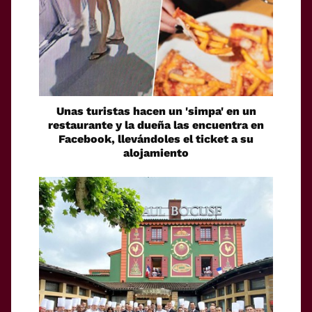
Unas turistas hacen un 'simpa' en un
restaurante y la dueña las encuentra en
Facebook, llevándoles el ticket a su
alojamiento