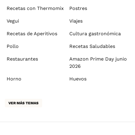
Recetas con Thermomix
Postres
Vegui
Viajes
Recetas de Aperitivos
Cultura gastronómica
Pollo
Recetas Saludables
Restaurantes
Amazon Prime Day junio
2026
Horno
Huevos
VER MÁS TEMAS