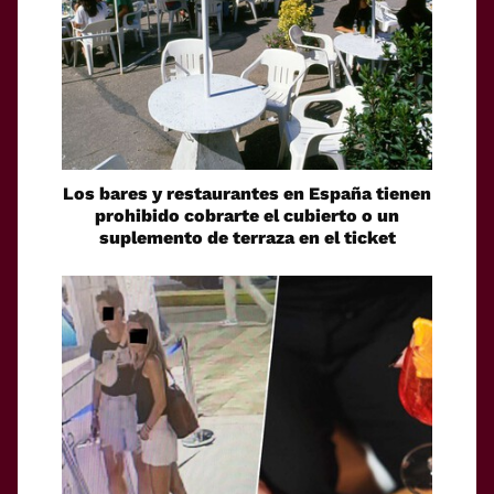
Los bares y restaurantes en España tienen
prohibido cobrarte el cubierto o un
suplemento de terraza en el ticket