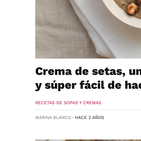
Crema de setas, u
y súper fácil de ha
RECETAS DE SOPAS Y CREMAS
MARINA BLANCO
HACE 2 AÑOS