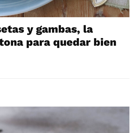
etas y gambas, la
ultona para quedar bien