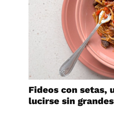
Fideos con setas, u
lucirse sin grande