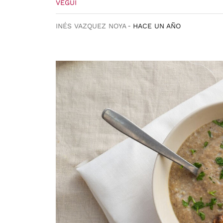
VEGUI
INÉS VAZQUEZ NOYA
HACE UN AÑO