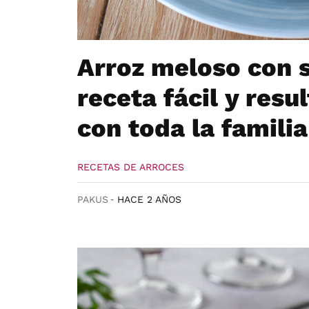
Arroz meloso con s
receta fácil y res
con toda la familia
RECETAS DE ARROCES
PAKUS
HACE 2 AÑOS