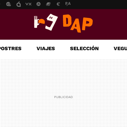
POSTRES
VIAJES
SELECCIÓN
VEGU