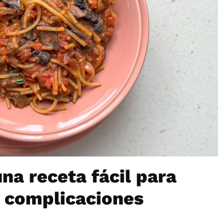
na receta fácil para
s complicaciones