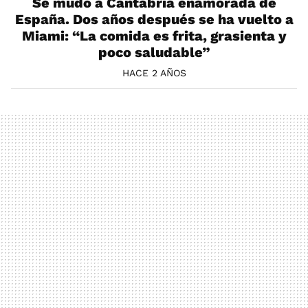
Se mudó a Cantabria enamorada de
España. Dos años después se ha vuelto a
Miami: “La comida es frita, grasienta y
poco saludable”
HACE 2 AÑOS