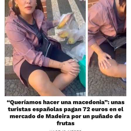
“Queríamos hacer una macedonia”: unas
turistas españolas pagan 72 euros en el
mercado de Madeira por un puñado de
frutas