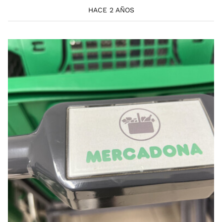
HACE 2 AÑOS