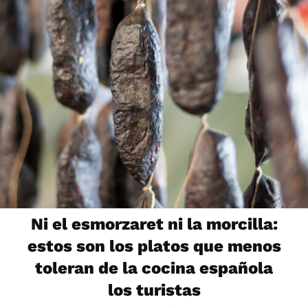
Ni el esmorzaret ni la morcilla:
estos son los platos que menos
toleran de la cocina española
los turistas