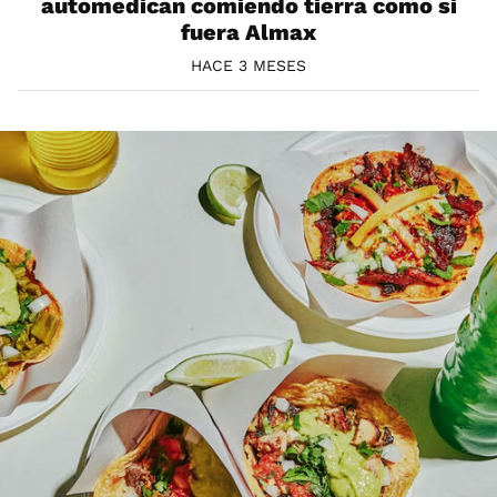
automedican comiendo tierra como si
fuera Almax
HACE 3 MESES