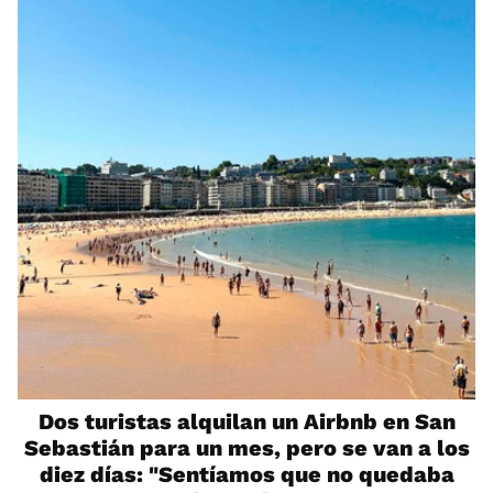
Dos turistas alquilan un Airbnb en San
Sebastián para un mes, pero se van a los
diez días: "Sentíamos que no quedaba