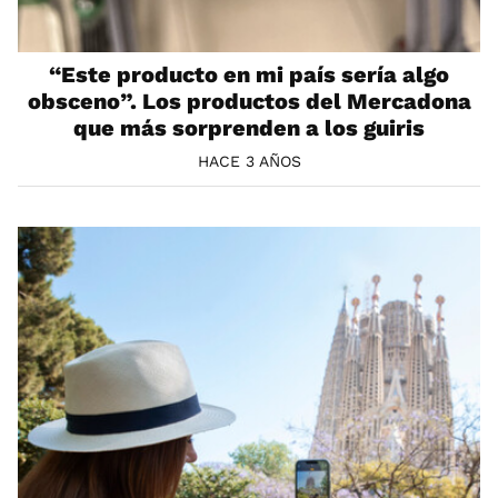
“Este producto en mi país sería algo
obsceno”. Los productos del Mercadona
que más sorprenden a los guiris
HACE 3 AÑOS