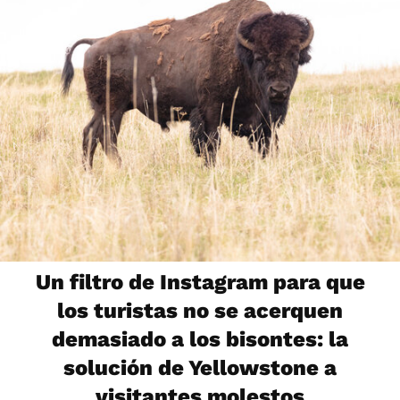
Un filtro de Instagram para que
los turistas no se acerquen
demasiado a los bisontes: la
solución de Yellowstone a
visitantes molestos