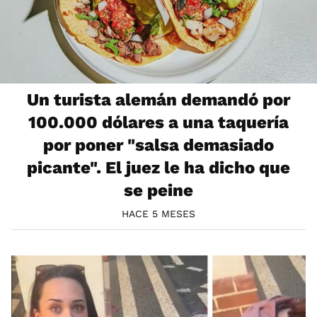
Un turista alemán demandó por
100.000 dólares a una taquería
por poner "salsa demasiado
picante". El juez le ha dicho que
se peine
HACE 5 MESES