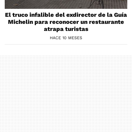
El truco infalible del exdirector de la Guía
Michelin para reconocer un restaurante
atrapa turistas
HACE 10 MESES