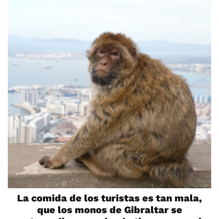
La comida de los turistas es tan mala,
que los monos de Gibraltar se