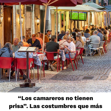
“Los camareros no tienen
prisa”. Las costumbres que más