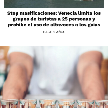
Stop masificaciones: Venecia limita los
grupos de turistas a 25 personas y
prohíbe el uso de altavoces a los guías
HACE 2 AÑOS