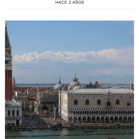
HACE 2 AÑOS