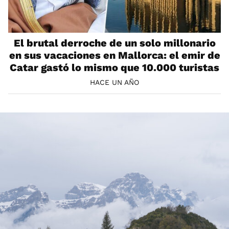
El brutal derroche de un solo millonario
en sus vacaciones en Mallorca: el emir de
Catar gastó lo mismo que 10.000 turistas
HACE UN AÑO