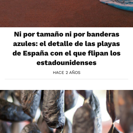
Ni por tamaño ni por banderas
azules: el detalle de las playas
de España con el que flipan los
estadounidenses
HACE 2 AÑOS