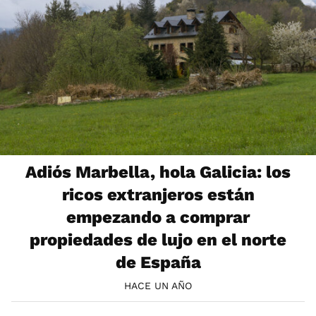
Adiós Marbella, hola Galicia: los
ricos extranjeros están
empezando a comprar
propiedades de lujo en el norte
de España
HACE UN AÑO