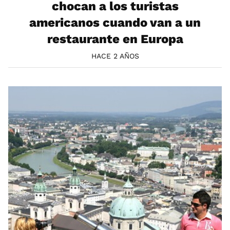
chocan a los turistas
americanos cuando van a un
restaurante en Europa
HACE 2 AÑOS