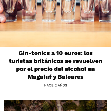
Gin-tonics a 10 euros: los
turistas británicos se revuelven
por el precio del alcohol en
Magaluf y Baleares
HACE 2 AÑOS