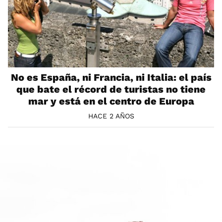
No es España, ni Francia, ni Italia: el país
que bate el récord de turistas no tiene
mar y está en el centro de Europa
HACE 2 AÑOS