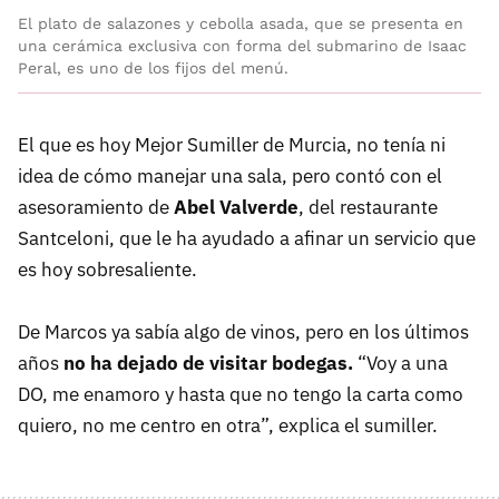
El plato de salazones y cebolla asada, que se presenta en
una cerámica exclusiva con forma del submarino de Isaac
Peral, es uno de los fijos del menú.
El que es hoy Mejor Sumiller de Murcia, no tenía ni
idea de cómo manejar una sala, pero contó con el
asesoramiento de
Abel Valverde
, del restaurante
Santceloni, que le ha ayudado a afinar un servicio que
es hoy sobresaliente.
De Marcos ya sabía algo de vinos, pero en los últimos
años
no ha dejado de visitar bodegas.
“Voy a una
DO, me enamoro y hasta que no tengo la carta como
quiero, no me centro en otra”, explica el sumiller.