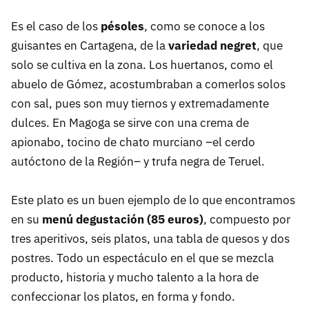
Es el caso de los
pésoles
, como se conoce a los
guisantes en Cartagena, de la
variedad negret
, que
solo se cultiva en la zona. Los huertanos, como el
abuelo de Gómez, acostumbraban a comerlos solos
con sal, pues son muy tiernos y extremadamente
dulces. En Magoga se sirve con una crema de
apionabo, tocino de chato murciano –el cerdo
autóctono de la Región– y trufa negra de Teruel.
Este plato es un buen ejemplo de lo que encontramos
en su
menú degustación (85 euros)
, compuesto por
tres aperitivos, seis platos, una tabla de quesos y dos
postres. Todo un espectáculo en el que se mezcla
producto, historia y mucho talento a la hora de
confeccionar los platos, en forma y fondo.