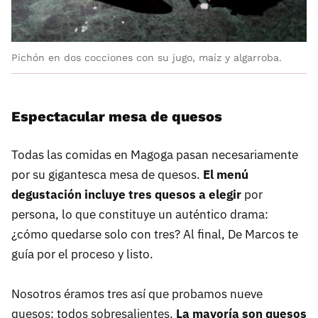
Pichón en dos cocciones con su jugo, maíz y algarroba.
Espectacular mesa de quesos
Todas las comidas en Magoga pasan necesariamente
por su gigantesca mesa de quesos.
El menú
degustación incluye tres quesos a elegir
por
persona, lo que constituye un auténtico drama:
¿cómo quedarse solo con tres? Al final, De Marcos te
guía por el proceso y listo.
Nosotros éramos tres así que probamos nueve
quesos: todos sobresalientes.
La mayoría son quesos