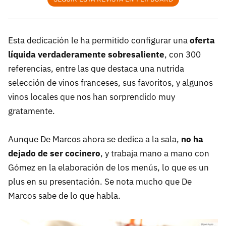
Esta dedicación le ha permitido configurar una
oferta
líquida verdaderamente sobresaliente
, con 300
referencias, entre las que destaca una nutrida
selección de vinos franceses, sus favoritos, y algunos
vinos locales que nos han sorprendido muy
gratamente.
Aunque De Marcos ahora se dedica a la sala,
no ha
dejado de ser cocinero
, y trabaja mano a mano con
Gómez en la elaboración de los menús, lo que es un
plus en su presentación. Se nota mucho que De
Marcos sabe de lo que habla.