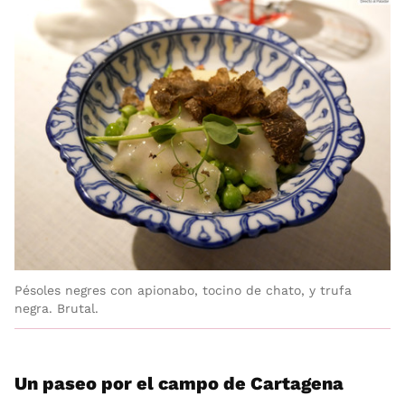
Pésoles negres con apionabo, tocino de chato, y trufa
negra. Brutal.
Un paseo por el campo de Cartagena