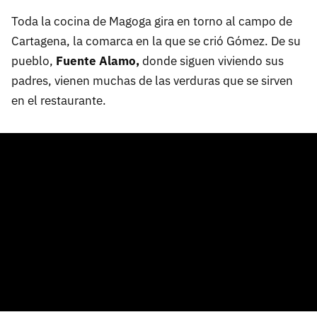
Toda la cocina de Magoga gira en torno al campo de
Cartagena, la comarca en la que se crió Gómez. De su
pueblo,
Fuente Alamo,
donde siguen viviendo sus
padres, vienen muchas de las verduras que se sirven
en el restaurante.