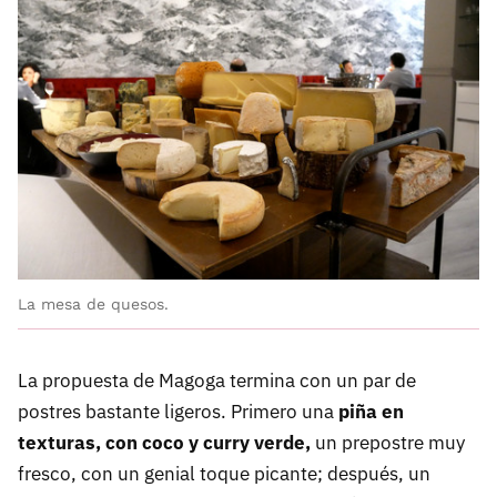
La mesa de quesos.
La propuesta de Magoga termina con un par de
postres bastante ligeros. Primero una
piña en
texturas, con coco y curry verde,
un prepostre muy
fresco, con un genial toque picante; después, un