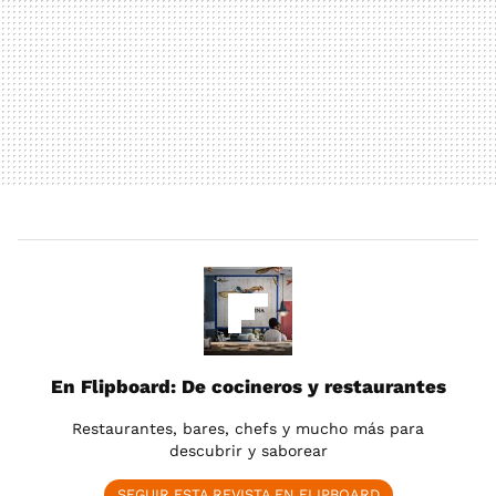
En Flipboard: De cocineros y restaurantes
Restaurantes, bares, chefs y mucho más para
descubrir y saborear
SEGUIR ESTA REVISTA EN FLIPBOARD