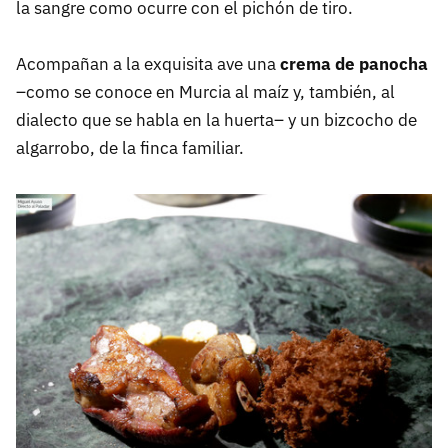
la sangre como ocurre con el pichón de tiro.
Acompañan a la exquisita ave una
crema de panocha
–como se conoce en Murcia al maíz y, también, al
dialecto que se habla en la huerta– y un bizcocho de
algarrobo, de la finca familiar.