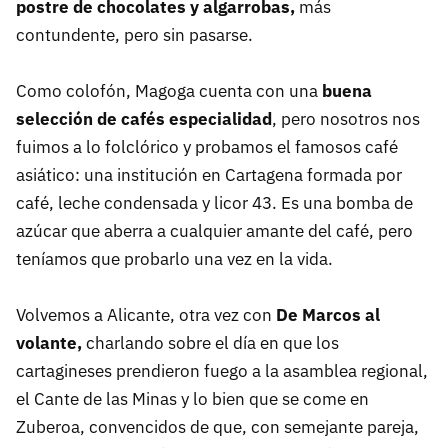
postre de chocolates y algarrobas,
más
contundente, pero sin pasarse.
Como colofón, Magoga cuenta con una
buena
selección de cafés especialidad
, pero nosotros nos
fuimos a lo folclórico y probamos el famosos café
asiático: una institución en Cartagena formada por
café, leche condensada y licor 43. Es una bomba de
azúcar que aberra a cualquier amante del café, pero
teníamos que probarlo una vez en la vida.
Volvemos a Alicante, otra vez con
De Marcos al
volante,
charlando sobre el día en que los
cartagineses prendieron fuego a la asamblea regional,
el Cante de las Minas y lo bien que se come en
Zuberoa, convencidos de que, con semejante pareja,