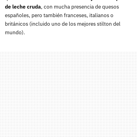
de leche cruda
, con mucha presencia de quesos
españoles, pero también franceses, italianos o
británicos (incluido uno de los mejores stilton del
mundo).