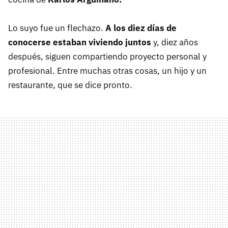
Lo suyo fue un flechazo.
A los diez días de
conocerse estaban viviendo juntos
y, diez años
después, siguen compartiendo proyecto personal y
profesional. Entre muchas otras cosas, un hijo y un
restaurante, que se dice pronto.