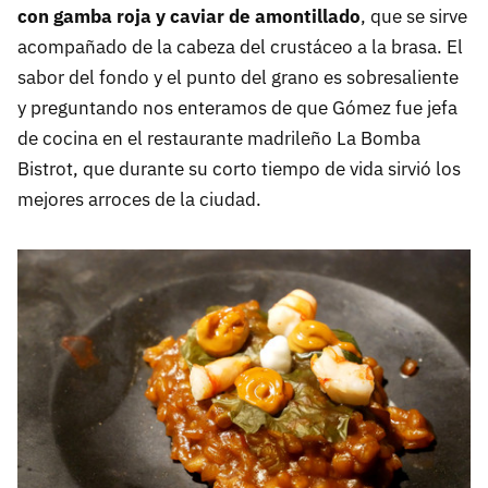
con gamba roja y caviar de amontillado
, que se sirve
acompañado de la cabeza del crustáceo a la brasa. El
sabor del fondo y el punto del grano es sobresaliente
y preguntando nos enteramos de que Gómez fue jefa
de cocina en el restaurante madrileño La Bomba
Bistrot, que durante su corto tiempo de vida sirvió los
mejores arroces de la ciudad.