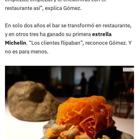
restaurante así”, explica Gómez.
En solo dos años el bar se transformó en restaurante,
y en otros tres ha ganado su primera
estrella
Michelin
. “Los clientes flipaban”, reconoce Gómez. Y
no es para menos.