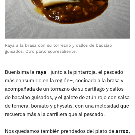
Raya a la brasa con su torrezno y callos de bacalao
guisados. Otro plato sobresaliente.
Buenísima la
raya
–junto a la pintarroja, el pescado
más consumido en la región–, cocinada a la brasa y
acompañada de un torrezno de su cartílago y callos
de bacalao guisados, y el galete de atún rojo con salsa
de ternera, boniato y physalis, con una melosidad que
recuerda más a la carrillera que al pescado.
Nos quedamos también prendados del plato de
arroz,