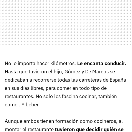
No le importa hacer kilómetros.
Le encanta conducir.
Hasta que tuvieron el hijo, Gómez y De Marcos se
dedicaban a recorrerse todas las carreteras de España
en sus días libres, para comer en todo tipo de
restaurantes. No solo les fascina cocinar, también
comer. Y beber.
Aunque ambos tienen formación como cocineros, al
montar el restaurante
tuvieron que decidir quién se