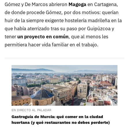
Gómez y De Marcos abrieron
Magoga
en Cartagena,
de donde procede Gómez, por dos motivos: querían
huir de la siempre exigente hostelería madrileña en la
que había aterrizado tras su paso por Guipúzcoa y
tener
un proyecto en común
, que al menos les
permitiera hacer vida familiar en el trabajo.
EN DIRECTO AL PALADAR
Gastroguía de Murcia: qué comer en la ciudad
huertana (y qué restaurantes no debes perderte)