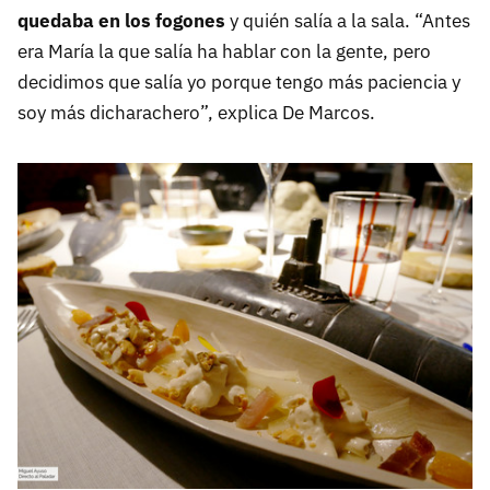
quedaba en los fogones
y quién salía a la sala. “Antes
era María la que salía ha hablar con la gente, pero
decidimos que salía yo porque tengo más paciencia y
soy más dicharachero”, explica De Marcos.