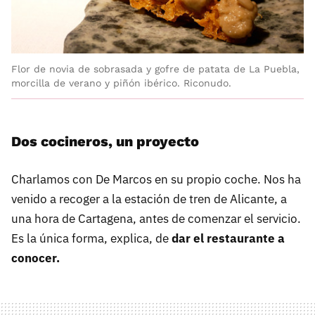
Flor de novia de sobrasada y gofre de patata de La Puebla,
morcilla de verano y piñón ibérico. Riconudo.
Dos cocineros, un proyecto
Charlamos con De Marcos en su propio coche. Nos ha
venido a recoger a la estación de tren de Alicante, a
una hora de Cartagena, antes de comenzar el servicio.
Es la única forma, explica, de
dar el restaurante a
conocer.