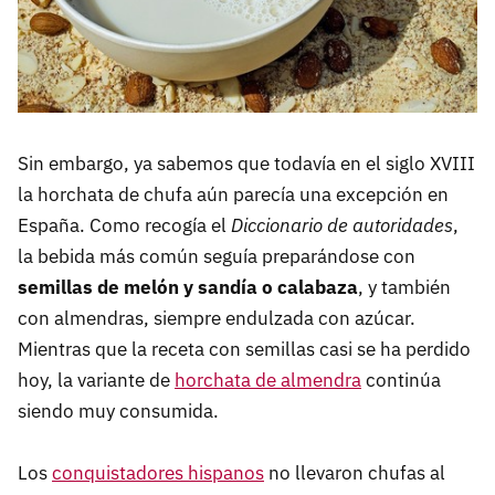
Sin embargo, ya sabemos que todavía en el siglo XVIII
la horchata de chufa aún parecía una excepción en
España. Como recogía el
Diccionario de autoridades
,
la bebida más común seguía preparándose con
semillas de melón y sandía o calabaza
, y también
con almendras, siempre endulzada con azúcar.
Mientras que la receta con semillas casi se ha perdido
hoy, la variante de
horchata de almendra
continúa
siendo muy consumida.
Los
conquistadores hispanos
no llevaron chufas al