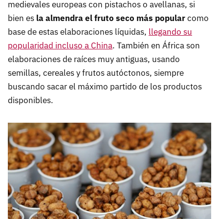
medievales europeas con pistachos o avellanas, si
bien es
la almendra el fruto seco más popular
como
base de estas elaboraciones líquidas,
llegando su
popularidad incluso a China
. También en África son
elaboraciones de raíces muy antiguas, usando
semillas, cereales y frutos autóctonos, siempre
buscando sacar el máximo partido de los productos
disponibles.