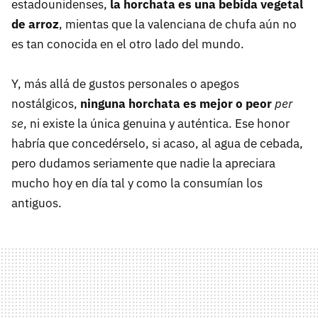
estadounidenses,
la horchata es una bebida vegetal
de arroz
, mientas que la valenciana de chufa aún no
es tan conocida en el otro lado del mundo.
Y, más allá de gustos personales o apegos
nostálgicos,
ninguna horchata es mejor o peor
per
se
, ni existe la única genuina y auténtica. Ese honor
habría que concedérselo, si acaso, al agua de cebada,
pero dudamos seriamente que nadie la apreciara
mucho hoy en día tal y como la consumían los
antiguos.