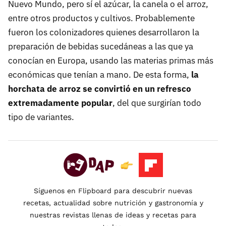
Nuevo Mundo, pero sí el azúcar, la canela o el arroz,
entre otros productos y cultivos. Probablemente
fueron los colonizadores quienes desarrollaron la
preparación de bebidas sucedáneas a las que ya
conocían en Europa, usando las materias primas más
económicas que tenían a mano. De esta forma,
la
horchata de arroz se convirtió en un refresco
extremadamente popular
, del que surgirían todo
tipo de variantes.
Síguenos en Flipboard para descubrir nuevas
recetas, actualidad sobre nutrición y gastronomía y
nuestras revistas llenas de ideas y recetas para