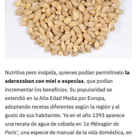
Nutritiva pero insípida, quienes podían permitírselo
la
aderezaban con miel o especias
, que podían
incrementar los beneficios. Su popularidad se
extendió en la Alta Edad Media por Europa,
adoptando recetas diferentes según la región y el
gusto de sus habitantes. Ya en el año 1393 aparece
una receta de agua de cebada en
'Le Ménagier de
Paris'
, una especie de manual de la vida doméstica, en