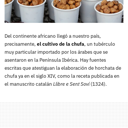
Del continente africano llegó a nuestro país,
precisamente,
el cultivo de la chufa
, un tubérculo
muy particular importado por los árabes que se
asentaron en la Península Ibérica. Hay fuentes
escritas que atestiguan la elaboración de horchata de
chufa ya en el siglo XIV, como la receta publicada en
el manuscrito catalán
Llibre e Sent Soví
(1324).