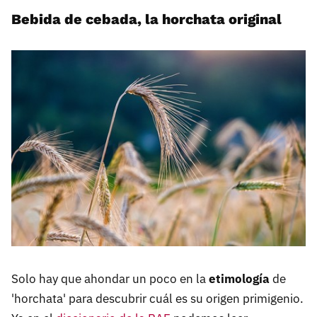
Bebida de cebada, la horchata original
Solo hay que ahondar un poco en la
etimología
de
'horchata' para descubrir cuál es su origen primigenio.