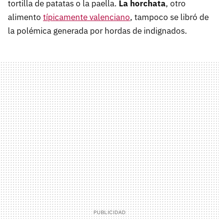
tortilla de patatas o la paella.
La horchata
, otro
alimento
típicamente valenciano
, tampoco se libró de
la polémica generada por hordas de indignados.