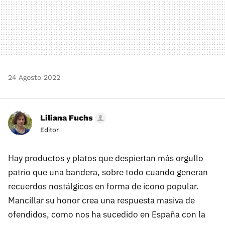
24 Agosto 2022
Liliana Fuchs
Editor
Hay productos y platos que despiertan más orgullo
patrio que una bandera, sobre todo cuando generan
recuerdos nostálgicos en forma de icono popular.
Mancillar su honor crea una respuesta masiva de
ofendidos, como nos ha sucedido en España con la