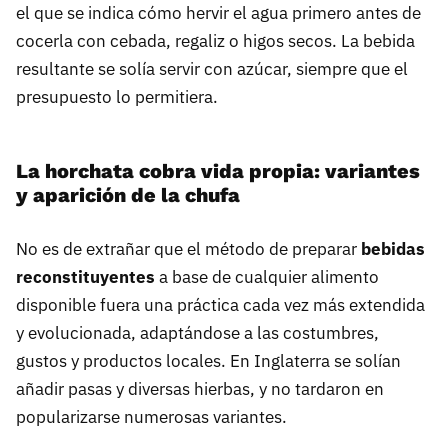
el que se indica cómo hervir el agua primero antes de
cocerla con cebada, regaliz o higos secos. La bebida
resultante se solía servir con azúcar, siempre que el
presupuesto lo permitiera.
La horchata cobra vida propia: variantes
y aparición de la chufa
No es de extrañar que el método de preparar
bebidas
reconstituyentes
a base de cualquier alimento
disponible fuera una práctica cada vez más extendida
y evolucionada, adaptándose a las costumbres,
gustos y productos locales. En Inglaterra se solían
añadir pasas y diversas hierbas, y no tardaron en
popularizarse numerosas variantes.