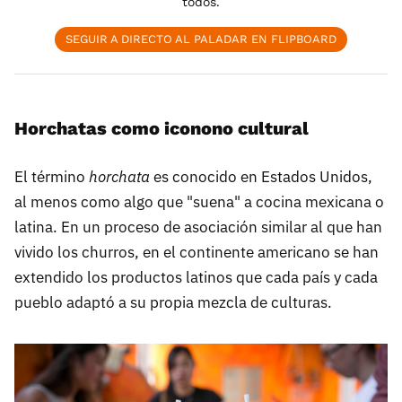
todos.
SEGUIR A DIRECTO AL PALADAR EN FLIPBOARD
Horchatas como iconono cultural
El término
horchata
es conocido en Estados Unidos,
al menos como algo que "suena" a cocina mexicana o
latina. En un proceso de asociación similar al que han
vivido los churros, en el continente americano se han
extendido los productos latinos que cada país y cada
pueblo adaptó a su propia mezcla de culturas.