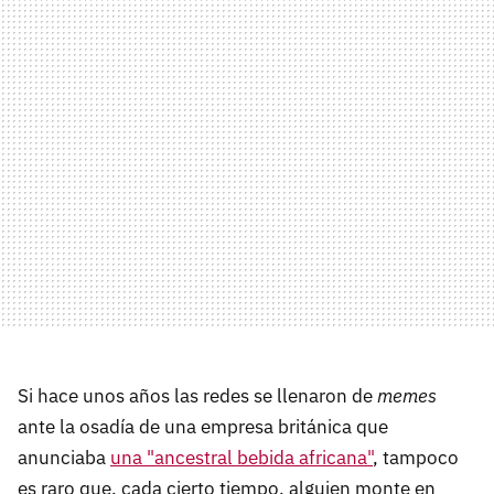
Si hace unos años las redes se llenaron de
memes
ante la osadía de una empresa británica que
anunciaba
una "ancestral bebida africana"
, tampoco
es raro que, cada cierto tiempo, alguien monte en