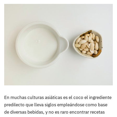
En muchas culturas asiáticas es el coco el ingrediente
predilecto que lleva siglos empleándose como base
de diversas bebidas, y no es raro encontrar recetas