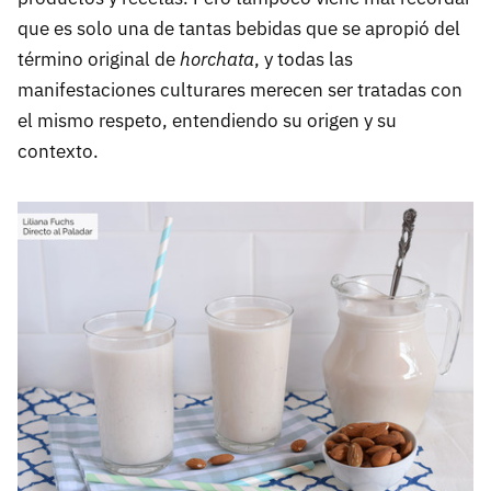
que es solo una de tantas bebidas que se apropió del
término original de
horchata
, y todas las
manifestaciones culturares merecen ser tratadas con
el mismo respeto, entendiendo su origen y su
contexto.