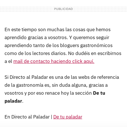
En este tiempo son muchas las cosas que hemos
aprendido gracias a vosotros. Y queremos seguir
aprendiendo tanto de los bloguers gastronómicos
como de los lectores diarios. No dudéis en escribirnos
a el
mail de contacto haciendo click aquí.
Si Directo al Paladar es una de las webs de referencia
de la gastronomía es, sin duda alguna, gracias a
vosotros y por eso renace hoy la sección
De tu
paladar
.
En Directo al Paladar |
De tu paladar