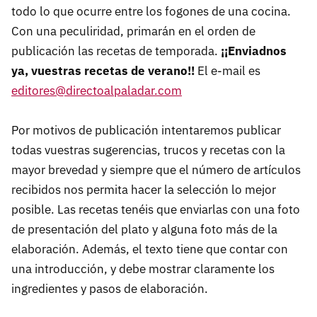
todo lo que ocurre entre los fogones de una cocina.
Con una peculiridad, primarán en el orden de
publicación las recetas de temporada.
¡¡Enviadnos
ya, vuestras recetas de verano!!
El e-mail es
editores@directoalpaladar.com
Por motivos de publicación intentaremos publicar
todas vuestras sugerencias, trucos y recetas con la
mayor brevedad y siempre que el número de artículos
recibidos nos permita hacer la selección lo mejor
posible. Las recetas tenéis que enviarlas con una foto
de presentación del plato y alguna foto más de la
elaboración. Además, el texto tiene que contar con
una introducción, y debe mostrar claramente los
ingredientes y pasos de elaboración.