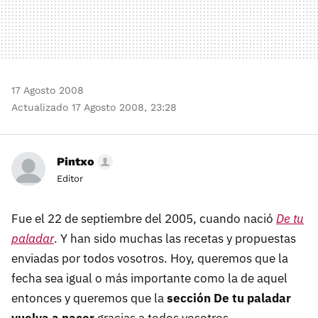
17 Agosto 2008
Actualizado 17 Agosto 2008, 23:28
Pintxo
Editor
Fue el 22 de septiembre del 2005, cuando nació
De tu
paladar
. Y han sido muchas las recetas y propuestas
enviadas por todos vosotros. Hoy, queremos que la
fecha sea igual o más importante como la de aquel
entonces y queremos que la
sección De tu paladar