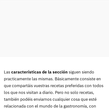
Las
características de la sección
siguen siendo
practicamente las mismas. Básicamente consiste en
que compartáis vuestras recetas preferidas con todos
los que nos visitan a diario. Pero no solo recetas,
también podéis enviarnos cualquier cosa que esté
relacionada con el mundo de la gastronomía, con