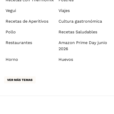
Vegui
Viajes
Recetas de Aperitivos
Cultura gastronómica
Pollo
Recetas Saludables
Restaurantes
Amazon Prime Day junio
2026
Horno
Huevos
VER MÁS TEMAS