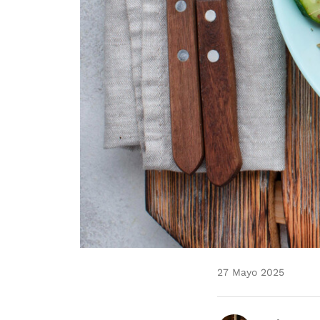
27 Mayo 2025