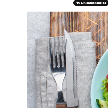
Sin comentarios