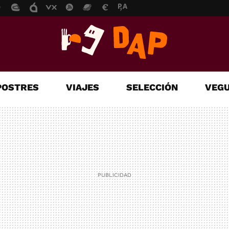
POSTRES
VIAJES
SELECCIÓN
VEGU