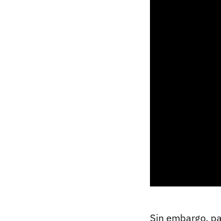
Sin embargo, pa