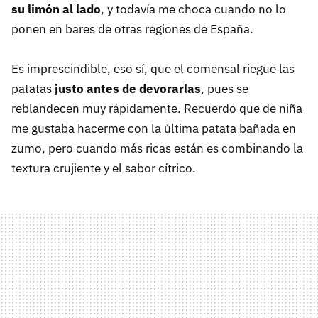
su limón al lado
, y todavía me choca cuando no lo
ponen en bares de otras regiones de España.
Es imprescindible, eso sí, que el comensal riegue las
patatas
justo antes de devorarlas
, pues se
reblandecen muy rápidamente. Recuerdo que de niña
me gustaba hacerme con la última patata bañada en
zumo, pero cuando más ricas están es combinando la
textura crujiente y el sabor cítrico.