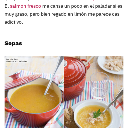
El
salmón fresco
me cansa un poco en el paladar si es
muy graso, pero bien regado en limón me parece casi
adictivo.
Sopas