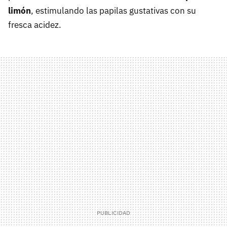
limón
, estimulando las papilas gustativas con su
fresca acidez.