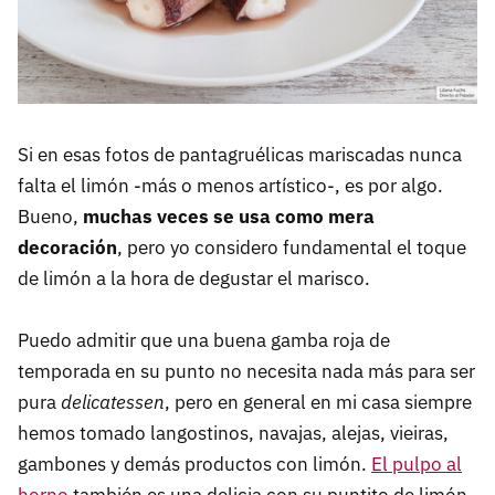
Si en esas fotos de pantagruélicas mariscadas nunca
falta el limón -más o menos artístico-, es por algo.
Bueno,
muchas veces se usa como mera
decoración
, pero yo considero fundamental el toque
de limón a la hora de degustar el marisco.
Puedo admitir que una buena gamba roja de
temporada en su punto no necesita nada más para ser
pura
delicatessen
, pero en general en mi casa siempre
hemos tomado langostinos, navajas, alejas, vieiras,
gambones y demás productos con limón.
El pulpo al