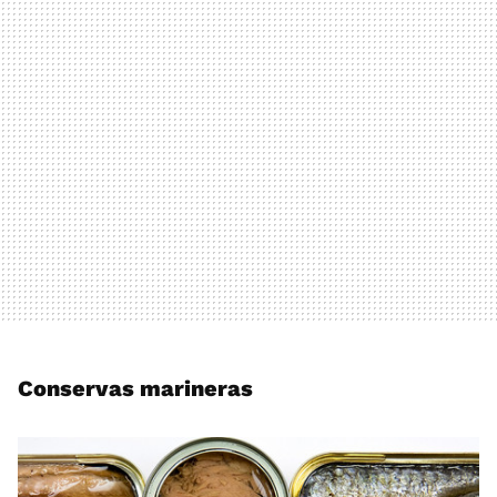
Conservas marineras