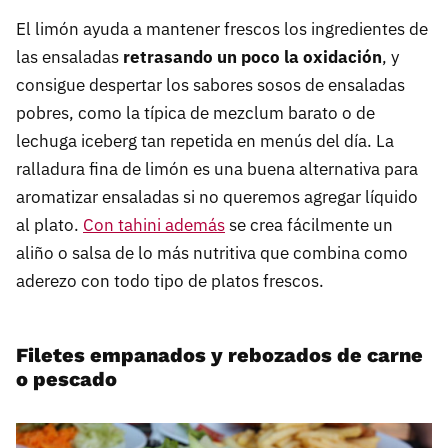
El limón ayuda a mantener frescos los ingredientes de
las ensaladas
retrasando un poco la oxidación
, y
consigue despertar los sabores sosos de ensaladas
pobres, como la típica de mezclum barato o de
lechuga iceberg tan repetida en menús del día. La
ralladura fina de limón es una buena alternativa para
aromatizar ensaladas si no queremos agregar líquido
al plato.
Con tahini además
se crea fácilmente un
aliño o salsa de lo más nutritiva que combina como
aderezo con todo tipo de platos frescos.
Filetes empanados y rebozados de carne
o pescado