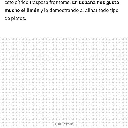
este cítrico traspasa fronteras.
En España nos gusta
mucho el limón
y lo demostrando al aliñar todo tipo
de platos.