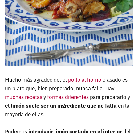
Mucho más agradecido, el
pollo al horno
o asado es
un plato que, bien preparado, nunca falla. Hay
muchas recetas
y
formas diferentes
para prepararlo y
el limón suele ser un ingrediente que no falta
en la
mayoría de ellas.
Podemos
introducir limón cortado en el interior
del