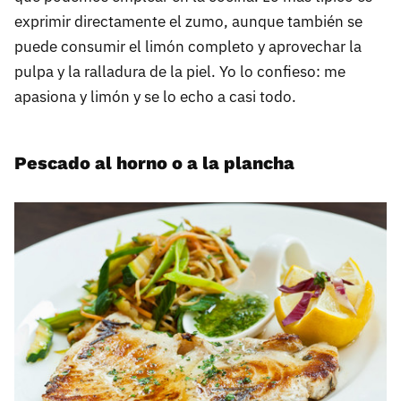
exprimir directamente el zumo, aunque también se
puede consumir el limón completo y aprovechar la
pulpa y la ralladura de la piel. Yo lo confieso: me
apasiona y limón y se lo echo a casi todo.
Pescado al horno o a la plancha