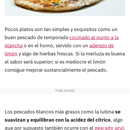
Pocos platos son tan simples y exquisitos como un
buen pescado de temporada
cocinado al punto a la
plancha
o en el horno, servido con un
aderezo de
limón
y algo de hierbas frescas. Si la merluza es buena
el sabor será superior; si es mediocre el limón
consigue mejorar sustancialmente el pescado.
Los pescados blancos más grasos como la lubina
se
suavizan y equilibran con la acidez del cítrico
, algo
que por supuesto también ocurre con el
pescado azul
.