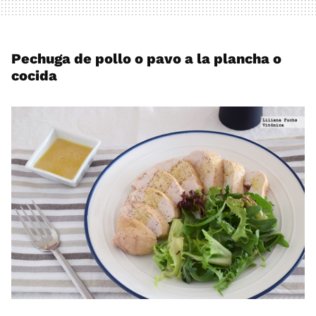
Pechuga de pollo o pavo a la plancha o
cocida