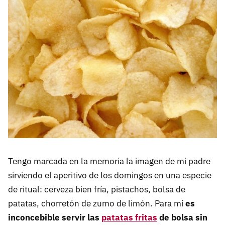
Tengo marcada en la memoria la imagen de mi padre
sirviendo el aperitivo de los domingos en una especie
de ritual: cerveza bien fría, pistachos, bolsa de
patatas, chorretón de zumo de limón. Para mí
es
inconcebible servir las
patatas fritas
de bolsa sin