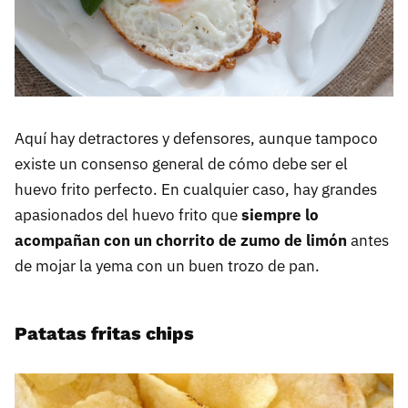
Aquí hay detractores y defensores, aunque tampoco
existe un consenso general de cómo debe ser el
huevo frito perfecto. En cualquier caso, hay grandes
apasionados del huevo frito que
siempre lo
acompañan con un chorrito de zumo de limón
antes
de mojar la yema con un buen trozo de pan.
Patatas fritas chips