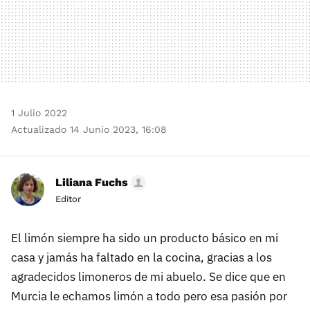
1 Julio 2022
Actualizado 14 Junio 2023, 16:08
Liliana Fuchs
Editor
El limón siempre ha sido un producto básico en mi
casa y jamás ha faltado en la cocina, gracias a los
agradecidos limoneros de mi abuelo. Se dice que en
Murcia le echamos limón a todo pero esa pasión por