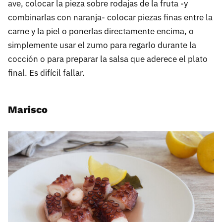
ave, colocar la pieza sobre rodajas de la fruta -y
combinarlas con naranja- colocar piezas finas entre la
carne y la piel o ponerlas directamente encima, o
simplemente usar el zumo para regarlo durante la
cocción o para preparar la salsa que aderece el plato
final. Es difícil fallar.
Marisco