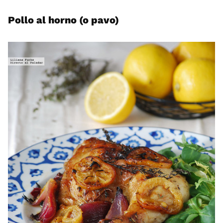
Pollo al horno (o pavo)