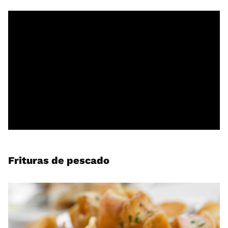
Frituras de pescado