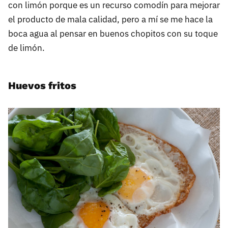
con limón porque es un recurso comodín para mejorar
el producto de mala calidad, pero a mí se me hace la
boca agua al pensar en buenos chopitos con su toque
de limón.
Huevos fritos