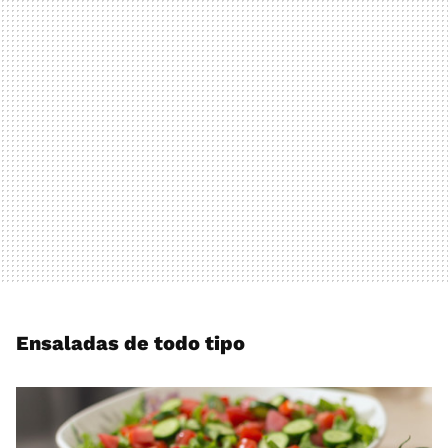
Ensaladas de todo tipo