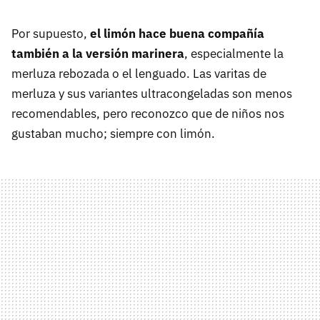
Por supuesto,
el limón hace buena compañía
también a la versión marinera
, especialmente la
merluza rebozada o el lenguado. Las varitas de
merluza y sus variantes ultracongeladas son menos
recomendables, pero reconozco que de niños nos
gustaban mucho; siempre con limón.