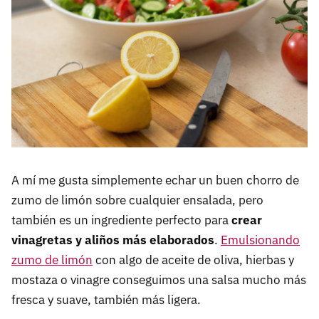
A mí me gusta simplemente echar un buen chorro de
zumo de limón sobre cualquier ensalada, pero
también es un ingrediente perfecto para
crear
vinagretas y aliños más elaborados
.
Emulsionando
zumo de limón
con algo de aceite de oliva, hierbas y
mostaza o vinagre conseguimos una salsa mucho más
fresca y suave, también más ligera.