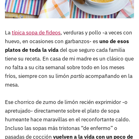
La
típica sopa de fideos
, verduras y pollo -a veces con
huevo, en ocasiones con garbanzos- es
uno de esos
platos de toda la vida
del que seguro cada familia
tiene su receta. En casa de mi madre es un clásico que
no falta a su cita semanal sobre todo en los meses
fríos, siempre con su limón
partío
acompañando en la
mesa.
Ese chorrico de zumo de limón recién exprimidor -o
apretujado- directamente sobre el plato de sopa
humeante hace maravillas en el reconfortante caldo.
Incluso las sopas más tristonas “de enfermo” o
pasadas de cocción
vuelven a la vida con un poco de