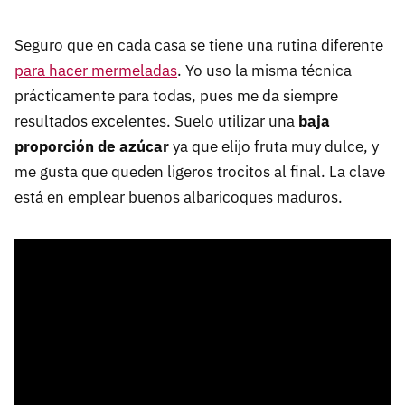
Seguro que en cada casa se tiene una rutina diferente
para hacer mermeladas
. Yo uso la misma técnica
prácticamente para todas, pues me da siempre
resultados excelentes. Suelo utilizar una
baja
proporción de azúcar
ya que elijo fruta muy dulce, y
me gusta que queden ligeros trocitos al final. La clave
está en emplear buenos albaricoques maduros.