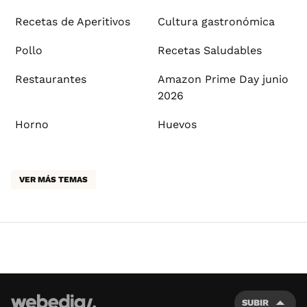
Recetas de Aperitivos
Cultura gastronómica
Pollo
Recetas Saludables
Restaurantes
Amazon Prime Day junio
2026
Horno
Huevos
VER MÁS TEMAS
SUBIR