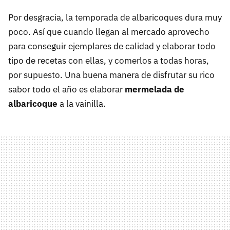
Por desgracia, la temporada de albaricoques dura muy
poco. Así que cuando llegan al mercado aprovecho
para conseguir ejemplares de calidad y elaborar todo
tipo de recetas con ellas, y comerlos a todas horas,
por supuesto. Una buena manera de disfrutar su rico
sabor todo el año es elaborar
mermelada de
albaricoque
a la vainilla.