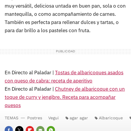
muy versátil, deliciosa untada en buen pan, sola o con
mantequilla, o como acompañamiento de carnes.
También es perfecta para rellenar dulces y tartas, o
para dar brillo a los pasteles con fruta.
En Directo al Paladar |
Tostas de albaricoques asados
con queso de cabra: receta de aperitivo
En Directo al Paladar |
Chutney de albaricoque con un
toque de curry y jengibre. Receta para acompañar
quesos
TEMAS
Postres
Vegui
agar agar
Albaricoque