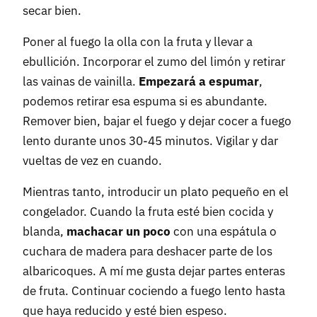
secar bien.
Poner al fuego la olla con la fruta y llevar a
ebullición. Incorporar el zumo del limón y retirar
las vainas de vainilla.
Empezará a espumar
,
podemos retirar esa espuma si es abundante.
Remover bien, bajar el fuego y dejar cocer a fuego
lento durante unos 30-45 minutos. Vigilar y dar
vueltas de vez en cuando.
Mientras tanto, introducir un plato pequeño en el
congelador. Cuando la fruta esté bien cocida y
blanda,
machacar un poco
con una espátula o
cuchara de madera para deshacer parte de los
albaricoques. A mí me gusta dejar partes enteras
de fruta. Continuar cociendo a fuego lento hasta
que haya reducido y esté bien espeso.