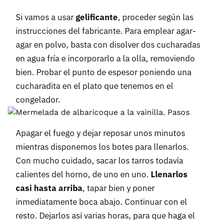
Si vamos a usar
gelificante
, proceder según las
instrucciones del fabricante. Para emplear agar-
agar en polvo, basta con disolver dos cucharadas
en agua fría e incorporarlo a la olla, removiendo
bien. Probar el punto de espesor poniendo una
cucharadita en el plato que tenemos en el
congelador.
Apagar el fuego y dejar reposar unos minutos
mientras disponemos los botes para llenarlos.
Con mucho cuidado, sacar los tarros todavía
calientes del horno, de uno en uno.
Llenarlos
casi hasta arriba
, tapar bien y poner
inmediatamente boca abajo. Continuar con el
resto. Dejarlos así varias horas, para que haga el