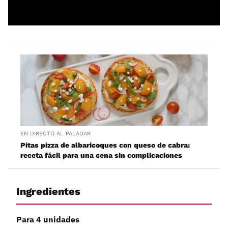
EN DIRECTO AL PALADAR
Pitas pizza de albaricoques con queso de cabra:
receta fácil para una cena sin complicaciones
Ingredientes
Para 4 unidades