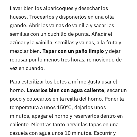
Lavar bien los albaricoques y desechar los
huesos. Trocearlos y disponerlos en una olla
grande. Abrir las vainas de vainilla y sacar las
semillas con un cuchillo de punta. Añadir el
azúcar y la vainilla, semillas y vainas, a la fruta y
mezclar bien.
Tapar con un paño limpio
y dejar
reposar por lo menos tres horas, removiendo de
vez en cuando.
Para esterilizar los botes a mí me gusta usar el
horno.
Lavarlos bien con agua caliente
, secar un
poco y colocarlos en la rejilla del horno. Poner la
temperatura a unos 150ºC, dejarlos unos
minutos, apagar el horno y reservarlos dentro en
caliente. Mientras tanto hervir las tapas en una
cazuela con agua unos 10 minutos. Escurrir y