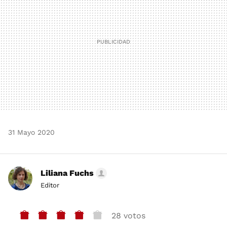
31 Mayo 2020
Liliana Fuchs
Editor
28 votos