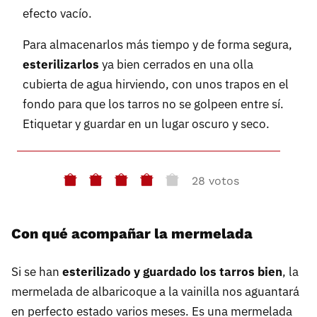
efecto vacío.
Para almacenarlos más tiempo y de forma segura,
esterilizarlos
ya bien cerrados en una olla
cubierta de agua hirviendo, con unos trapos en el
fondo para que los tarros no se golpeen entre sí.
Etiquetar y guardar en un lugar oscuro y seco.
28 votos
Con qué acompañar la mermelada
Si se han
esterilizado y guardado los tarros bien
, la
mermelada de albaricoque a la vainilla nos aguantará
en perfecto estado varios meses. Es una mermelada