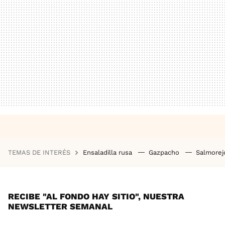
TEMAS DE INTERÉS
Ensaladilla rusa
Gazpacho
Salmore
RECIBE "AL FONDO HAY SITIO", NUESTRA
NEWSLETTER SEMANAL