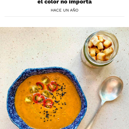
el color no importa
HACE UN AÑO