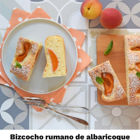
Bizcocho rumano de albaricoque