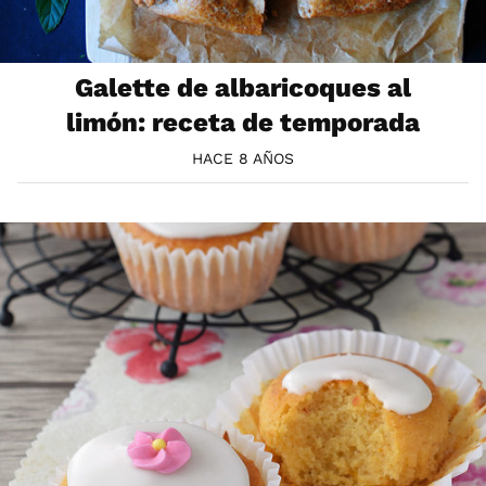
Galette de albaricoques al
limón: receta de temporada
HACE 8 AÑOS