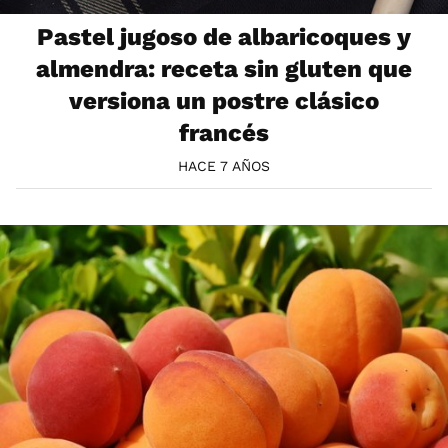
Pastel jugoso de albaricoques y
almendra: receta sin gluten que
versiona un postre clásico
francés
HACE 7 AÑOS