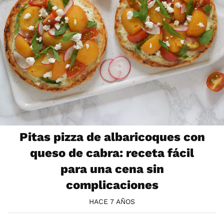
Pitas pizza de albaricoques con
queso de cabra: receta fácil
para una cena sin
complicaciones
HACE 7 AÑOS