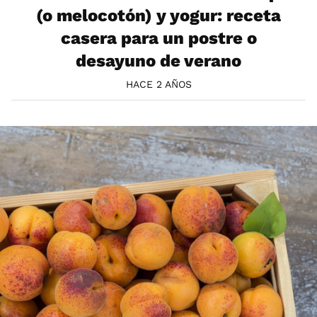
(o melocotón) y yogur: receta
casera para un postre o
desayuno de verano
HACE 2 AÑOS