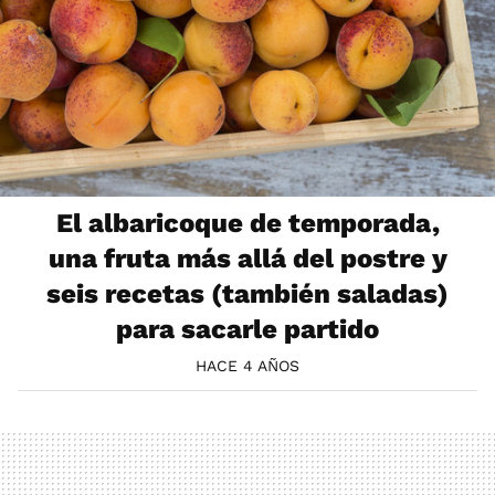
El albaricoque de temporada,
una fruta más allá del postre y
seis recetas (también saladas)
para sacarle partido
HACE 4 AÑOS