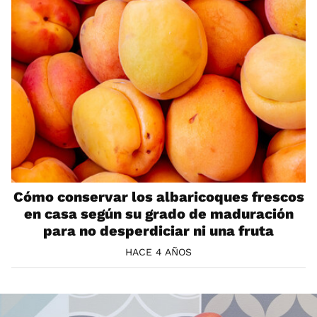
Cómo conservar los albaricoques frescos
en casa según su grado de maduración
para no desperdiciar ni una fruta
HACE 4 AÑOS