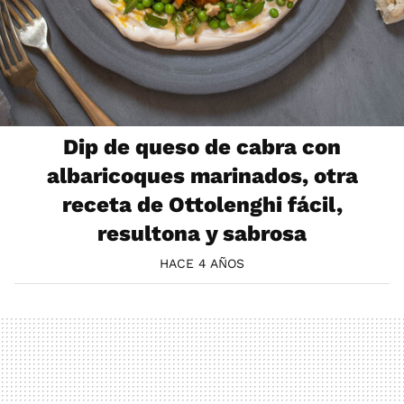
Dip de queso de cabra con
albaricoques marinados, otra
receta de Ottolenghi fácil,
resultona y sabrosa
HACE 4 AÑOS