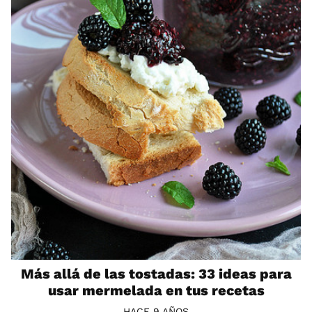
Más allá de las tostadas: 33 ideas para
usar mermelada en tus recetas
HACE 9 AÑOS