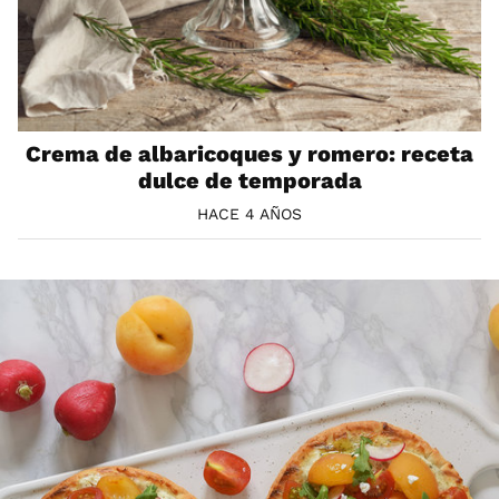
Crema de albaricoques y romero: receta
dulce de temporada
HACE 4 AÑOS