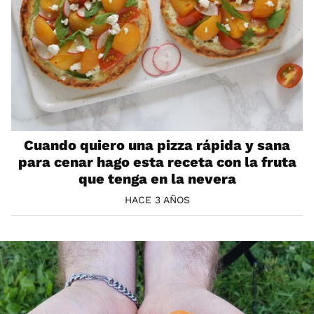
Cuando quiero una pizza rápida y sana
para cenar hago esta receta con la fruta
que tenga en la nevera
HACE 3 AÑOS