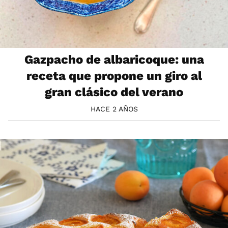
Gazpacho de albaricoque: una
receta que propone un giro al
gran clásico del verano
HACE 2 AÑOS