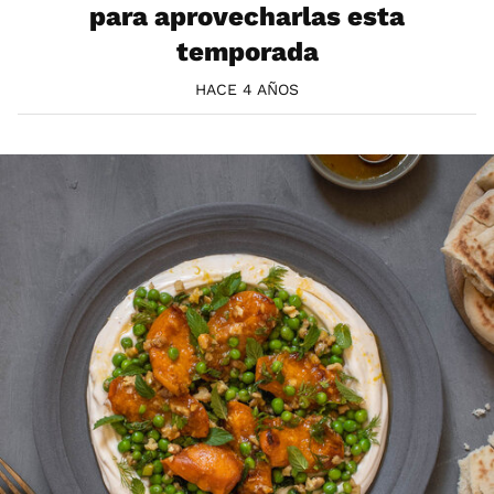
para aprovecharlas esta
temporada
HACE 4 AÑOS