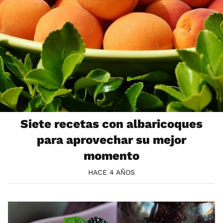
Siete recetas con albaricoques
para aprovechar su mejor
momento
HACE 4 AÑOS