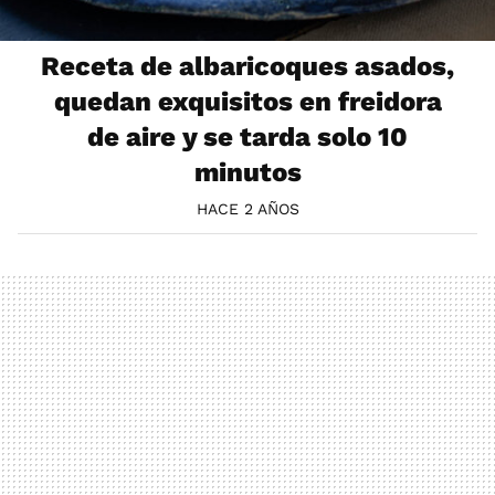
Receta de albaricoques asados,
quedan exquisitos en freidora
de aire y se tarda solo 10
minutos
HACE 2 AÑOS