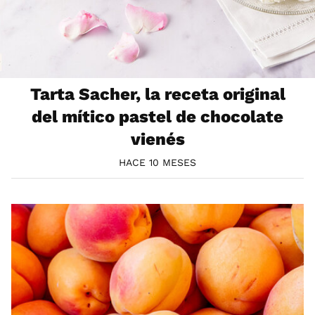
Tarta Sacher, la receta original
del mítico pastel de chocolate
vienés
HACE 10 MESES