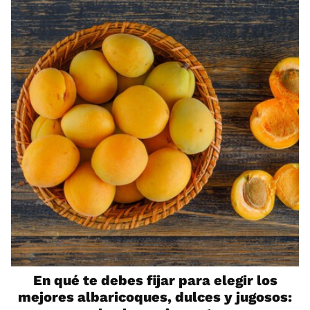
En qué te debes fijar para elegir los
mejores albaricoques, dulces y jugosos: