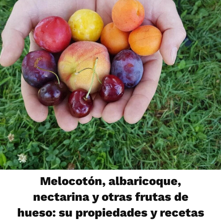
Melocotón, albaricoque,
nectarina y otras frutas de
hueso: su propiedades y recetas