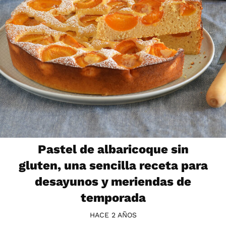
Pastel de albaricoque sin
gluten, una sencilla receta para
desayunos y meriendas de
temporada
HACE 2 AÑOS