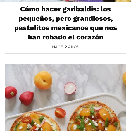
Cómo hacer garibaldis: los
pequeños, pero grandiosos,
pastelitos mexicanos que nos
han robado el corazón
HACE 2 AÑOS