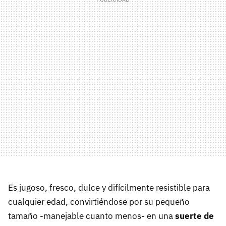
Es jugoso, fresco, dulce y difícilmente resistible para
cualquier edad, convirtiéndose por su pequeño
tamaño -manejable cuanto menos- en una
suerte de