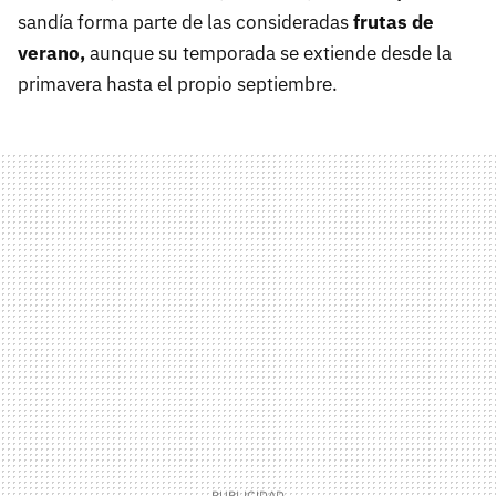
sandía forma parte de las consideradas
frutas de
verano,
aunque su temporada se extiende desde la
primavera hasta el propio septiembre.