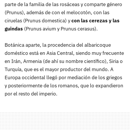
parte de la familia de las rosáceas y comparte género
(Prunus), además de con el melocotón, con las
ciruelas (Prunus domestica) y
con las cerezas y las
guindas
(Prunus avium y Prunus cerasus).
Botánica aparte, la procedencia del albaricoque
doméstico está en Asia Central, siendo muy frecuente
en Irán, Armenia (de ahí su nombre científico), Siria o
Turquía, que es el mayor productor del mundo. A
Europa occidental llegó por mediación de los griegos
y posteriormente de los romanos, que lo expandieron
por el resto del imperio.