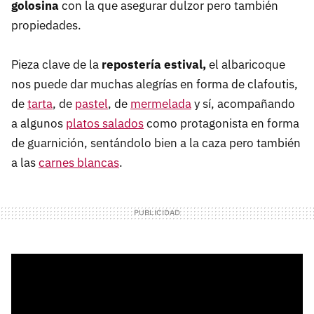
golosina
con la que asegurar dulzor pero también
propiedades.
Pieza clave de la
repostería estival,
el albaricoque
nos puede dar muchas alegrías en forma de clafoutis,
de
tarta
, de
pastel
, de
mermelada
y sí, acompañando
a algunos
platos salados
como protagonista en forma
de guarnición, sentándolo bien a la caza pero también
a las
carnes blancas
.