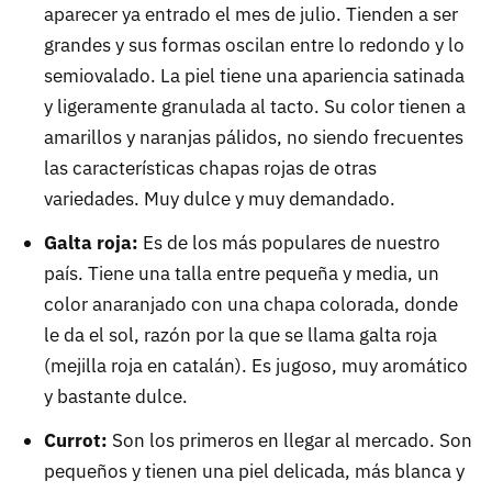
aparecer ya entrado el mes de julio. Tienden a ser
grandes y sus formas oscilan entre lo redondo y lo
semiovalado. La piel tiene una apariencia satinada
y ligeramente granulada al tacto. Su color tienen a
amarillos y naranjas pálidos, no siendo frecuentes
las características chapas rojas de otras
variedades. Muy dulce y muy demandado.
Galta roja:
Es de los más populares de nuestro
país. Tiene una talla entre pequeña y media, un
color anaranjado con una chapa colorada, donde
le da el sol, razón por la que se llama galta roja
(mejilla roja en catalán). Es jugoso, muy aromático
y bastante dulce.
Currot:
Son los primeros en llegar al mercado. Son
pequeños y tienen una piel delicada, más blanca y