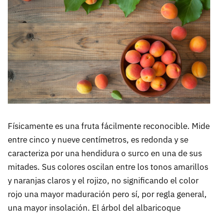
Físicamente es una fruta fácilmente reconocible. Mide
entre cinco y nueve centímetros, es redonda y se
caracteriza por una hendidura o surco en una de sus
mitades. Sus colores oscilan entre los tonos amarillos
y naranjas claros y el rojizo, no significando el color
rojo una mayor maduración pero sí, por regla general,
una mayor insolación. El árbol del albaricoque