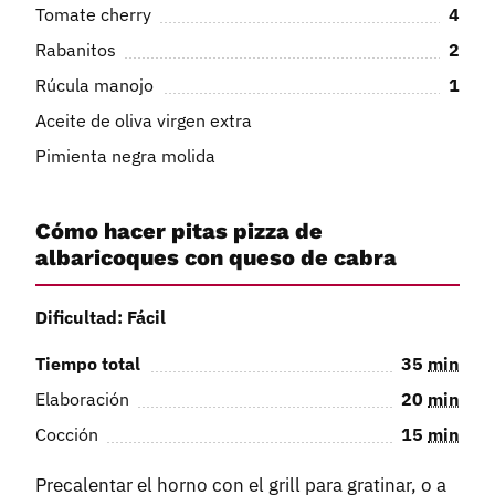
Tomate cherry
4
Rabanitos
2
Rúcula manojo
1
Aceite de oliva virgen extra
Pimienta negra molida
Cómo hacer pitas pizza de
albaricoques con queso de cabra
Dificultad: Fácil
Tiempo total
35
min
Elaboración
20
min
Cocción
15
min
Precalentar el horno con el grill para gratinar, o a