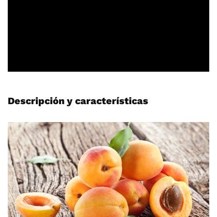
Descripción y características