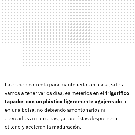
La opción correcta para mantenerlos en casa, si los
vamos a tener varios días, es meterlos en el
frigorífico
tapados con un plástico ligeramente agujereado
o
en una bolsa, no debiendo amontonarlos ni
acercarlos a manzanas, ya que éstas desprenden
etileno y aceleran la maduración.