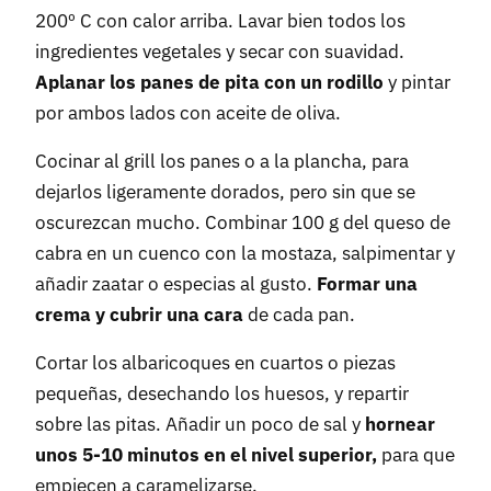
200º C con calor arriba. Lavar bien todos los
ingredientes vegetales y secar con suavidad.
Aplanar los panes de pita con un rodillo
y pintar
por ambos lados con aceite de oliva.
Cocinar al grill los panes o a la plancha, para
dejarlos ligeramente dorados, pero sin que se
oscurezcan mucho. Combinar 100 g del queso de
cabra en un cuenco con la mostaza, salpimentar y
añadir zaatar o especias al gusto.
Formar una
crema y cubrir una cara
de cada pan.
Cortar los albaricoques en cuartos o piezas
pequeñas, desechando los huesos, y repartir
sobre las pitas. Añadir un poco de sal y
hornear
unos 5-10 minutos en el nivel superior,
para que
empiecen a caramelizarse.