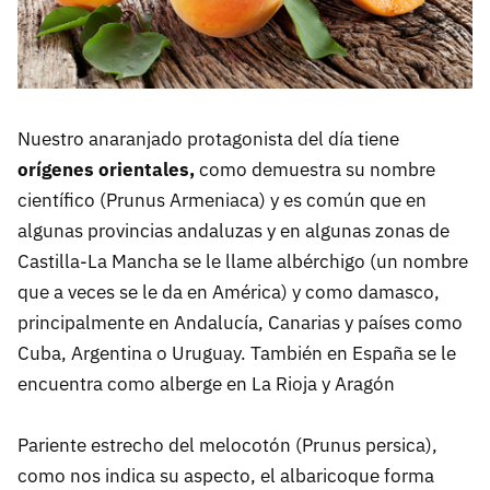
Nuestro anaranjado protagonista del día tiene
orígenes orientales,
como demuestra su nombre
científico (Prunus Armeniaca) y es común que en
algunas provincias andaluzas y en algunas zonas de
Castilla-La Mancha se le llame albérchigo (un nombre
que a veces se le da en América) y como damasco,
principalmente en Andalucía, Canarias y países como
Cuba, Argentina o Uruguay. También en España se le
encuentra como alberge en La Rioja y Aragón
Pariente estrecho del melocotón (Prunus persica),
como nos indica su aspecto, el albaricoque forma