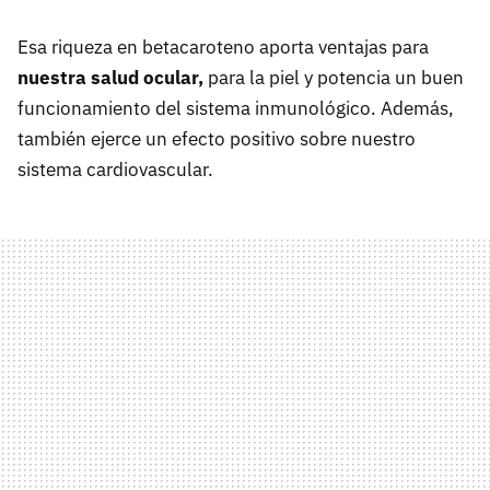
Esa riqueza en betacaroteno aporta ventajas para
nuestra salud ocular,
para la piel y potencia un buen
funcionamiento del sistema inmunológico. Además,
también ejerce un efecto positivo sobre nuestro
sistema cardiovascular.