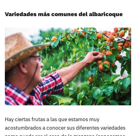
Variedades más comunes del albaricoque
Hay ciertas frutas a las que estamos muy
acostumbrados a conocer sus diferentes variedades