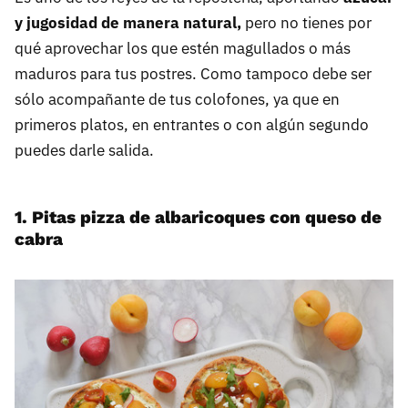
y jugosidad de manera natural,
pero no tienes por
qué aprovechar los que estén magullados o más
maduros para tus postres. Como tampoco debe ser
sólo acompañante de tus colofones, ya que en
primeros platos, en entrantes o con algún segundo
puedes darle salida.
1. Pitas pizza de albaricoques con queso de
cabra