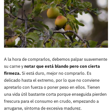
A la hora de comprarlos, debemos palpar suavemente
su carne y
notar que está blando pero con cierta
firmeza.
Si está duro, mejor no comprarlo. Es
delicado hasta el extremo, por lo que no conviene
apretarlo con fuerza o poner peso en ellos. Tienen
una vida útil bastante corta porque enseguida pierden
frescura para el consumo en crudo, empezando a
arrugarse, síntoma de excesiva madurez.