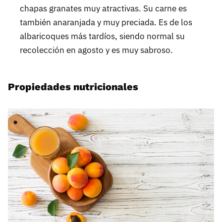
chapas granates muy atractivas. Su carne es
también anaranjada y muy preciada. Es de los
albaricoques más tardíos, siendo normal su
recolección en agosto y es muy sabroso.
Propiedades nutricionales