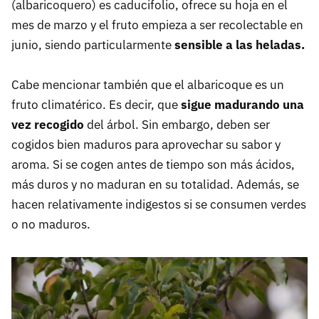
(albaricoquero) es caducifolio, ofrece su hoja en el
mes de marzo y el fruto empieza a ser recolectable en
junio, siendo particularmente
sensible a las heladas.
Cabe mencionar también que el albaricoque es un
fruto climatérico. Es decir, que
sigue madurando una
vez recogido
del árbol. Sin embargo, deben ser
cogidos bien maduros para aprovechar su sabor y
aroma. Si se cogen antes de tiempo son más ácidos,
más duros y no maduran en su totalidad. Además, se
hacen relativamente indigestos si se consumen verdes
o no maduros.