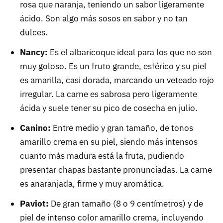
rosa que naranja, teniendo un sabor ligeramente
ácido. Son algo más sosos en sabor y no tan
dulces.
Nancy:
Es el albaricoque ideal para los que no son
muy goloso. Es un fruto grande, esférico y su piel
es amarilla, casi dorada, marcando un veteado rojo
irregular. La carne es sabrosa pero ligeramente
ácida y suele tener su pico de cosecha en julio.
Canino:
Entre medio y gran tamaño, de tonos
amarillo crema en su piel, siendo más intensos
cuanto más madura está la fruta, pudiendo
presentar chapas bastante pronunciadas. La carne
es anaranjada, firme y muy aromática.
Paviot:
De gran tamaño (8 o 9 centímetros) y de
piel de intenso color amarillo crema, incluyendo