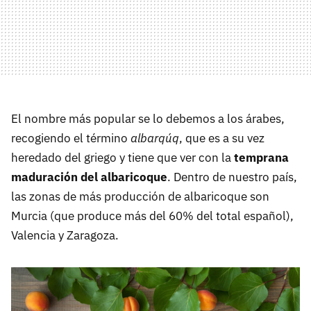
El nombre más popular se lo debemos a los árabes,
recogiendo el término
albarqúq
, que es a su vez
heredado del griego y tiene que ver con la
temprana
maduración del albaricoque
. Dentro de nuestro país,
las zonas de más producción de albaricoque son
Murcia (que produce más del 60% del total español),
Valencia y Zaragoza.