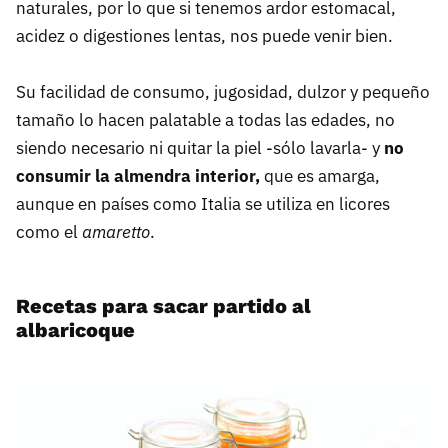
naturales, por lo que si tenemos ardor estomacal,
acidez o digestiones lentas, nos puede venir bien.
Su facilidad de consumo, jugosidad, dulzor y pequeño
tamaño lo hacen palatable a todas las edades, no
siendo necesario ni quitar la piel -sólo lavarla- y
no
consumir la almendra interior,
que es amarga,
aunque en países como Italia se utiliza en licores
como el
amaretto
.
Recetas para sacar partido al
albaricoque