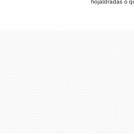
hojaldradas o q