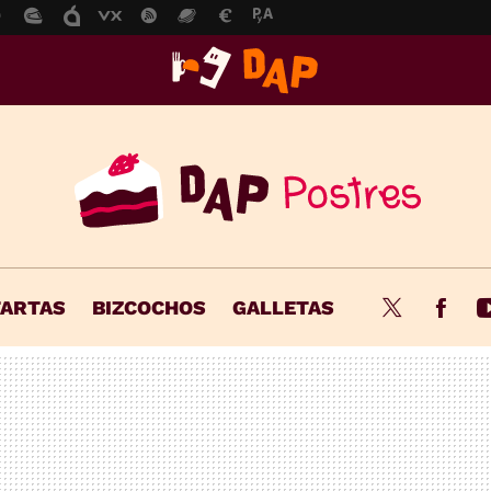
TARTAS
BIZCOCHOS
GALLETAS
Twitter
Fac