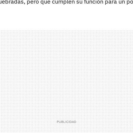
uebradas, pero que cumplen su función para un po