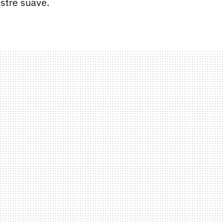
stre suave.