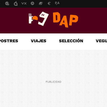
POSTRES
VIAJES
SELECCIÓN
VEGU