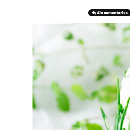
Sin comentarios