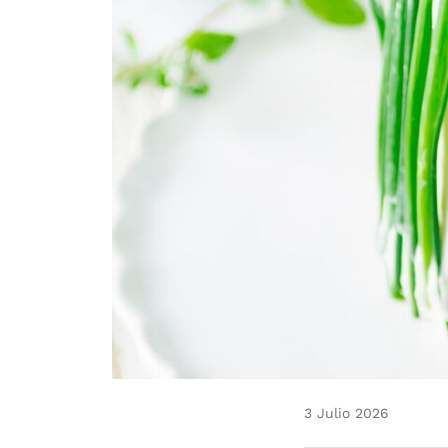
3 Julio 2026