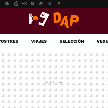
POSTRES
VIAJES
SELECCIÓN
VEGU