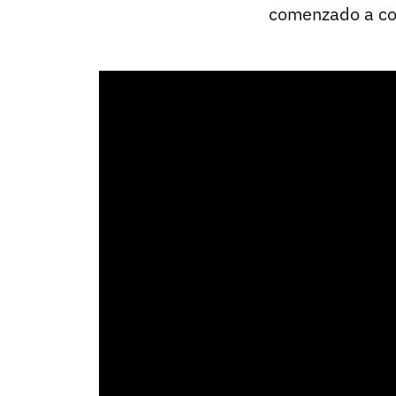
comenzado a co