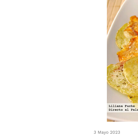
3 Mayo 2023