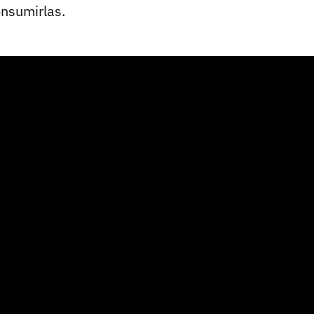
nsumirlas.