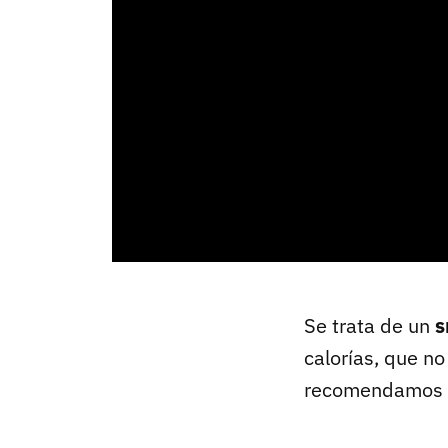
Se trata de un
s
calorías, que no
recomendamos e