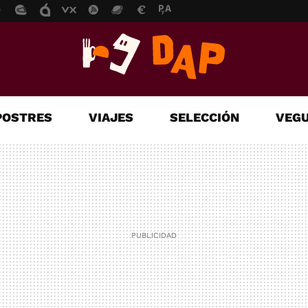
POSTRES
VIAJES
SELECCIÓN
VEGU