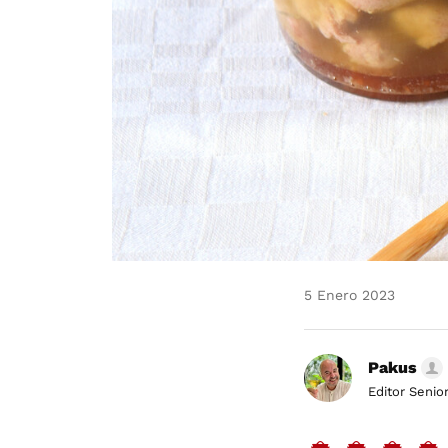
5 Enero 2023
Pakus
Editor Senio